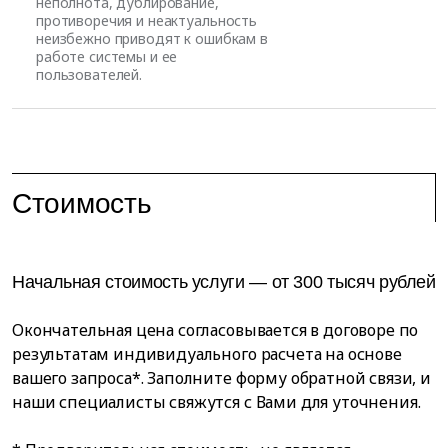
неполнота, дублирование,
противоречия и неактуальность
неизбежно приводят к ошибкам в
работе системы и ее
пользователей.
Стоимость
Начальная стоимость услуги — от 300 тысяч рублей
Окончательная цена согласовывается в договоре по
результатам индивидуального расчета на основе
вашего запроса*. Заполните форму обратной связи, и
наши специалисты свяжутся с Вами для уточнения.