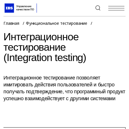
+7 (495) 967-80-80
Главная
Функциональное тестирование
Интеграционное
тестирование
(Integration testing)
Интеграционное тестирование позволяет
имитировать действия пользователей и быстро
получать подтверждение, что программный продукт
успешно взаимодействует с другими системами