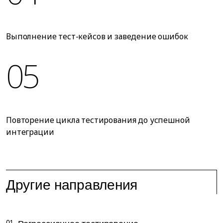
Выполнение тест-кейсов и заведение ошибок
05
Повторение цикла тестирования до успешной
интеграции
Другие направления
01