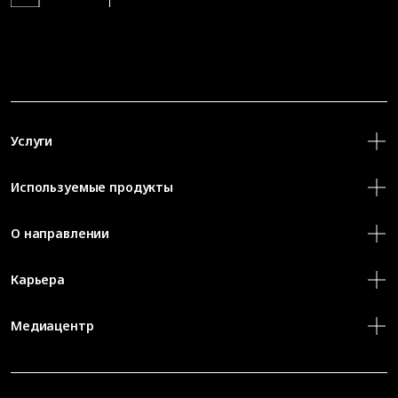
Услуги
Используемые продукты
О направлении
Карьера
Медиацентр