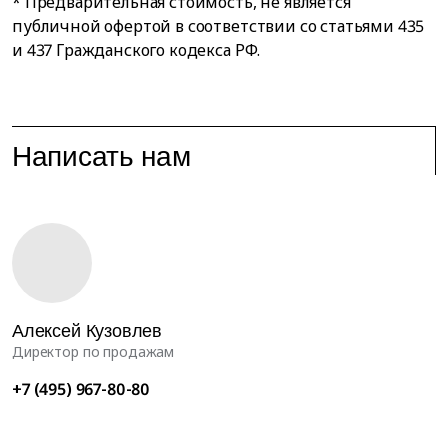
* Предварительная стоимость, не является
публичной офертой в соответствии со статьями 435
и 437 Гражданского кодекса РФ.
Написать нам
Алексей Кузовлев
Директор по продажам
+7 (495) 967-80-80