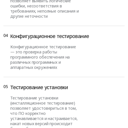
позволяет выявить логические
ошибки, несоответствия в
требованиях, неполные описания и
другие неточности
04
Конфигурационное тестирование
Конфигурационное тестирование
— это проверка работы
программного обеспечения на
различных программных и
аппаратных окружениях
05
Тестирование установки
Тестирование установки
(инсталляционное тестирование)
позволяет удостовериться в том,
что ПО корректно
устанавливается и настраивается,
накат новых версий происходит