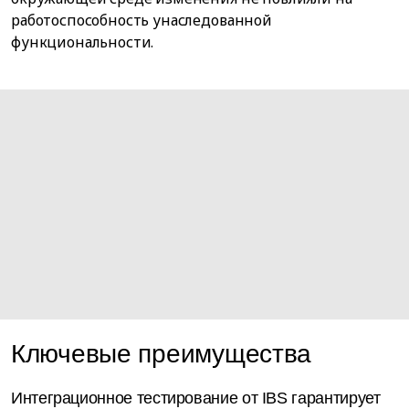
работоспособность унаследованной
функциональности.
Ключевые преимущества
Интеграционное тестирование от IBS гарантирует