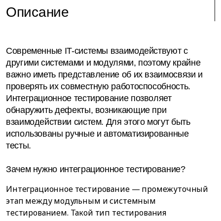
Описание
Современные IT-системы взаимодействуют с
другими системами и модулями, поэтому крайне
важно иметь представление об их взаимосвязи и
проверять их совместную работоспособность.
Интеграционное тестирование позволяет
обнаружить дефекты, возникающие при
взаимодействии систем. Для этого могут быть
использованы ручные и автоматизированные
тесты.
Зачем нужно интеграционное тестирование?
Интеграционное тестирование — промежуточный
этап между модульным и системным
тестированием. Такой тип тестирования