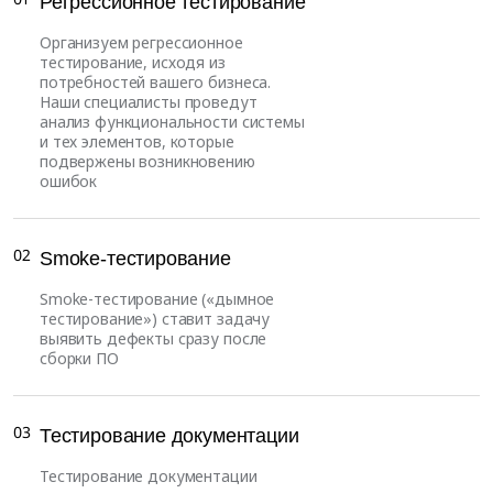
Регрессионное тестирование
Организуем регрессионное
тестирование, исходя из
потребностей вашего бизнеса.
Наши специалисты проведут
анализ функциональности системы
и тех элементов, которые
подвержены возникновению
ошибок
02
Smoke-тестирование
Smoke-тестирование («дымное
тестирование») ставит задачу
выявить дефекты сразу после
сборки ПО
03
Тестирование документации
Тестирование документации