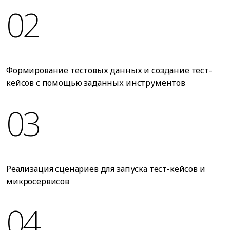
02
Формирование тестовых данных и создание тест-
кейсов с помощью заданных инструментов
03
Реализация сценариев для запуска тест-кейсов и
микросервисов
04