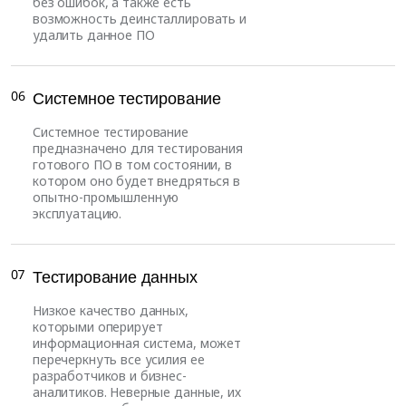
без ошибок, а также есть
возможность деинсталлировать и
удалить данное ПО
06
Системное тестирование
Системное тестирование
предназначено для тестирования
готового ПО в том состоянии, в
котором оно будет внедряться в
опытно-промышленную
эксплуатацию.
07
Тестирование данных
Низкое качество данных,
которыми оперирует
информационная система, может
перечеркнуть все усилия ее
разработчиков и бизнес-
аналитиков. Неверные данные, их