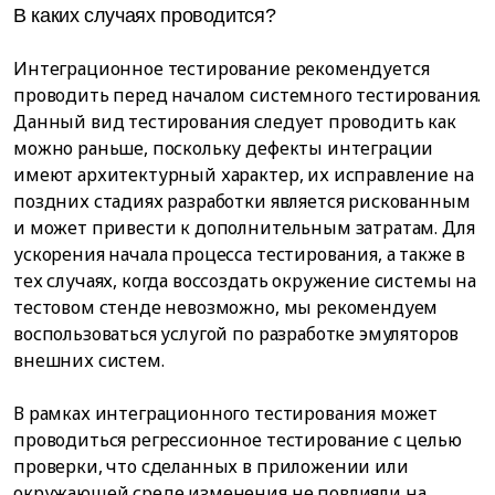
В каких случаях проводится?
Интеграционное тестирование рекомендуется
проводить перед началом системного тестирования.
Данный вид тестирования следует проводить как
можно раньше, поскольку дефекты интеграции
имеют архитектурный характер, их исправление на
поздних стадиях разработки является рискованным
и может привести к дополнительным затратам. Для
ускорения начала процесса тестирования, а также в
тех случаях, когда воссоздать окружение системы на
тестовом стенде невозможно, мы рекомендуем
воспользоваться услугой по разработке эмуляторов
внешних систем.
В рамках интеграционного тестирования может
проводиться регрессионное тестирование с целью
проверки, что сделанных в приложении или
окружающей среде изменения не повлияли на