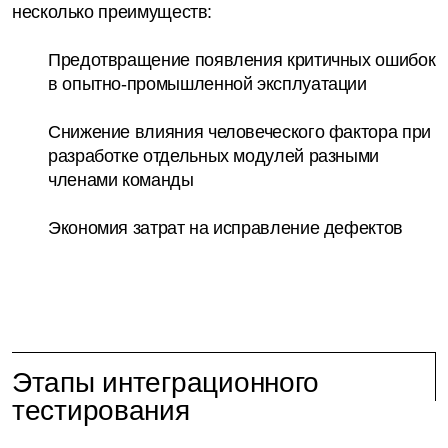
несколько преимуществ:
Предотвращение появления критичных ошибок
в опытно-промышленной эксплуатации
Снижение влияния человеческого фактора при
разработке отдельных модулей разными
членами команды
Экономия затрат на исправление дефектов
Этапы интеграционного
тестирования