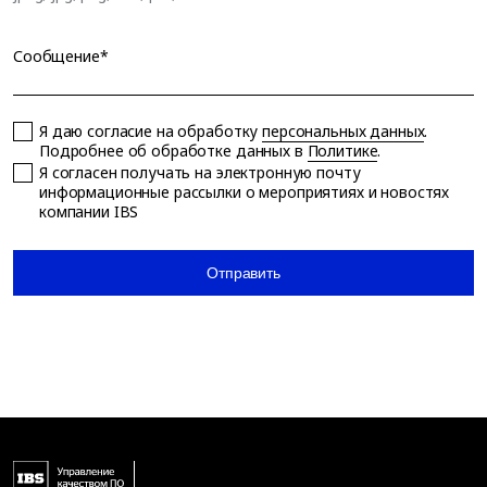
Сообщение*
Я даю согласие на обработку
персональных данных
.
Подробнее об обработке данных в
Политике
.
Я согласен получать на электронную почту
информационные рассылки о мероприятиях и новостях
компании IBS
Отправить