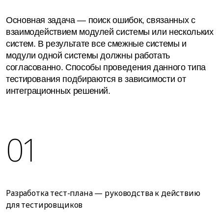
Основная задача — поиск ошибок, связанных с
взаимодействием модулей системы или нескольких
систем. В результате все смежные системы и
модули одной системы должны работать
согласованно. Способы проведения данного типа
тестирования подбираются в зависимости от
интеграционных решений.
01
Разработка тест-плана — руководства к действию
для тестировщиков