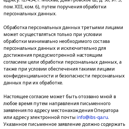
пом. XIII, ком. 6), путем поручения обработки
персональных данных.
Обработка персональных данных третьими лицами
может осуществляться только при условии
обработки минимально необходимого состава
персональных данных и исключительно для
достижения предусмотренной настоящим
согласием цели обработки персональных данных, а
также при условии обеспечения такими лицами
конфиденциальности и безопасности персональных
данных при их обработке.
Настоящее согласие может быть отозвано мной в
любое время путем направления письменного
заявления по адресу местонахождения Оператора
или адресу электронной почты
info@ibs-qa.ru
.
Указанное письменное заявление должно содержать