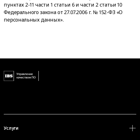
пунктах 2-11 части 1 статьи 6 и части 2 статьи 10
Федерального закона от 27.07.2006 г. № 152-ФЗ «О
персональных данных».
Услуги