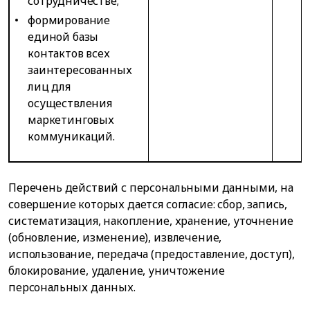
сотрудничестве;
формирование
единой базы
контактов всех
заинтересованных
лиц для
осуществления
маркетинговых
коммуникаций.
Перечень действий с персональными данными, на
совершение которых дается согласие: сбор, запись,
систематизация, накопление, хранение, уточнение
(обновление, изменение), извлечение,
использование, передача (предоставление, доступ),
блокирование, удаление, уничтожение
персональных данных.