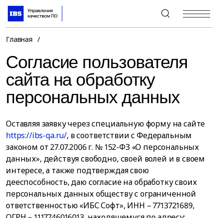
+7 (495) 967-80-80
Главная
/
Согласие пользователя
сайта на обработку
персональных данных
Оставляя заявку через специальную форму на сайте
https://ibs-qa.ru/
, в соответствии с Федеральным
законом от 27.07.2006 г. № 152-ФЗ «О персональных
данных», действуя свободно, своей волей и в своем
интересе, а также подтверждая свою
дееспособность, даю согласие на обработку своих
персональных данных обществу с ограниченной
ответственностью «ИБС Софт», ИНН – 7713721689,
ОГРН – 1117746016013, находящемуся по адресу: