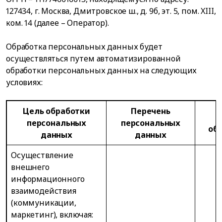
127434, г. Москва, Дмитровское ш., д. 9б, эт. 5, пом. XIII,
ком. 14 (далее – Оператор).
Обработка персональных данных будет
осуществляться путем автоматизированной
обработки персональных данных на следующих
условиях:
Цель обработки
Перечень
персональных
персональных
об
данных
данных
Осуществление
внешнего
информационного
взаимодействия
(коммуникации,
маркетинг), включая: