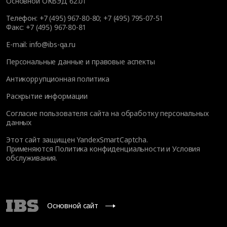
Основной ОКВЭД 62.01
Телефон:
+7 (495) 967-80-80
;
+7 (495) 795-07-51
Факс:
+7 (495) 967-80-81
E-mail:
info@ibs-qa.ru
Персональные данные и правовые аспекты
Антикоррупционная политика
Раскрытие информации
Согласие пользователя сайта на обработку персональных
данных
Этот сайт защищен YandexSmartCaptcha.
Применяются
Политика конфиденциальности
и
Условия
обслуживания
.
Основной сайт