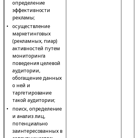
определение
эффективности
рекламы;
осуществление
маркетинговых
(рекламных, пиар)
активностей путем
мониторинга
поведения целевой
аудитории,
обогащение данных
о ней и
таргетирование
такой аудитории;
поиск, определение
и анализ лиц,
потенциально
заинтересованных в