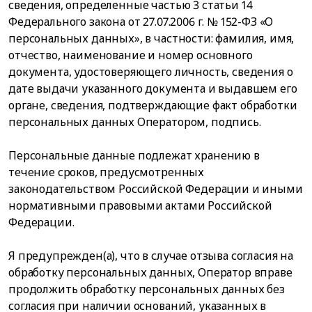
сведения, определенные частью 3 статьи 14
Федерального закона от 27.07.2006 г. № 152-ФЗ «О
персональных данных», в частности: фамилия, имя,
отчество, наименование и номер основного
документа, удостоверяющего личность, сведения о
дате выдачи указанного документа и выдавшем его
органе, сведения, подтверждающие факт обработки
персональных данных Оператором, подпись.
Персональные данные подлежат хранению в
течение сроков, предусмотренных
законодательством Российской Федерации и иными
нормативными правовыми актами Российской
Федерации.
Я предупрежден(а), что в случае отзыва согласия на
обработку персональных данных, Оператор вправе
продолжить обработку персональных данных без
согласия при наличии оснований, указанных в