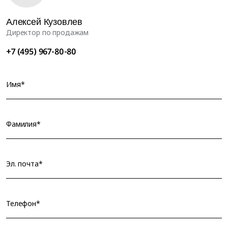
Алексей Кузовлев
Директор по продажам
+7 (495) 967-80-80
Имя*
Фамилия*
Эл. почта*
Телефон*