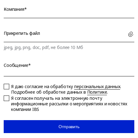
Компания*
Прикрепить файл
jpeg, jpg, png, doc, pdf, не более 10 Мб
Сообщение*
Я даю согласие на обработку
персональных данных
.
Подробнее об обработке данных в
Политике
.
Я согласен получать на электронную почту
информационные рассылки о мероприятиях и новостях
компании IBS
Отправить