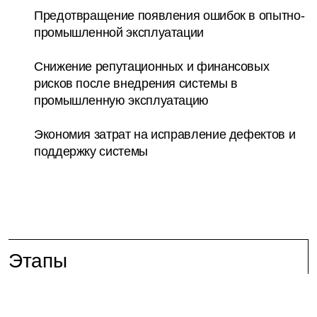
Предотвращение появления ошибок в опытно-
промышленной эксплуатации
Снижение репутационных и финансовых
рисков после внедрения системы в
промышленную эксплуатацию
Экономия затрат на исправление дефектов и
поддержку системы
Этапы