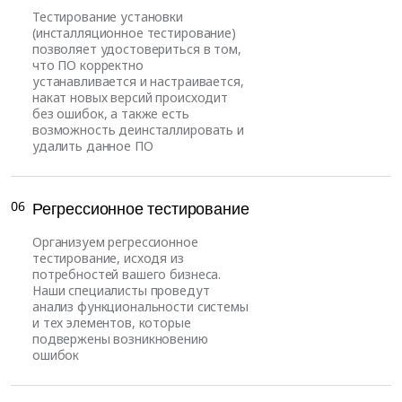
Тестирование установки
(инсталляционное тестирование)
позволяет удостовериться в том,
что ПО корректно
устанавливается и настраивается,
накат новых версий происходит
без ошибок, а также есть
возможность деинсталлировать и
удалить данное ПО
06
Регрессионное тестирование
Организуем регрессионное
тестирование, исходя из
потребностей вашего бизнеса.
Наши специалисты проведут
анализ функциональности системы
и тех элементов, которые
подвержены возникновению
ошибок