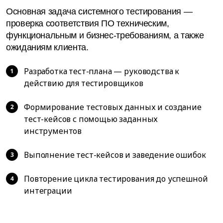
Основная задача системного тестирования —
проверка соответствия ПО техническим,
функциональным и бизнес-требованиям, а также
ожиданиям клиента.
Разработка тест-плана — руководства к
действию для тестировщиков
Формирование тестовых данных и создание
тест-кейсов с помощью заданных
инструментов
Выполнение тест-кейсов и заведение ошибок
Повторение цикла тестирования до успешной
интеграции