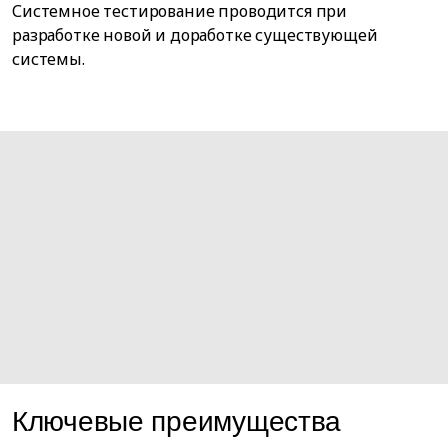
Системное тестирование проводится при
разработке новой и доработке существующей
системы.
Ключевые преимущества