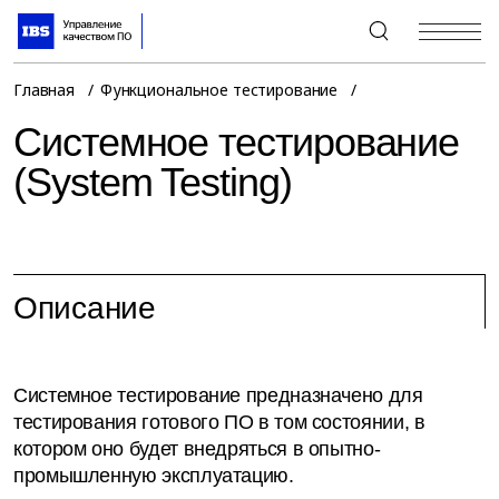
+7 (495) 967-80-80
Главная
Функциональное тестирование
Cистемное тестирование
(System Testing)
Описание
Системное тестирование предназначено для
тестирования готового ПО в том состоянии, в
котором оно будет внедряться в опытно-
промышленную эксплуатацию.