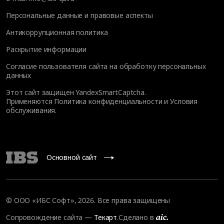
Персональные данные и правовые аспекты
Антикоррупционная политика
Раскрытие информации
Согласие пользователя сайта на обработку персональных
данных
Этот сайт защищен YandexSmartCaptcha.
Применяются
Политика конфиденциальности
и
Условия
обслуживания
.
Основной сайт
© ООО «ИБС Софт», 2026. Все права защищены
Сопровождение сайта
—
Текарт
.
Сделано в