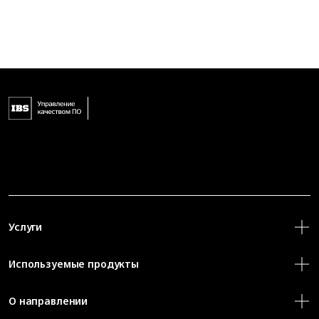
Услуги
Используемые продукты
О направлении