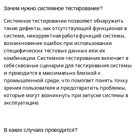
Зачем нужно системное тестирование?
Системное тестирование позволяет обнаружить
такие дефекты, как отсутствующий функционал в
системе, некорректная работа функций системы,
возникновение ошибок при использовании
специфических тестовых данных или их
комбинации. Системное тестирование включает в
себя сквозные сценарии для тестирования системы
и проводится в максимально близкой к
промышленной среде, что помогает понять точку
зрения пользователя и предотвратить проблемы,
которые могут возникнуть при запуске системы в
эксплуатацию.
В каких случаях проводится?