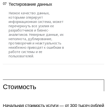
07
Тестирование данных
Низкое качество данных,
которыми оперирует
информационная система, может
перечеркнуть все усилия ее
разработчиков и бизнес-
аналитиков. Неверные данные, их
неполнота, дублирование,
противоречия и неактуальность
неизбежно приводят к ошибкам в
работе системы и ее
пользователей.
Стоимость
Начальная стоимость услуги — от 300 тысяч рублей