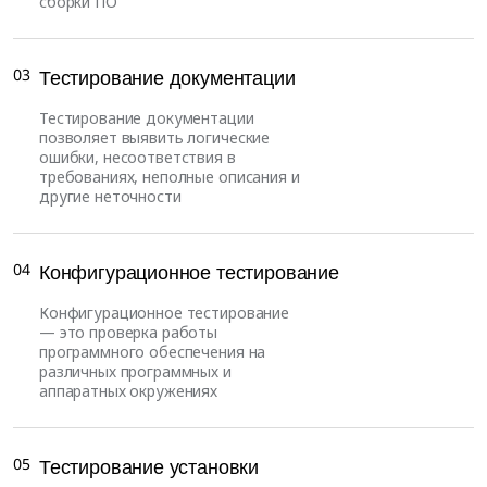
сборки ПО
03
Тестирование документации
Тестирование документации
позволяет выявить логические
ошибки, несоответствия в
требованиях, неполные описания и
другие неточности
04
Конфигурационное тестирование
Конфигурационное тестирование
— это проверка работы
программного обеспечения на
различных программных и
аппаратных окружениях
05
Тестирование установки