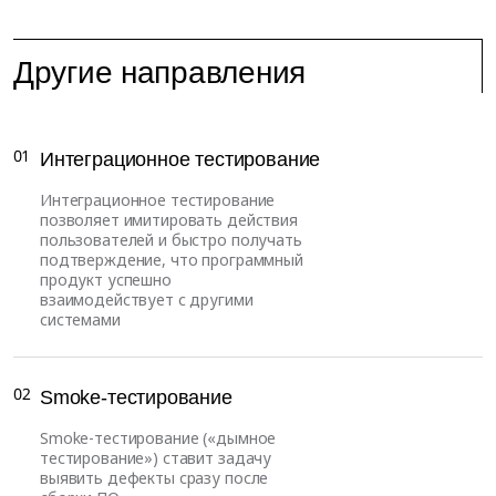
Другие направления
01
Интеграционное тестирование
Интеграционное тестирование
позволяет имитировать действия
пользователей и быстро получать
подтверждение, что программный
продукт успешно
взаимодействует с другими
системами
02
Smoke-тестирование
Smoke-тестирование («дымное
тестирование») ставит задачу
выявить дефекты сразу после