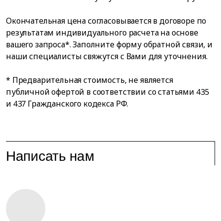
Окончательная цена согласовывается в договоре по
результатам индивидуального расчета на основе
вашего запроса*. Заполните форму обратной связи, и
наши специалисты свяжутся с Вами для уточнения.
* Предварительная стоимость, не является
публичной офертой в соответствии со статьями 435
и 437 Гражданского кодекса РФ.
Написать нам