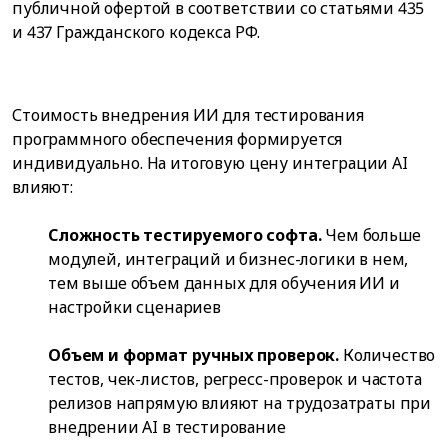
публичной офертой в соответствии со статьями 435
и 437 Гражданского кодекса РФ.
Стоимость внедрения ИИ для тестирования
программного обеспечения формируется
индивидуально. На итоговую цену интеграции AI
влияют:
Сложность тестируемого софта.
Чем больше
модулей, интеграций и бизнес-логики в нем,
тем выше объем данных для обучения ИИ и
настройки сценариев
Объем и формат ручных проверок.
Количество
тестов, чек-листов, регресс-проверок и частота
релизов напрямую влияют на трудозатраты при
внедрении AI в тестирование