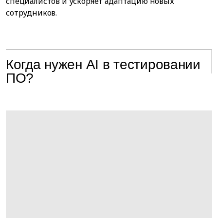
специалистов и ускоряет адаптацию новых
сотрудников.
Когда нужен AI в тестировании
ПО?