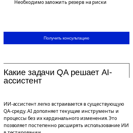
Необходимо заложить резерв на риски
Получить консультацию
Какие задачи QA решает AI-
ассистент
ИИ-ассистент легко встраивается в существующую
QA-среду. AI дополняет текущие инструменты и
процессы без их кардинального изменения. Это
позволяет постепенно расширять использование ИИ
в тестировании.