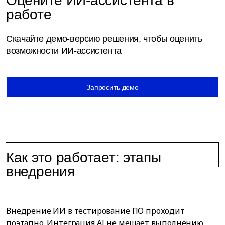
Оцените ИИ-ассистента в
работе
Скачайте демо-версию решения, чтобы оценить
возможности ИИ-ассистента
Запросить демо
Как это работает: этапы
внедрения
Внедрение ИИ в тестирование ПО проходит
поэтапно. Интеграция AI не мешает выполнению