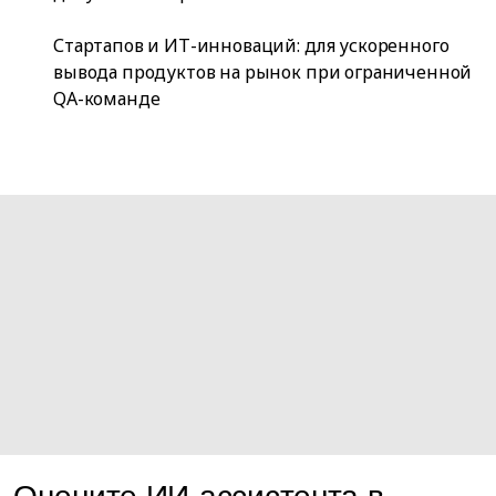
Стартапов и ИТ-инноваций: для ускоренного
вывода продуктов на рынок при ограниченной
QA-команде