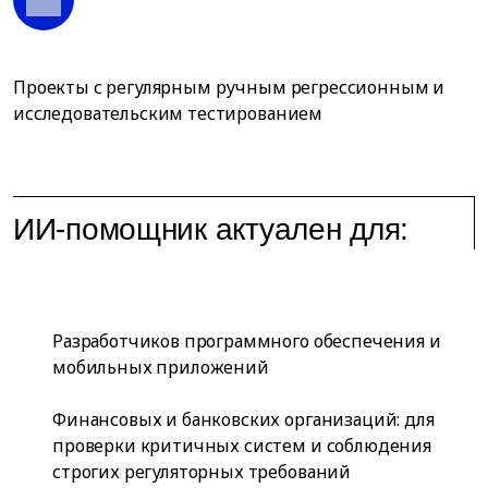
Проекты с регулярным ручным регрессионным и
исследовательским тестированием
ИИ-помощник актуален для:
Разработчиков программного обеспечения и
мобильных приложений
Финансовых и банковских организаций: для
проверки критичных систем и соблюдения
строгих регуляторных требований