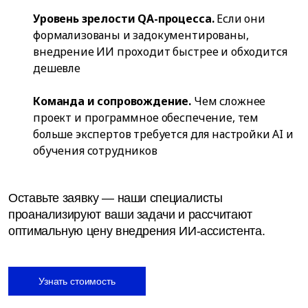
Уровень зрелости QA-процесса.
Если они
формализованы и задокументированы,
внедрение ИИ проходит быстрее и обходится
дешевле
Команда и сопровождение.
Чем сложнее
проект и программное обеспечение, тем
больше экспертов требуется для настройки AI и
обучения сотрудников
Оставьте заявку — наши специалисты
проанализируют ваши задачи и рассчитают
оптимальную цену внедрения ИИ-ассистента.
Узнать стоимость