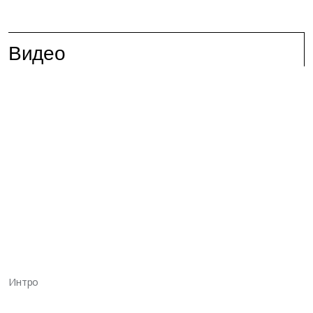
Видео
Интро