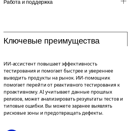
Работа и поддержка
Ключевые преимущества
ИИ-ассистент повышает эффективность
тестирования и помогает быстрее и увереннее
выводить продукты на рынок. ИИ-помощник
помогает перейти от реактивного тестирования к
проактивному. AI учитывает данные прошлых
релизов, может анализировать результаты тестов и
типовые ошибки. Вы можете заранее выявлять
рисковые зоны и предотвращать дефекты.