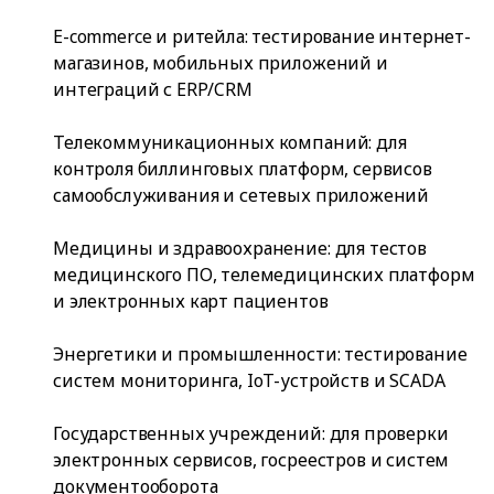
E-commerce и ритейла: тестирование интернет-
магазинов, мобильных приложений и
интеграций с ERP/CRM
Телекоммуникационных компаний: для
контроля биллинговых платформ, сервисов
самообслуживания и сетевых приложений
Медицины и здравоохранение: для тестов
медицинского ПО, телемедицинских платформ
и электронных карт пациентов
Энергетики и промышленности: тестирование
систем мониторинга, IoT-устройств и SCADA
Государственных учреждений: для проверки
электронных сервисов, госреестров и систем
документооборота