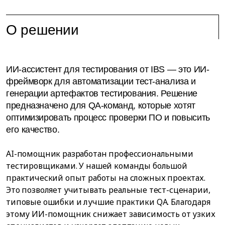
О решении
ИИ-ассистент для тестирования от IBS — это ИИ-
фреймворк для автоматизации тест-анализа и
генерации артефактов тестирования. Решение
предназначено для QA-команд, которые хотят
оптимизировать процесс проверки ПО и повысить
его качество.
AI-помощник разработан профессиональными
тестировщиками. У нашей команды большой
практический опыт работы на сложных проектах.
Это позволяет учитывать реальные тест-сценарии,
типовые ошибки и лучшие практики QA. Благодаря
этому ИИ-помощник снижает зависимость от узких