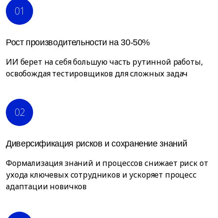
01
Рост производительности на 30-50%
ИИ берет на себя большую часть рутинной работы,
освобождая тестировщиков для сложных задач
02
Диверсификация рисков и сохранение знаний
Формализация знаний и процессов снижает риск от
ухода ключевых сотрудников и ускоряет процесс
адаптации новичков