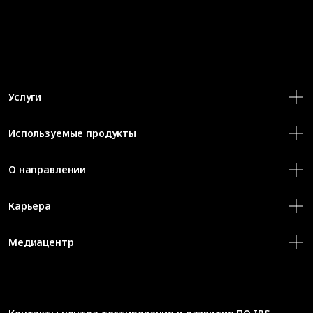
Услуги
Используемые продукты
О направлении
Карьера
Медиацентр