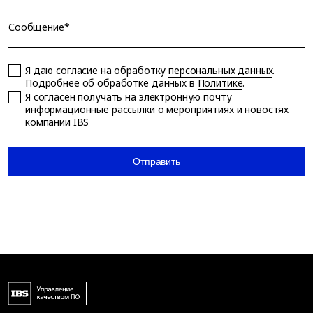
Сообщение*
Я даю согласие на обработку
персональных данных
.
Подробнее об обработке данных в
Политике
.
Я согласен получать на электронную почту
информационные рассылки о мероприятиях и новостях
компании IBS
Отправить