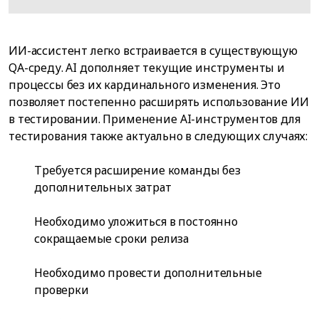
ИИ-ассистент легко встраивается в существующую
QA-среду. AI дополняет текущие инструменты и
процессы без их кардинального изменения. Это
позволяет постепенно расширять использование ИИ
в тестировании. Применение AI-инструментов для
тестирования также актуально в следующих случаях:
Требуется расширение команды без
дополнительных затрат
Необходимо уложиться в постоянно
сокращаемые сроки релиза
Необходимо провести дополнительные
проверки