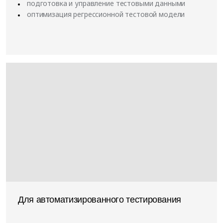
подготовка и управление тестовыми данными
оптимизация регрессионной тестовой модели
Для автоматизированного тестирования