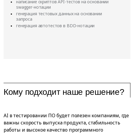
написание скриптов API-тестов на основании
swagger-нотации
генерация тестовых данных на основании
запроса
генерация автотестов в BDD-нотации
Кому подходит наше решение?
AI в тестировании ПО будет полезен компаниям, где
важны скорость выпуска продукта, стабильность
работы и высокое качество программного