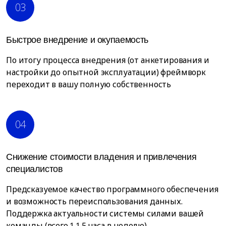
03
Быстрое внедрение и окупаемость
По итогу процесса внедрения (от анкетирования и
настройки до опытной эксплуатации) фреймворк
переходит в вашу полную собственность
04
Снижение стоимости владения и привлечения
специалистов
Предсказуемое качество программного обеспечения
и возможность переиспользования данных.
Поддержка актуальности системы силами вашей
команды (всего 1-1,5 часа в неделю)