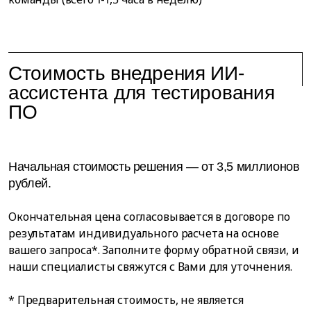
Стоимость внедрения ИИ-
ассистента для тестирования
ПО
Начальная стоимость решения — от 3,5 миллионов
рублей.
Окончательная цена согласовывается в договоре по
результатам индивидуального расчета на основе
вашего запроса*. Заполните форму обратной связи, и
наши специалисты свяжутся с Вами для уточнения.
* Предварительная стоимость, не является