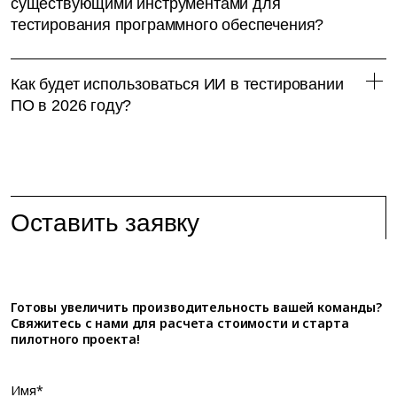
существующими инструментами для
тестирования программного обеспечения?
Как будет использоваться ИИ в тестировании
ПО в 2026 году?
Оставить заявку
Готовы увеличить производительность вашей команды?
Свяжитесь с нами для расчета стоимости и старта
пилотного проекта!
Имя*