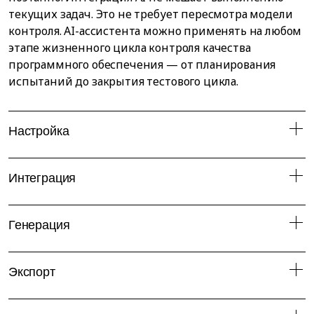
текущих задач. Это не требует пересмотра модели
контроля. AI-ассистента можно применять на любом
этапе жизненного цикла контроля качества
программного обеспечения — от планирования
испытаний до закрытия тестового цикла.
Настройка
Интеграция
Генерация
Экспорт