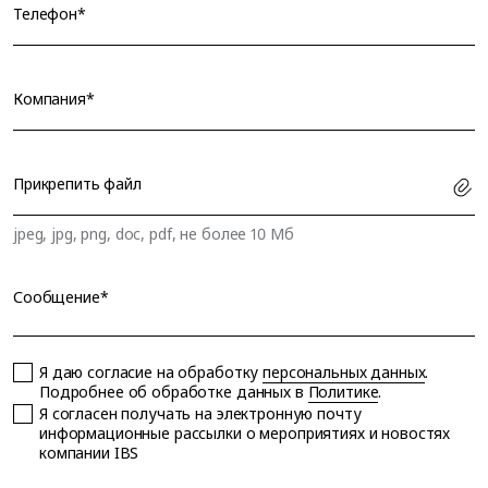
Телефон*
Компания*
Прикрепить файл
jpeg, jpg, png, doc, pdf, не более 10 Мб
Сообщение*
Я даю согласие на обработку
персональных данных
.
Подробнее об обработке данных в
Политике
.
Я согласен получать на электронную почту
информационные рассылки о мероприятиях и новостях
компании IBS