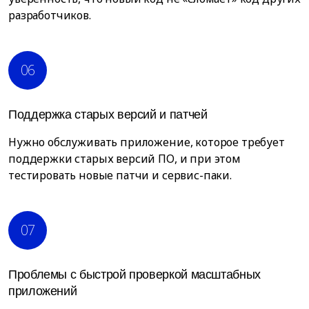
разработчиков.
06
Поддержка старых версий и патчей
Нужно обслуживать приложение, которое требует
поддержки старых версий ПО, и при этом
тестировать новые патчи и сервис-паки.
07
Проблемы с быстрой проверкой масштабных
приложений