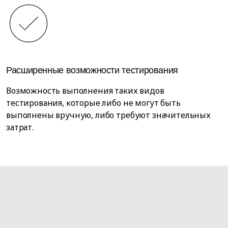
Расширенные возможности тестирования
Возможность выполнения таких видов
тестирования, которые либо не могут быть
выполнены вручную, либо требуют значительных
затрат.