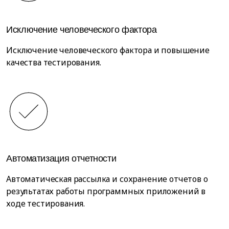
Исключение человеческого фактора
Исключение человеческого фактора и повышение
качества тестирования.
Автоматизация отчетности
Автоматическая рассылка и сохранение отчетов о
результатах работы программных приложений в
ходе тестирования.