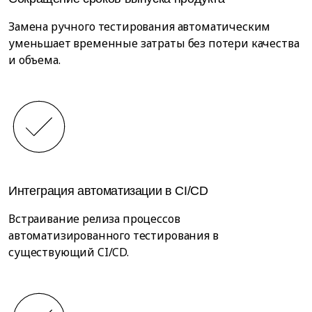
Замена ручного тестирования автоматическим
уменьшает временные затраты без потери качества
и объема.
Интеграция автоматизации в CI/CD
Встраивание релиза процессов
автоматизированного тестирования в
существующий CI/CD.