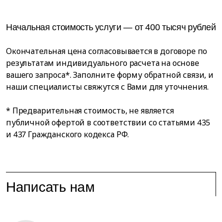
Начальная стоимость услуги — от 400 тысяч рублей
Окончательная цена согласовывается в договоре по
результатам индивидуального расчета на основе
вашего запроса*. Заполните форму обратной связи, и
наши специалисты свяжутся с Вами для уточнения.
* Предварительная стоимость, не является
публичной офертой в соответствии со статьями 435
и 437 Гражданского кодекса РФ.
Написать нам