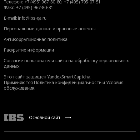
Телефон:
+7 (495) 967-80-80
;
+7 (495) 795-07-51
Факс:
+7 (495) 967-80-81
E-mail:
info@ibs-qa.ru
Персональные данные и правовые аспекты
Антикоррупционная политика
Раскрытие информации
Согласие пользователя сайта на обработку персональных
данных
Этот сайт защищен YandexSmartCaptcha.
Применяются
Политика конфиденциальности
и
Условия
обслуживания
.
Основной сайт