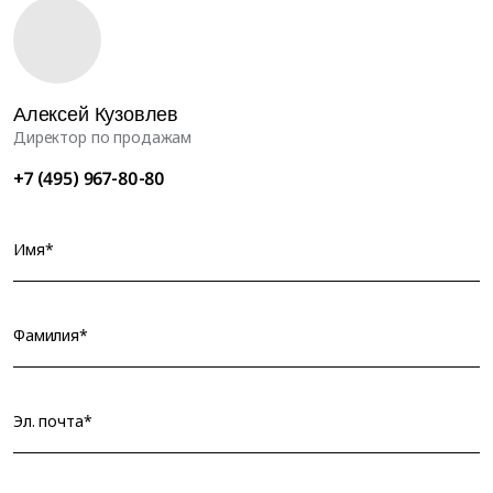
Алексей Кузовлев
Директор по продажам
+7 (495) 967-80-80
Имя*
Фамилия*
Эл. почта*