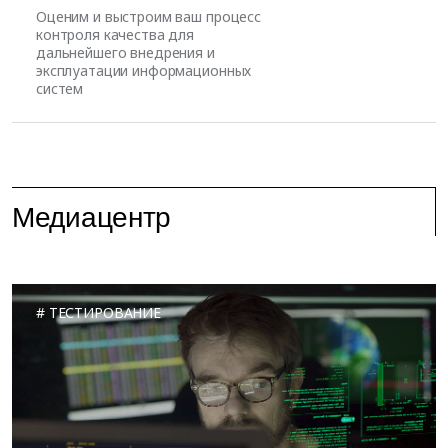
Оценим и выстроим ваш процесс
контроля качества для
дальнейшего внедрения и
эксплуатации информационных
систем
Медиацентр
ТЕСТИРОВАНИЕ