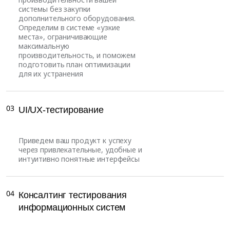
системы без закупки
дополнительного оборудования.
Определим в системе «узкие
места», ограничивающие
максимальную
производительность, и поможем
подготовить план оптимизации
для их устранения
03
UI/UX-тестирование
Приведем ваш продукт к успеху
через привлекательные, удобные и
интуитивно понятные интерфейсы
04
Консалтинг тестирования
информационных систем