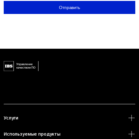
Отправить
Услуги
Используемые продукты