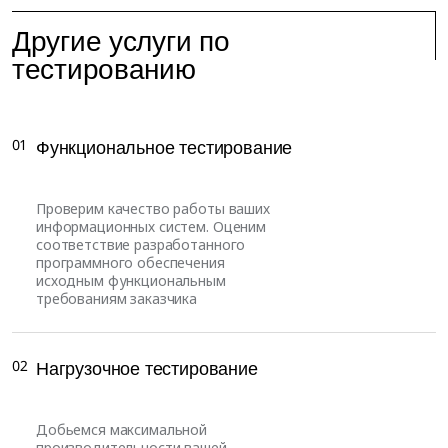
Другие услуги по
тестированию
01
Функциональное тестирование
Проверим качество работы ваших
информационных систем. Оценим
соответствие разработанного
программного обеспечения
исходным функциональным
требованиям заказчика
02
Нагрузочное тестирование
Добьемся максимальной
производительности вашей