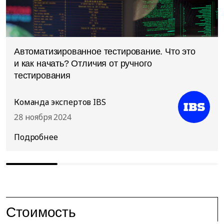
Автоматизированное тестирование. Что это
и как начать? Отличия от ручного
тестирования
Команда экспертов IBS
28 ноября 2024
Стоимость