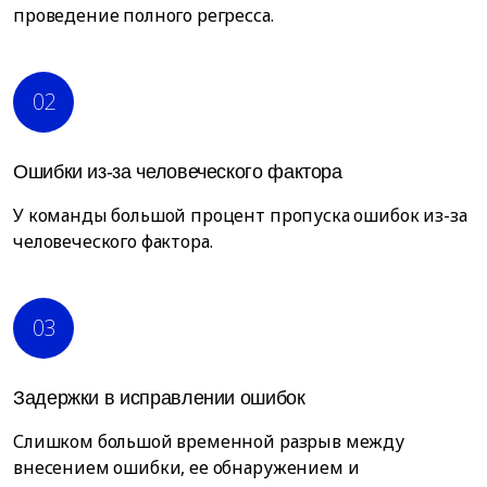
проведение полного регресса.
02
Ошибки из-за человеческого фактора
У команды большой процент пропуска ошибок из-за
человеческого фактора.
03
Задержки в исправлении ошибок
Слишком большой временной разрыв между
внесением ошибки, ее обнаружением и