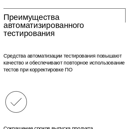
Преимущества
автоматизированного
тестирования
Средства автоматизации тестирования повышают
качество и обеспечивают повторное использование
тестов при корректировке ПО
Сокращение сроков выпуска продукта