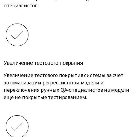
специалистов.
Увеличение тестового покрытия
Увеличение тестового покрытия системы за счет
автоматизации регрессионной модели и
переключения ручных QA-специалистов на модули,
еще не покрытые тестированием.