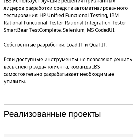
IBS использует лучшие решения признанных
лидеров разработки средств автоматизированного
тестирования: HP Unified Functional Testing, IBM
Rational Functional Tester, Rational Integration Tester,
SmartBear TestComplete, Selenium, MS CodedUI.
Собственные разработки: Load IT и Qual IT.
Если доступные инструменты не позволяют решить
весь спектр задач клиента, команда IBS
самостоятельно разрабатывает необходимые
утилиты.
Реализованные проекты