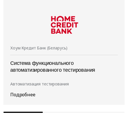
Хоум Кредит Банк (Беларусь)
Система функционального
автоматизированного тестирования
Автоматизация тестирования