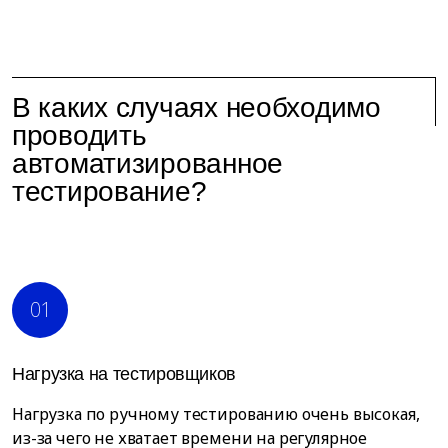
В каких случаях необходимо
проводить
автоматизированное
тестирование?
01
Нагрузка на тестировщиков
Нагрузка по ручному тестированию очень высокая,
из-за чего не хватает времени на регулярное