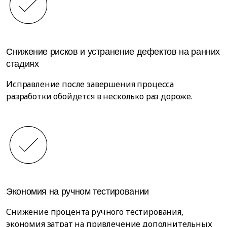
Снижение рисков и устранение дефектов на ранних
стадиях
Исправление после завершения процесса
разработки обойдется в несколько раз дороже.
Экономия на ручном тестировании
Снижение процента ручного тестирования,
экономия затрат на привлечение дополнительных