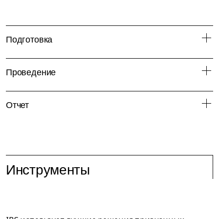
Подготовка
Проведение
Отчет
Инструменты