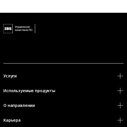
Услуги
Используемые продукты
О направлении
Карьера