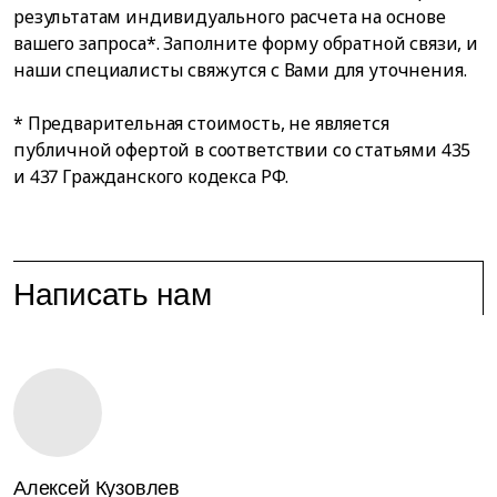
результатам индивидуального расчета на основе
вашего запроса*. Заполните форму обратной связи, и
наши специалисты свяжутся с Вами для уточнения.
* Предварительная стоимость, не является
публичной офертой в соответствии со статьями 435
и 437 Гражданского кодекса РФ.
Написать нам
Алексей Кузовлев