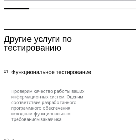
Другие услуги по
тестированию
01
Функциональное тестирование
Проверим качество работы ваших
информационных систем. Оценим
соответствие разработанного
программного обеспечения
исходным функциональным
требованиям заказчика