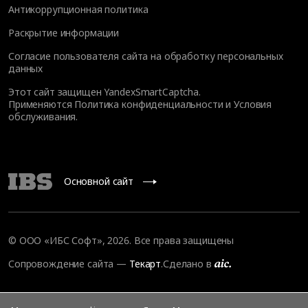
Антикоррупционная политика
Раскрытие информации
Согласие пользователя сайта на обработку персональных
данных
Этот сайт защищен YandexSmartCaptcha.
Применяются
Политика конфиденциальности
и
Условия
обслуживания
.
Основной сайт
© ООО «ИБС Софт», 2026. Все права защищены
Сопровождение сайта
—
Текарт
.
Сделано в