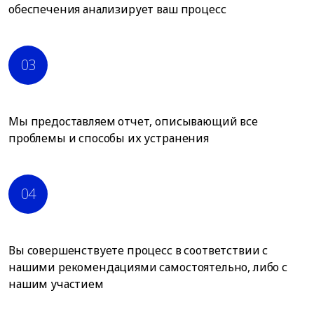
обеспечения анализирует ваш процесс
03
Мы предоставляем отчет, описывающий все
проблемы и способы их устранения
04
Вы совершенствуете процесс в соответствии с
нашими рекомендациями самостоятельно, либо с
нашим участием