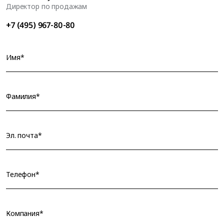
Директор по продажам
+7 (495) 967-80-80
Имя*
Фамилия*
Эл. почта*
Телефон*
Компания*