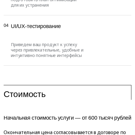
для их устранения
04
UI/UX-тестирование
Приведем ваш продукт к успеху
через привлекательные, удобные и
интуитивно понятные интерфейсы
Стоимость
Начальная стоимость услуги — от 600 тысяч рублей
Окончательная цена согласовывается в договоре по