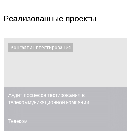
Реализованные проекты
Консалтинг тестирования
Аудит процесса тестирования в
телекоммуникационной компании
Телеком