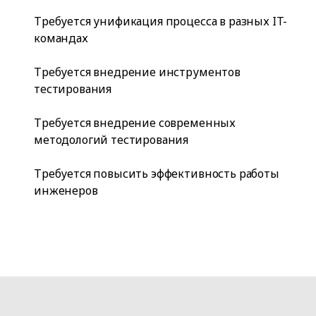
Требуется унификация процесса в разных IT-
командах
Требуется внедрение инструментов
тестирования
Требуется внедрение современных
методологий тестирования
Требуется повысить эффективность работы
инженеров