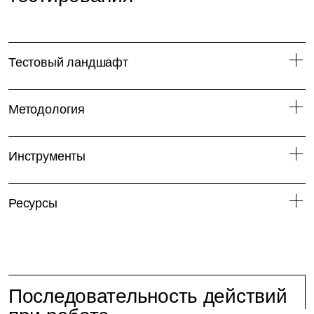
Тестовый ландшафт
Методология
Инструменты
Ресурсы
Последовательность действий