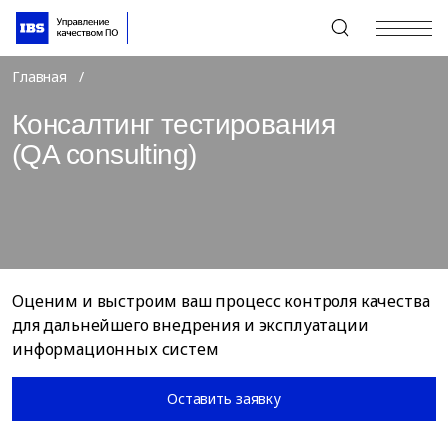
+7 (495) 967-80-80
Главная
Консалтинг тестирования
(QA consulting)
Оценим и выстроим ваш процесс контроля качества
для дальнейшего внедрения и эксплуатации
информационных систем
Оставить заявку