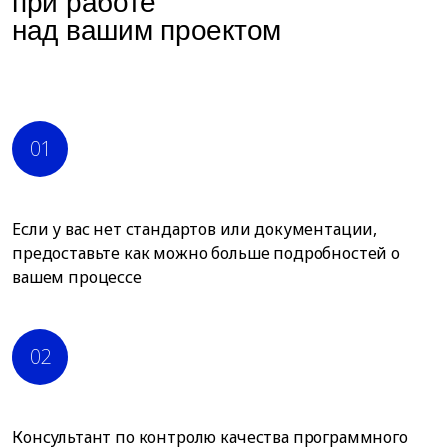
при работе
над вашим проектом
01
Если у вас нет стандартов или документации,
предоставьте как можно больше подробностей о
вашем процессе
02
Консультант по контролю качества программного