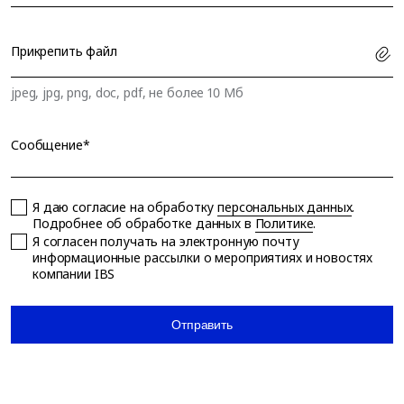
Прикрепить файл
jpeg, jpg, png, doc, pdf, не более 10 Мб
Сообщение*
Я даю согласие на обработку
персональных данных
.
Подробнее об обработке данных в
Политике
.
Я согласен получать на электронную почту
информационные рассылки о мероприятиях и новостях
компании IBS
Отправить