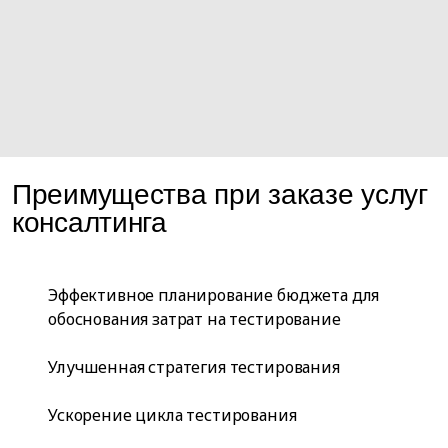
Преимущества при заказе услуг
консалтинга
Эффективное планирование бюджета для
обоснования затрат на тестирование
Улучшенная стратегия тестирования
Ускорение цикла тестирования