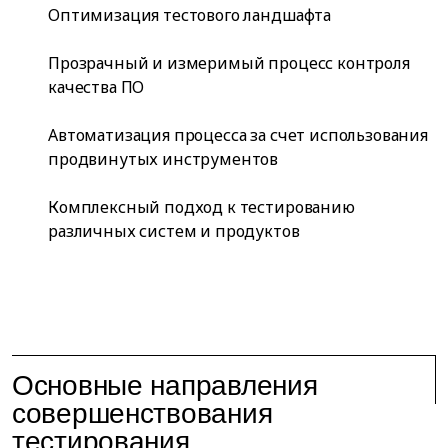
Оптимизация тестового ландшафта
Прозрачный и измеримый процесс контроля
качества ПО
Автоматизация процесса за счет использования
продвинутых инструментов
Комплексный подход к тестированию
различных систем и продуктов
Основные направления
совершенствования
тестирования