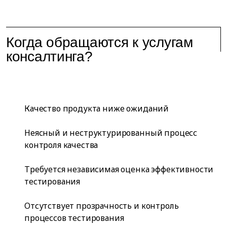
Когда обращаются к услугам
консалтинга?
Качество продукта ниже ожиданий
Неясный и неструктурированный процесс
контроля качества
Требуется независимая оценка эффективности
тестирования
Отсутствует прозрачность и контроль
процессов тестирования