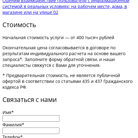
Оценим взаимодействие пользователя с информационной
системой в реальных условиях: на рабочем месте, дома, в
магазине или на улице
02
Стоимость
Начальная стоимость услуги — от 400 тысяч рублей
Окончательная цена согласовывается в договоре по
результатам индивидуального расчета на основе вашего
запроса*. Заполните форму обратной связи, и наши
специалисты свяжутся с Вами для уточнения.
* Предварительная стоимость, не является публичной
офертой в соответствии со статьями 435 и 437 Гражданского
кодекса РФ.
Связаться с нами
Имя*
Фамилия*
Телефон*