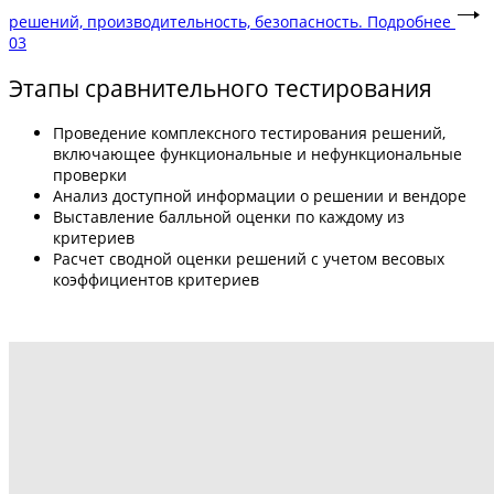
решений, производительность, безопасность.
Подробнее
03
Этапы сравнительного тестирования
Проведение комплексного тестирования решений,
включающее функциональные и нефункциональные
проверки
Анализ доступной информации о решении и вендоре
Выставление балльной оценки по каждому из
критериев
Расчет сводной оценки решений с учетом весовых
коэффициентов критериев