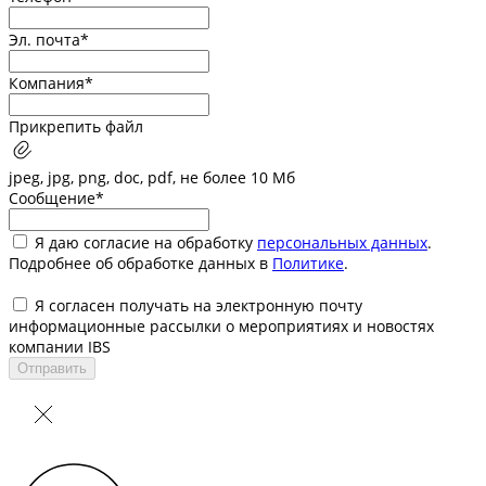
Эл. почта*
Компания*
Прикрепить файл
jpeg, jpg, png, doc, pdf, не более 10 Мб
Сообщение*
Я даю согласие на обработку
персональных данных
.
Подробнее об обработке данных в
Политике
.
Я согласен получать на электронную почту
информационные рассылки о мероприятиях и новостях
компании IBS
Отправить