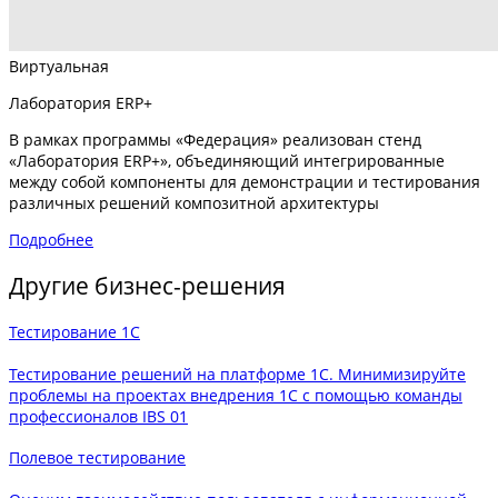
Виртуальная
Лаборатория ERP+
В рамках программы «Федерация» реализован стенд
«Лаборатория ERP+», объединяющий интегрированные
между собой компоненты для демонстрации и тестирования
различных решений композитной архитектуры
Подробнее
Другие бизнес-решения
Тестирование 1С
Тестирование решений на платформе 1С. Минимизируйте
проблемы на проектах внедрения 1С с помощью команды
профессионалов IBS
01
Полевое тестирование