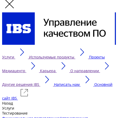
Услуги
Используемые продукты
Проекты
Медиацентр
Карьера
О направлении
Другие решения IBS
Написать нам
Основной
сайт IBS
Назад
Услуги
Тестирование