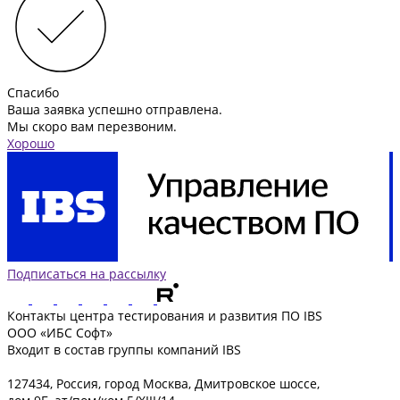
Спасибо
Ваша заявка успешно отправлена.
Мы скоро вам перезвоним.
Хорошо
Подписаться на рассылку
Контакты
центра тестирования и развития ПО IBS
ООО «ИБС Софт»
Входит в состав группы компаний IBS
127434
,
Россия, город Москва
,
Дмитровское шоссе,