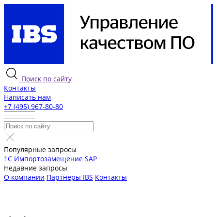
Поиск по сайту
Контакты
Написать нам
+7 (495) 967-80-80
Популярные запросы
1С
Импортозамещение
SAP
Недавние запросы
О компании
Партнеры IBS
Контакты