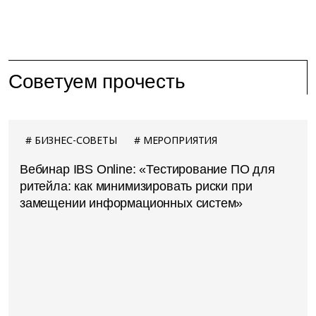
Советуем прочесть
БИЗНЕС-СОВЕТЫ
МЕРОПРИЯТИЯ
Вебинар IBS Online: «Тестирование ПО для
ритейла: как минимизировать риски при
замещении информационных систем»