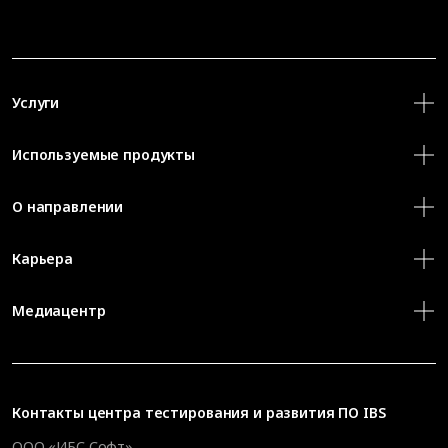
Услуги
Используемые продукты
О направлении
Карьера
Медиацентр
Контакты
центра тестирования и развития ПО IBS
ООО «ИБС Софт»