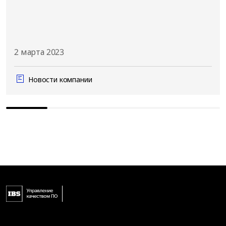
2 марта 2023
Новости компании