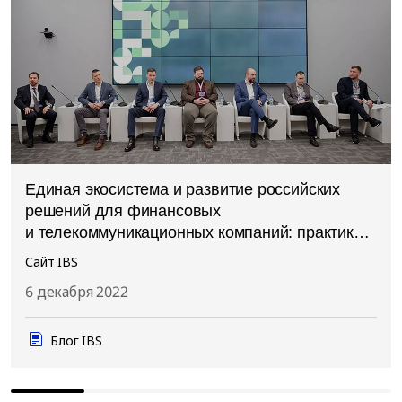
Единая экосистема и развитие российских
решений для финансовых
и телекоммуникационных компаний: практика
сегодня
Сайт IBS
6 декабря 2022
Блог IBS