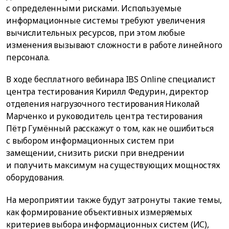
с определенными рисками. Используемые
информационные системы требуют увеличения
вычислительных ресурсов, при этом любые
изменения вызывают сложности в работе линейного
персонала.
В ходе бесплатного вебинара IBS Online специалист
центра тестирования Кирилл Федурин, директор
отделения нагрузочного тестирования Николай
Марченко и руководитель центра тестирования
Пётр Гумённый расскажут о том, как не ошибиться
с выбором информационных систем при
замещении, снизить риски при внедрении
и получить максимум на существующих мощностях
оборудования.
На мероприятии также будут затронуты такие темы,
как формирование объективных измеряемых
критериев выбора информационных систем (ИС),