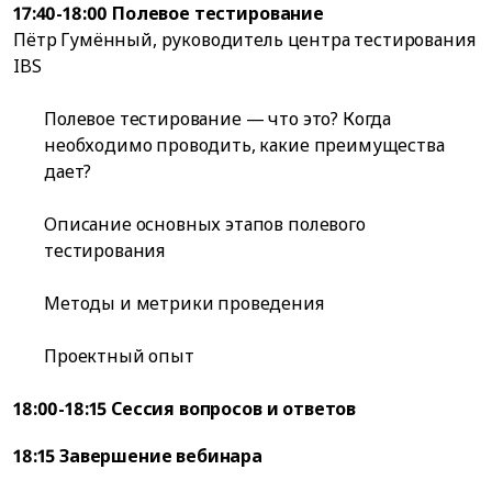
17:40-18:00 Полевое тестирование
Пётр Гумённый, руководитель центра тестирования
IBS
Полевое тестирование — что это? Когда
необходимо проводить, какие преимущества
дает?
Описание основных этапов полевого
тестирования
Методы и метрики проведения
Проектный опыт
18:00-18:15 Сессия вопросов и ответов
18:15 Завершение вебинара