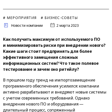
# МЕРОПРИЯТИЯ
# БИЗНЕС-СОВЕТЫ
Новости компании
2 марта 2023
Как получить максимум от используемого ПО
и минимизировать риски при внедрении нового?
Какие шаги стоит предпринять для более
эффективного замещения сложных
информационных систем? Что такое полевое
тестирование и зачем оно ритейлу?
В прошлом году тренд на импортозамещение
программного обеспечения усилился: компании
активно разрабатывают и внедряют новые системы
с учетом современных требований. Однако
внедрение нового ПО и оборудования —
длительный процесс, сопряженный