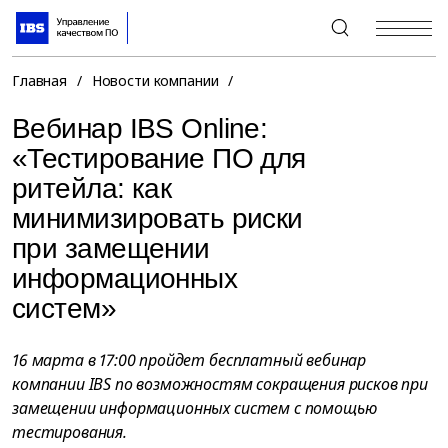
+7 (495) 967-80-80
Главная
/
Новости компании
/
Вебинар IBS Online:
«Тестирование ПО для
ритейла: как
минимизировать риски
при замещении
информационных
систем»
16 марта в 17:00 пройдет бесплатный вебинар
компании IBS по возможностям сокращения рисков при
замещении информационных систем с помощью
тестирования.