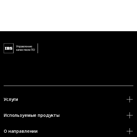
Услуги
Используемые продукты
О направлении