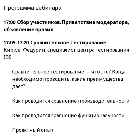
Программа вебинара
17:00 Сбор участников. Приветствие модератора,
объявление правил
17:05-17:20 Сравнительное тестирование
Кирилл Федурин, специалист центра тестирования
IBS
Сравнительное тестирование — что это? Когда
необходимо проводить, какие преимущества
дает?
Как проводится сравнение производительности
Как проводится сравнение функциональности
Проектный опыт