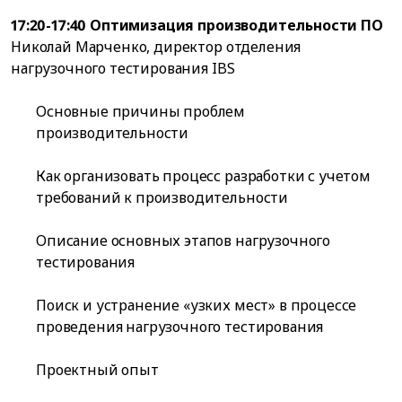
17:20-17:40 Оптимизация производительности ПО
Николай Марченко, директор отделения
нагрузочного тестирования IBS
Основные причины проблем
производительности
Как организовать процесс разработки с учетом
требований к производительности
Описание основных этапов нагрузочного
тестирования
Поиск и устранение «узких мест» в процессе
проведения нагрузочного тестирования
Проектный опыт