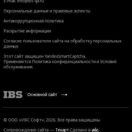
E-mail:
info@ibs-qa.ru
Персональные данные и правовые аспекты
Антикоррупционная политика
Раскрытие информации
Согласие пользователя сайта на обработку персональных
данных
Этот сайт защищен YandexSmartCaptcha.
Применяются
Политика конфиденциальности
и
Условия
обслуживания
.
Основной сайт
© ООО «ИБС Софт», 2026. Все права защищены
Сопровождение сайта
—
Текарт
.
Сделано в