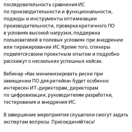
последовательность сравнения ИС
по производительности и функциональности,
подходы и инструменты оптимизации
производительности, проверка критичного ПО
в условиях высокой нагрузки, поддержка
пользователей в полевых условиях при внедрении
или тиражировании ИС. Кроме того, спикеры
поделятся своим проектным опытом и подробно
расскажут о нескольких успешных кейсах.
Вебинар «Как минимизировать риски при
замещении ПО для ритейла» будет особенно
интересен ИТ-директорам, директорам
по цифровизации, руководителям разработки,
тестирования и внедрения ИС.
В завершение мероприятия слушатели смогут задать
экспертам вопросы. Присоединяйтесь!