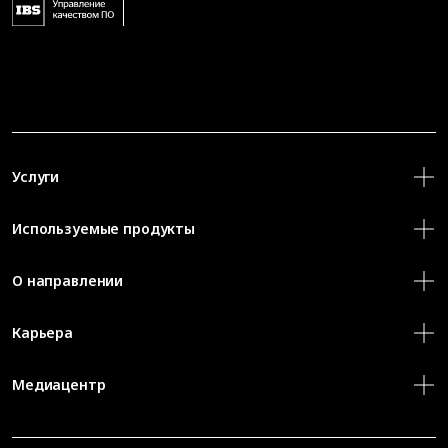
Услуги
Используемые продукты
О направлении
Карьера
Медиацентр