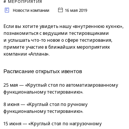
# МЕРОПРИЯТИЯ
Новости компании
16 мая 2019
Если вы хотите увидеть нашу «внутреннюю кухню»,
познакомиться с ведущими тестировщиками
и услышать что-то новое о сфере тестирования,
примите участие в ближайших мероприятиях
компании «Аплана».
Расписание открытых ивентов
25 мая — «Круглый стол по автоматизированному
функциональному тестированию».
8 июня — «Круглый стол по ручному
функциональному тестированию».
15 июня — «Круглый стол по нагрузочному