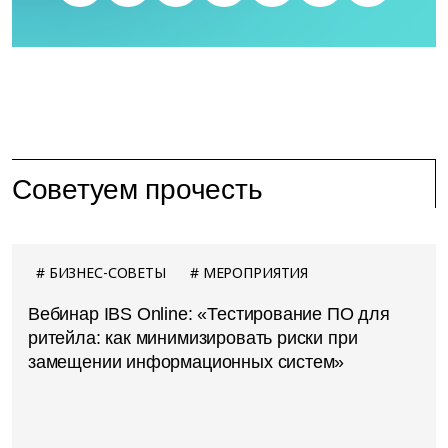
Советуем прочесть
БИЗНЕС-СОВЕТЫ
МЕРОПРИЯТИЯ
Вебинар IBS Online: «Тестирование ПО для
ритейла: как минимизировать риски при
замещении информационных систем»