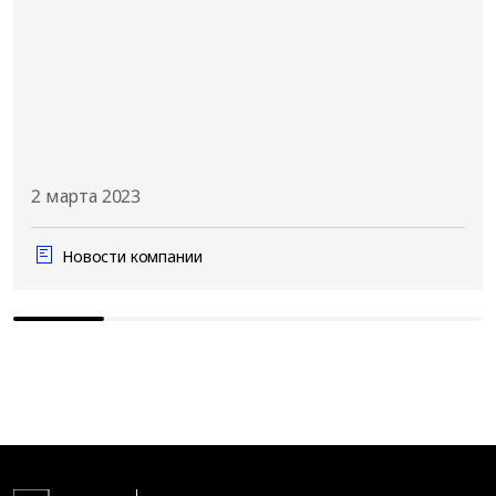
2 марта 2023
Новости компании