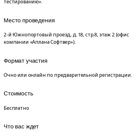
тестированию».
Место проведения
2-й Южнопортовый проезд, д. 18, стр.8, этаж 2 (офис
компании «Аплана Софтвер»).
Формат участия
Очно или онлайн по предварительной регистрации.
Стоимость
Бесплатно
Что вас ждет