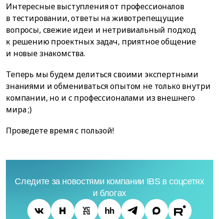
Интересные выступления от профессионалов
в тестировании, ответы на животрепещущие
вопросы, свежие идеи и нетривиальный подход
к решению проектных задач, приятное общение
и новые знакомства.
Теперь мы будем делиться своими экспертными
знаниями и обмениваться опытом не только внутри
компании, но и с профессионалами из внешнего
мира ;)
Проведете время с пользой!
Следите за новостями компании IBS в соцсетях
и блогах