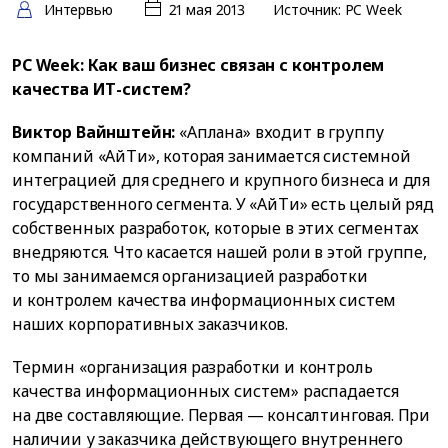
Интервью
21 мая 2013
Источник: PC Week
PC Week: Как ваш бизнес связан с контролем
качества ИТ-систем?
Виктор Вайнштейн:
«Аплана» входит в группу
компаний «АйТи», которая занимается системной
интеграцией для среднего и крупного бизнеса и для
государственного сегмента. У «АйТи» есть целый ряд
собственных разработок, которые в этих сегментах
внедряются. Что касается нашей роли в этой группе,
то мы занимаемся организацией разработки
и контролем качества информационных систем
наших корпоративных заказчиков.
Термин «организация разработки и контроль
качества информационных систем» распадается
на две составляющие. Первая — консалтинговая. При
наличии у заказчика действующего внутреннего