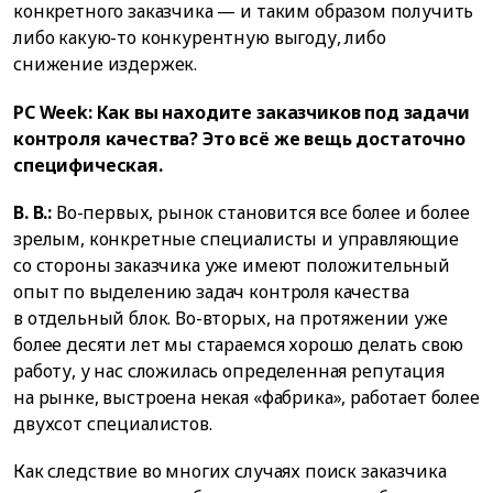
конкретного заказчика — и таким образом получить
либо какую-то конкурентную выгоду, либо
снижение издержек.
PC Week: Как вы находите заказчиков под задачи
контроля качества? Это всё же вещь достаточно
специфическая.
В. В.:
Во-первых, рынок становится все более и более
зрелым, конкретные специалисты и управляющие
со стороны заказчика уже имеют положительный
опыт по выделению задач контроля качества
в отдельный блок. Во-вторых, на протяжении уже
более десяти лет мы стараемся хорошо делать свою
работу, у нас сложилась определенная репутация
на рынке, выстроена некая «фабрика», работает более
двухсот специалистов.
Как следствие во многих случаях поиск заказчика