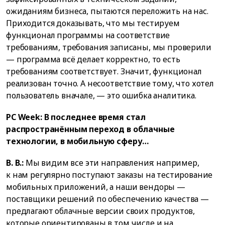
ожиданиям бизнеса, пытаются переложить на нас.
Приходится доказывать, что мы тестируем
функционал программы на соответствие
требованиям, требования записаны, мы проверили
— программа всё делает корректно, то есть
требованиям соответствует. Значит, функционал
реализован точно. А несоответствие тому, что хотел
пользователь вначале, — это ошибка аналитика.
PC Week: В последнее время стал
распространённым переход в облачные
технологии, в мобильную сферу…
В. В.:
Мы видим все эти направления: например,
к нам регулярно поступают заказы на тестирование
мобильных приложений, а наши вендоры —
поставщики решений по обеспечению качества —
предлагают облачные версии своих продуктов,
которые ориентированы в том числе и на