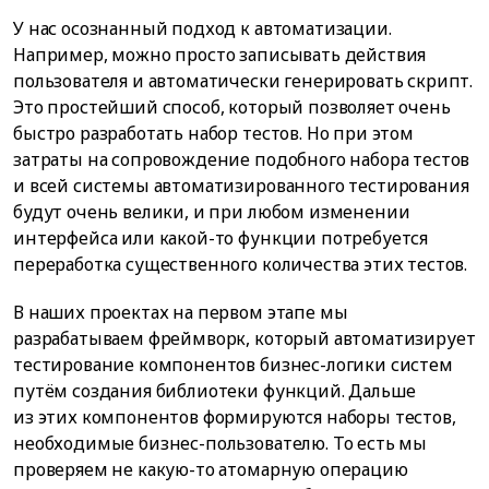
У нас осознанный подход к автоматизации.
Например, можно просто записывать действия
пользователя и автоматически генерировать скрипт.
Это простейший способ, который позволяет очень
быстро разработать набор тестов. Но при этом
затраты на сопровождение подобного набора тестов
и всей системы автоматизированного тестирования
будут очень велики, и при любом изменении
интерфейса или какой-то функции потребуется
переработка существенного количества этих тестов.
В наших проектах на первом этапе мы
разрабатываем фреймворк, который автоматизирует
тестирование компонентов бизнес-логики систем
путём создания библиотеки функций. Дальше
из этих компонентов формируются наборы тестов,
необходимые бизнес-пользователю. То есть мы
проверяем не какую-то атомарную операцию