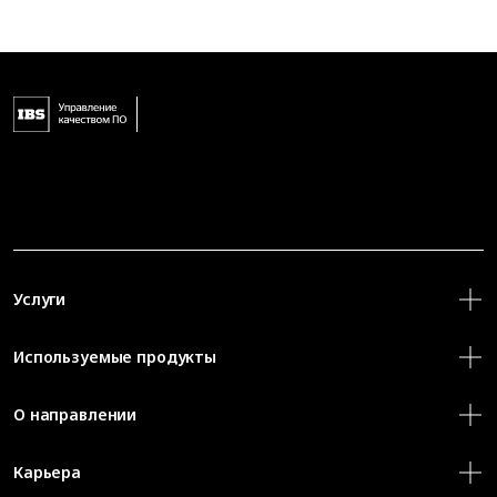
Услуги
Используемые продукты
О направлении
Карьера