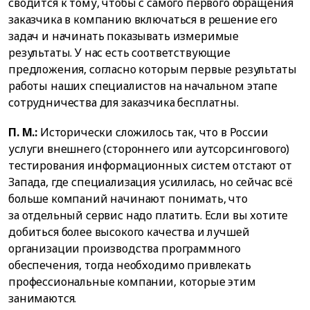
сводится к тому, чтобы с самого первого обращения
заказчика в компанию включаться в решение его
задач и начинать показывать измеримые
результаты. У нас есть соответствующие
предложения, согласно которым первые результаты
работы наших специалистов на начальном этапе
сотрудничества для заказчика бесплатны.
П. М.:
Исторически сложилось так, что в России
услуги внешнего (стороннего или аутсорсингового)
тестирования информационных систем отстают от
Запада, где специализация усилилась, но сейчас всё
больше компаний начинают понимать, что
за отдельный сервис надо платить. Если вы хотите
добиться более высокого качества и лучшей
организации производства программного
обеспечения, тогда необходимо привлекать
профессиональные компании, которые этим
занимаются.