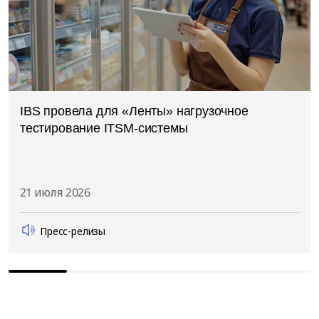
IBS провела для «Ленты» нагрузочное
тестирование ITSM-системы
21 июля 2026
Пресс-релизы