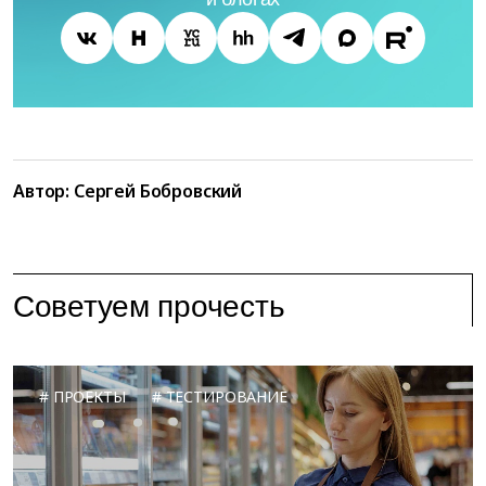
Автор: Сергей Бобровский
Советуем прочесть
ПРОЕКТЫ
ТЕСТИРОВАНИЕ