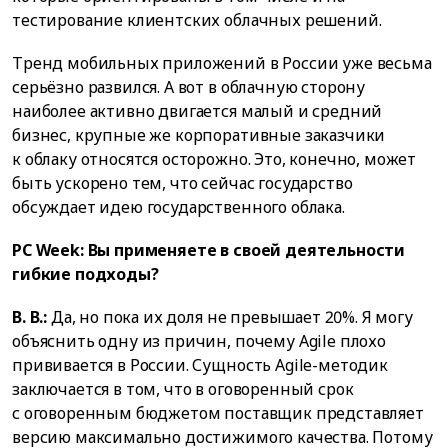
тестирование клиентских облачных решений.
Тренд мобильных приложений в России уже весьма
серьёзно развился. А вот в облачную сторону
наиболее активно двигается малый и средний
бизнес, крупные же корпоративные заказчики
к облаку относятся осторожно. Это, конечно, может
быть ускорено тем, что сейчас государство
обсуждает идею государственного облака.
PC Week: Вы применяете в своей деятельности
гибкие подходы?
В. В.:
Да, но пока их доля не превышает 20%. Я могу
объяснить одну из причин, почему Agile плохо
прививается в России. Сущность Agile-методик
заключается в том, что в оговоренный срок
с оговоренным бюджетом поставщик представляет
версию максимально достижимого качества. Потому