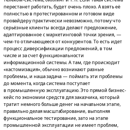
перестанет работать, будет очень плохо. А взять её
полностью в протестированном и готовом виде
провайдеру практически невозможно, потому что
серьёзные клиенты всегда делают предложение,
адаптированное с маркетинговой точки зрения, —
чем-то отличающееся от конкурентов. То есть идет
процесс диверсификации предложений, в том
числе и за счет функциональности
информационной системы. А там, где происходит
«кастомизация», обычно возникают разные
проблемы, и наша задача — поймать эти проблемы
до момента, когда система поступает
в промышленную эксплуатацию. Это прямой бизнес-
кейс по экономии средств для заказчика, который
тратит немного больше денег на начальном этапе,
правильно делая масштабирование, выполняя
функциональное тестирование, зато на этапе
промышленной эксплуатации не имеет проблем,