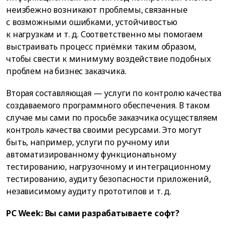
неизбежно возникают проблемы, связанные
с возможными ошибками, устойчивостью
к нагрузкам и т. д. Соответственно мы помогаем
выстраивать процесс приёмки таким образом,
чтобы свести к минимуму воздействие подобных
проблем на бизнес заказчика.
Вторая составляющая — услуги по контролю качества
создаваемого программного обеспечения. В таком
случае мы сами по просьбе заказчика осуществляем
контроль качества своими ресурсами. Это могут
быть, например, услуги по ручному или
автоматизированному функциональному
тестированию, нагрузочному и интеграционному
тестированию, аудиту безопасности приложений,
независимому аудиту прототипов и т. д.
PC Week: Вы сами разрабатываете софт?