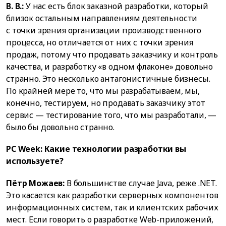
В. В.:
У нас есть блок заказной разработки, который
близок остальным направлениям деятельности
с точки зрения организации производственного
процесса, но отличается от них с точки зрения
продаж, потому что продавать заказчику и контроль
качества, и разработку «в одном флаконе» довольно
странно. Это несколько антагонистичные бизнесы.
По крайней мере то, что мы разрабатываем, мы,
конечно, тестируем, но продавать заказчику этот
сервис — тестирование того, что мы разработали, —
было бы довольно странно.
PC Week:
Какие технологии разработки вы
используете?
Пётр Можаев:
В большинстве случае Java, реже .NET.
Это касается как разработки серверных компонентов
информационных систем, так и клиентских рабочих
мест. Если говорить о разработке Web-приложений,