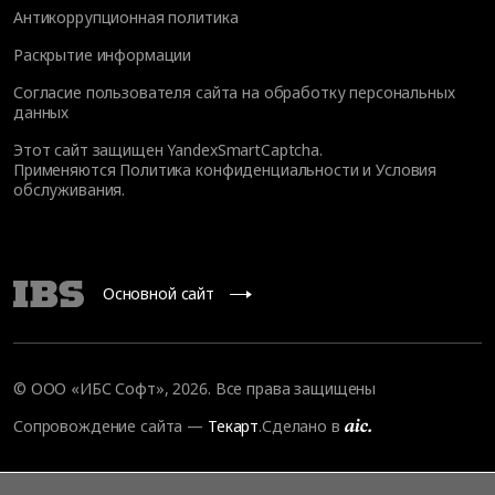
Антикоррупционная политика
Раскрытие информации
Согласие пользователя сайта на обработку персональных
данных
Этот сайт защищен YandexSmartCaptcha.
Применяются
Политика конфиденциальности
и
Условия
обслуживания
.
Основной сайт
© ООО «ИБС Софт», 2026. Все права защищены
Сопровождение сайта
—
Текарт
.
Сделано в