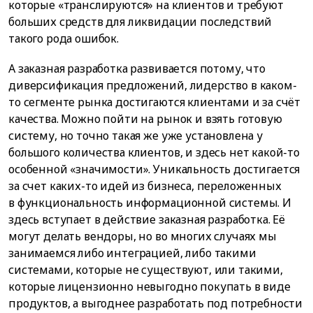
которые «транслируются» на клиентов и требуют
больших средств для ликвидации последствий
такого рода ошибок.
А заказная разработка развивается потому, что
диверсификация предложений, лидерство в каком-
то сегменте рынка достигаются клиентами и за счёт
качества. Можно пойти на рынок и взять готовую
систему, но точно такая же уже установлена у
большого количества клиентов, и здесь нет какой-то
особенной «значимости». Уникальность достигается
за счет каких-то идей из бизнеса, переложенных
в функциональность информационной системы. И
здесь вступает в действие заказная разработка. Её
могут делать вендоры, но во многих случаях мы
занимаемся либо интеграцией, либо такими
системами, которые не существуют, или такими,
которые лицензионно невыгодно покупать в виде
продуктов, а выгоднее разработать под потребности