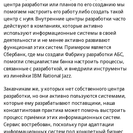
центра разработки или планов по его созданию мы
помогаем настроить его работу либо создать такой
центр с нуля. Внутренние центры разработки часто
действуют в компаниях, которые активно
используют информационные системы в своей
деятельности и не менее активно развивают
функционал этих систем. Примером является
Сбербанк, где мы создали Фабрику разработки АБС,
помогли специалистам банка настроить процессы,
связанные с разработкой, и внедрили инструменты
из линейки IBM Rational Jazz.
Заказчикам же, у которых нет собственного центра
разработки, но они активно пользуются системами,
которые ему разрабатывают поставщики, наша
консалтинговая практика может помочь выстроить
процесс приёмки этих информационных систем.
Сервис востребован, поскольку при адаптации
информационных систем под конкретный бизнес