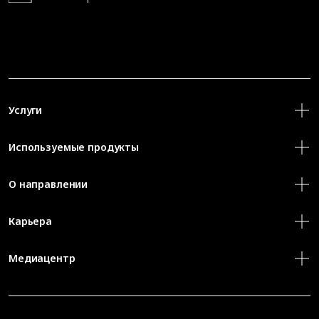
Услуги
Используемые продукты
О направлении
Карьера
Медиацентр