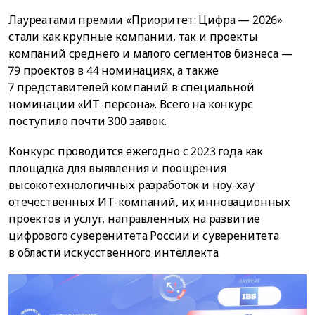
Лауреатами премии «Приоритет: Цифра — 2026»
стали как крупные компании, так и проекты
компаний среднего и малого сегментов бизнеса —
79 проектов в 44 номинациях, а также
7 представителей компаний в специальной
номинации «ИТ-персона». Всего на конкурс
поступило почти 300 заявок.
Конкурс проводится ежегодно с 2023 года как
площадка для выявления и поощрения
высокотехнологичных разработок и ноу-хау
отечественных ИТ-компаний, их инновационных
проектов и услуг, направленных на развитие
цифрового суверенитета России и суверенитета
в области искусственного интеллекта.