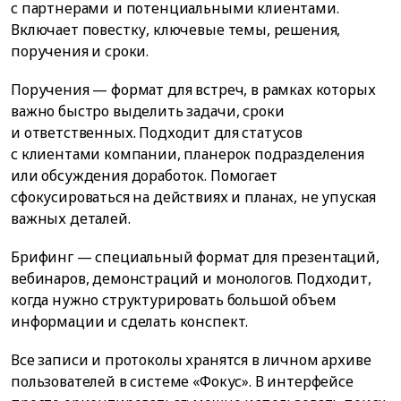
с партнерами и потенциальными клиентами.
Включает повестку, ключевые темы, решения,
поручения и сроки.
Поручения — формат для встреч, в рамках которых
важно быстро выделить задачи, сроки
и ответственных. Подходит для статусов
с клиентами компании, планерок подразделения
или обсуждения доработок. Помогает
сфокусироваться на действиях и планах, не упуская
важных деталей.
Брифинг — специальный формат для презентаций,
вебинаров, демонстраций и монологов. Подходит,
когда нужно структурировать большой объем
информации и сделать конспект.
Все записи и протоколы хранятся в личном архиве
пользователей в системе «Фокус». В интерфейсе