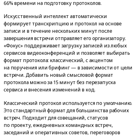
66% времени на подготовку протоколов.
Искусственный интеллект автоматически
формирует транскрипцию и протокол на основе
записи и в течение нескольких минут после
завершения встречи отправляет его организатору.
«Фокус» поддерживает загрузку записей из любых
сервисов видеоконференций и позволяет выбирать
формат протокола: классический, с акцентом
на поручения или брифинг — в зависимости от цели
встречи. Добавить новый смысловой формат
протокола можно за 15 минут без перезапуска
сервиса и внесения изменений в код.
Классический протокол используется по умолчанию.
Это стандартный формат для большинства рабочих
встреч. Подходит для совещаний, статусов
по проекту, ежедневных командных встреч,
заседаний и оперативных советов, переговоров