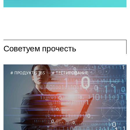
Советуем прочесть
ПРОДУКТЫ IBS
ТЕСТИРОВАНИЕ