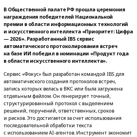
В Общественной палате РФ прошла церемония
награждения победителей Национальной
премии в области информационных технологий
и искусственного интеллекта «Приоритет: Цифра
— 2026». Разработанный IBS сервис
автоматического протоколирования встреч
на базе ИИ победил в номинации «Продукт года
в области искусственного интеллекта».
Сервис «Фокус» был разработан командой IBS для
автоматического создания протоколов встреч,
запись которых велась в ВКС или была загружена
отдельным файлом. Он генерирует точный,
структурированный протокол с выделением
решений, поручений, ответственных, сроков
и рисков. Это достигается за счет использования
последовательной обработки текста
с использованием AI-агентов. Инструмент экономит