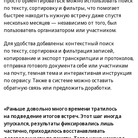
просто ориентироваться: можно использовать поиск
по тексту, сортировку и фильтры, что помогает
быстрее находить нужную встречу даже спустя
несколько месяцев — независимо от того, был
пользователь организатором или участником.
Для удобства добавлены: контекстный поиск
по тексту, сортировка и фильтрация записей,
копирование и экспорт транскрипции и протоколов,
отправка готового документа себе или участникам
на почту, темная тема и интерактивная инструкция
по сервису. Также в системе можно оставить
обратную связь или предложить доработки.
«Раньше довольно много времени тратилось
на подведение итогов встреч. Этот шаг иногда
упускался, результаты фиксировались лишь
частично, приходилось восстанавливать