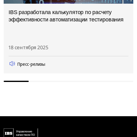
IBS разработала калькулятор по расчету
эффективности автоматизации тестирования
18 сентября 2025
Пресс-релизы