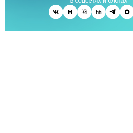
в соцсетях и блогах