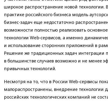
широкое распространение новой технологии. 
практике российского бизнеса модель аутсорс
бизнес-задач еще недостаточно распространена
возможности полностью реализовать основно
технологии Web-сервисов, а именно динамиче
и использование сторонних приложений в рам
Решение же традиционных задач интеграции 
в большинстве случаев возможно и не менее э
привычных технологий.
Несмотря на то, что в России Web-сервисы пок
малораспространены, внедрение технологии д
российских технологических компаний не сост