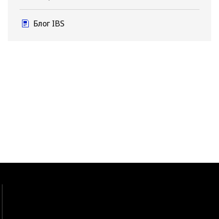
Блог IBS