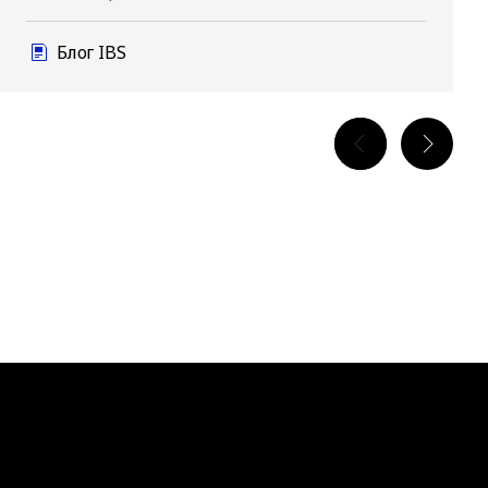
Блог IBS