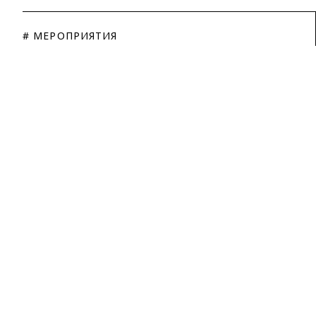
# МЕРОПРИЯТИЯ