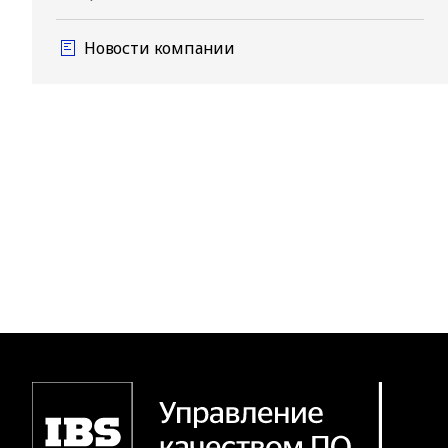
Новости компании