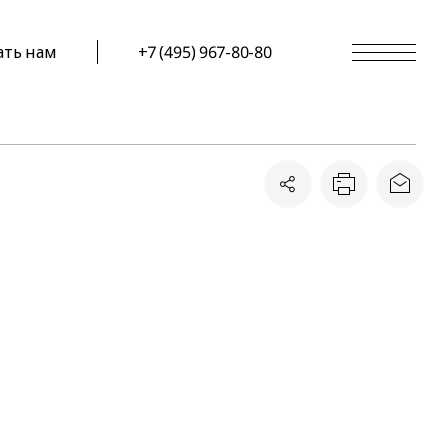
ать нам
+7 (495) 967-80-80