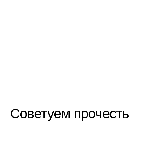
Советуем прочесть