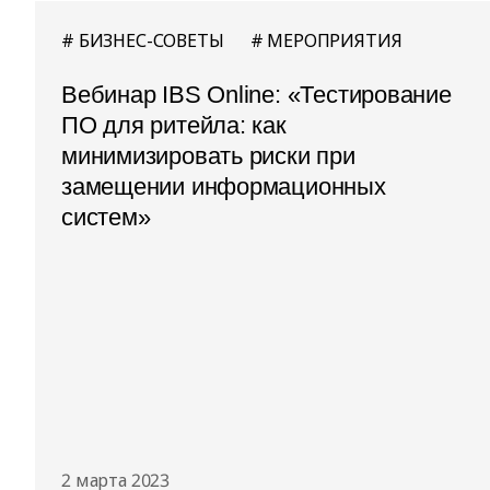
БИЗНЕС-СОВЕТЫ
МЕРОПРИЯТИЯ
Вебинар IBS Online: «Тестирование
ПО для ритейла: как
минимизировать риски при
замещении информационных
систем»
2 марта 2023