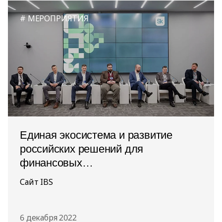
МЕРОПРИЯТИЯ
Единая экосистема и развитие
российских решений для
финансовых
и телекоммуникационных компаний:
Сайт IBS
практика сегодня
6 декабря 2022