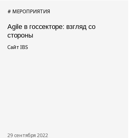
МЕРОПРИЯТИЯ
Agile в госсекторе: взгляд со
стороны
Сайт IBS
29 сентября 2022