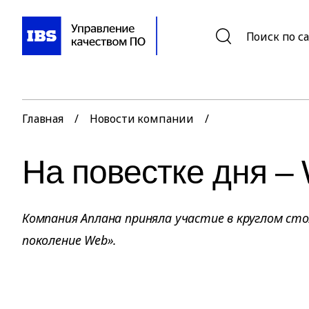
Поиск по с
Главная
/
Новости компании
/
На повестке дня –
Компания Аплана приняла участие в круглом сто
поколение Web».