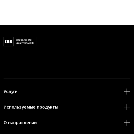
Услуги
Используемые продукты
О направлении