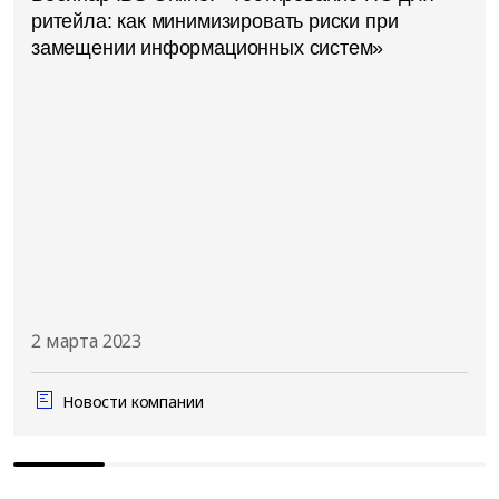
ритейла: как минимизировать риски при
замещении информационных систем»
2 марта 2023
Новости компании