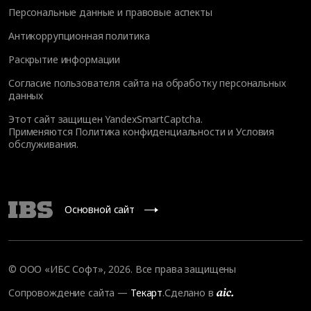
Персональные данные и правовые аспекты
Антикоррупционная политика
Раскрытие информации
Согласие пользователя сайта на обработку персональных
данных
Этот сайт защищен YandexSmartCaptcha.
Применяются
Политика конфиденциальности
и
Условия
обслуживания
.
Основной сайт
© ООО «ИБС Софт», 2026. Все права защищены
Сопровождение сайта
—
Текарт
.
Сделано в