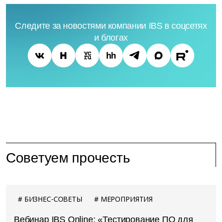
Следите за новостями компании IBS в соцсетях
и блогах
Советуем прочесть
БИЗНЕС-СОВЕТЫ
МЕРОПРИЯТИЯ
Вебинар IBS Online: «Тестирование ПО для