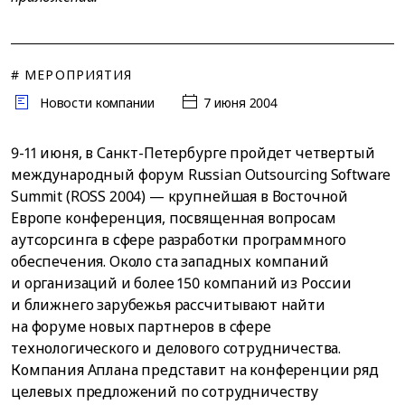
# МЕРОПРИЯТИЯ
Новости компании
7 июня 2004
9-11 июня, в Санкт-Петербурге пройдет четвертый
международный форум Russian Outsourcing Software
Summit (ROSS 2004) — крупнейшая в Восточной
Европе конференция, посвященная вопросам
аутсорсинга в сфере разработки программного
обеспечения. Около ста западных компаний
и организаций и более 150 компаний из России
и ближнего зарубежья рассчитывают найти
на форуме новых партнеров в сфере
технологического и делового сотрудничества.
Компания Аплана представит на конференции ряд
целевых предложений по сотрудничеству