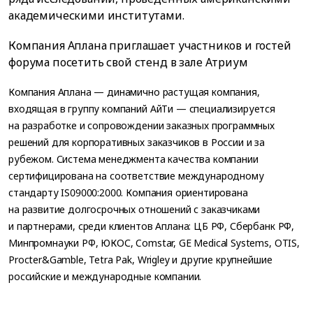
академическими институтами.
Компания Аплана приглашает участников и гостей
форума посетить свой стенд в зале Атриум
Компания Аплана — динамично растущая компания,
входящая в группу компаний АйТи — специализируется
на разработке и сопровождении заказных программных
решений для корпоративных заказчиков в России и за
рубежом. Система менеджмента качества компании
сертифицирована на соответствие международному
стандарту IS09000:2000. Компания ориентирована
на развитие долгосрочных отношений с заказчиками
и партнерами, среди клиентов Аплана: ЦБ РФ, Сбербанк РФ,
Минпромнауки РФ, ЮКОС, Comstar, GE Medical Systems, OTIS,
Procter&Gamble, Tetra Pak, Wrigley и другие крупнейшие
российские и международные компании.