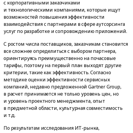
с корпоративными заказчиками
и технологическими компаниями, которые ищут
возможностей повышения эффективности
взаимодействия с партнерами в сфере аутсорсинга
услуг по разработке и сопровождению приложений.
С ростом числа поставщиков, заказчикам становится
все сложнее определиться с выбором партнера,
ориентируясь преимущественно на почасовые
тарифы, поэтому на первый план выходят другие
критерии, такие как эффективность. Согласно
методике оценки эффективности сервисных
компаний, недавно предложенной Gartner Group,
в расчет принимается не только уровень цен, но
и уровень проектного менеджмента, опыт
в предметной области, культурная совместимость
и т.д.
По результатам исследования ИТ-рынка,