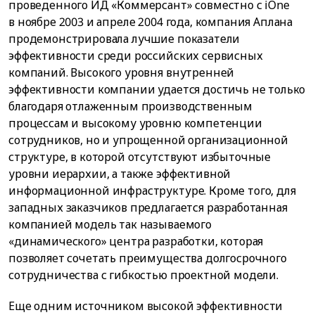
проведенного ИД «Коммерсант» совместно с iOne
в ноябре 2003 и апреле 2004 года, компания Аплана
продемонстрировала лучшие показатели
эффективности среди российских сервисных
компаний. Высокого уровня внутренней
эффективности компании удается достичь не только
благодаря отлаженным производственным
процессам и высокому уровню компетенции
сотрудников, но и упрощенной организационной
структуре, в которой отсутствуют избыточные
уровни иерархии, а также эффективной
информационной инфраструктуре. Кроме того, для
западных заказчиков предлагается разработанная
компанией модель так называемого
«динамического» центра разработки, которая
позволяет сочетать преимущества долгосрочного
сотрудничества с гибкостью проектной модели.
Еще одним источником высокой эффективности