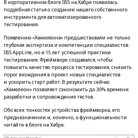
В корпоративном блоге IBS на Хабре появилась
подробная статья о создании нашего собственного
инструмента для автоматизированного
тестирования.
Появлению «Хамелеона» предшествовали не только
глубокая экспертиза и компетенции специалистов
IBS AppLine, но и 15 лет успешной практики
тестирования. Фреймворк создавался, чтобы
повысить качество процесса тестирования, снизить
порог вхождения в проект новых специалистов
и ускорить старт работ. В результате сейчас
«Хамелеон» позволяет сэкономить до 30% времени
разработки и сопровождения тестов.
Обо всех тонкостях устройства фреймворка, его
предназначении и, конечно, о функциональности
читайте в блоге на Хабре.