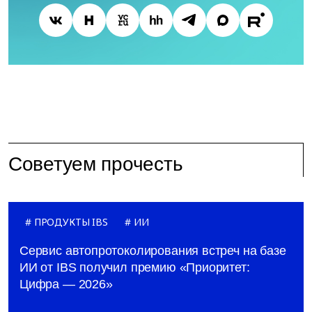
Советуем прочесть
ПРОДУКТЫ IBS
ИИ
Сервис автопротоколирования встреч на базе
ИИ от IBS получил премию «Приоритет:
Цифра — 2026»