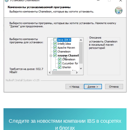
Следите за новостями компании IBS в соцсетях
и блогах