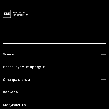
Услуги
Используемые продукты
О направлении
Карьера
Медиацентр