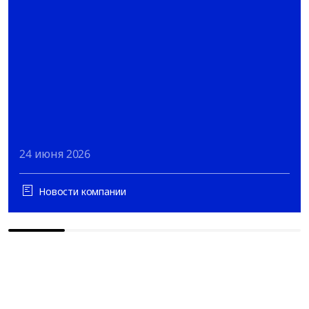
24 июня 2026
Новости компании