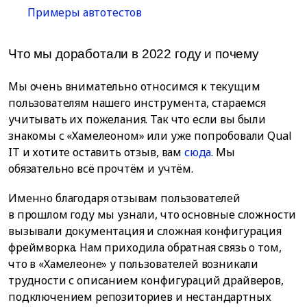
Примеры автотестов
Что мы доработали в 2022 году и почему
Мы очень внимательно относимся к текущим
пользователям нашего инструмента, стараемся
учитывать их пожелания. Так что если вы были
знакомы с «Хамелеоном» или уже попробовали Qual
IT и хотите оставить отзыв, вам
сюда
. Мы
обязательно всё прочтём и учтём.
Именно благодаря отзывам пользователей
в прошлом году мы узнали, что основные сложности
вызывали документация и сложная конфигурация
фреймворка. Нам приходила обратная связь о том,
что в «Хамелеоне» у пользователей возникали
трудности с описанием конфигураций драйверов,
подключением репозиториев и нестандартных