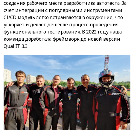
создания рабочего места разработчика автотеста. За
счет интеграции с популярными инструментами
CI/CD модуль легко встраивается в окружение, что
ускоряет и делает дешевле процесс проведения
функционального тестирования. В 2022 году наша
команда доработала фреймворк до новой версии
Qual IT 3.3.