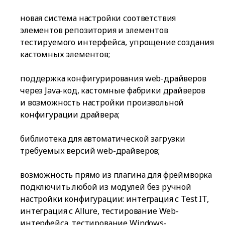
новая система настройки соответствия
элементов репозитория и элементов
тестируемого интерфейса, упрощение создания
кастомных элементов;
поддержка конфигурирования web-драйверов
через Java-код, кастомные фабрики драйверов
и возможность настройки произвольной
конфигурации драйвера;
библиотека для автоматической загрузки
требуемых версий web-драйверов;
возможность прямо из плагина для фреймворка
подключить любой из модулей без ручной
настройки конфигурации: интеграция с Test IT,
интеграция с Allure, тестирование Web-
интерфейса, тестирование Windows-