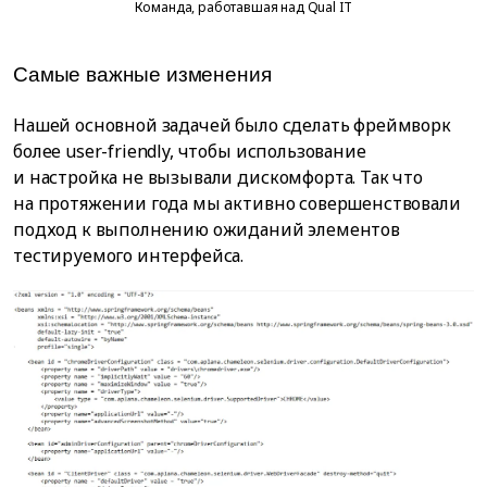
Команда, работавшая над Qual IT
Самые важные изменения
Нашей основной задачей было сделать фреймворк
более user-friendly, чтобы использование
и настройка не вызывали дискомфорта. Так что
на протяжении года мы активно совершенствовали
подход к выполнению ожиданий элементов
тестируемого интерфейса.