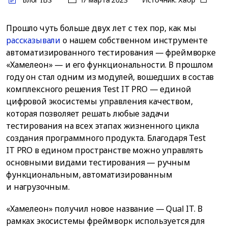
Прошло чуть больше двух лет с тех пор, как мы
рассказывали
о нашем собственном инструменте
автоматизированного тестирования — фреймворке
«Хамелеон» — и его функциональности. В прошлом
году он стал одним из модулей, вошедших в состав
комплексного решения Test IT PRO — единой
цифровой экосистемы управления качеством,
которая позволяет решать любые задачи
тестирования на всех этапах жизненного цикла
создания программного продукта. Благодаря Test
IT PRO в едином пространстве можно управлять
основными видами тестирования — ручным
функциональным, автоматизированным
и нагрузочным.
«Хамелеон» получил новое название — Qual IT. В
рамках экосистемы фреймворк используется для