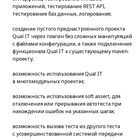
приложений, тестирование REST API,
тестирование баз данных, логирование;
создание пустого преднастроенного проекта
Qual IT через плагин без сложных манипуляций
с файлами конфигурации, а также подключение
функционала Qual IT к существующему maven-
проекту;
возможность использования Qual IT
в многомодульных проектах;
возможность использования soft assert, для
отключения или прерывания автотеста при
нахождении ошибок на указанных шагах;
возможность вызова теста из другого теста
с усовершенствованной системой передачи