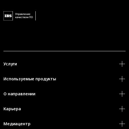
Услуги
Используемые продукты
О направлении
Карьера
Медиацентр