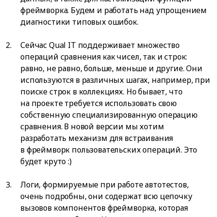
фреймворка. Будем и работать над упрощением
диагностики типовых ошибок.
Сейчас Qual IT поддерживает множество
операций сравнения как чисел, так и строк:
равно, не равно, больше, меньше и другие. Они
используются в различных шагах, например, при
поиске строк в коллекциях. Но бывает, что
на проекте требуется использовать свою
собственную специализированную операцию
сравнения. В новой версии мы хотим
разработать механизм для встраивания
в фреймворк пользовательских операций. Это
будет круто :)
Логи, формируемые при работе автотестов,
очень подробны, они содержат всю цепочку
вызовов компонентов фреймворка, которая