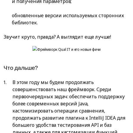
и получения параметров;
обновленные версии используемых сторонних
библиотек.
Звучит круто, правда? А выглядит еще лучше!
Что дальше?
В этом году мы будем продолжать
совершенствовать наш фреймворк. Среди
первоочередных задач: обеспечить поддержку
более современных версий Java,
кастомизировать операции сравнения,
продолжать развитие плагина к IntelliJ IDEA для
большего удобства тестирования API и баз
данных, а также для кастомизации функций