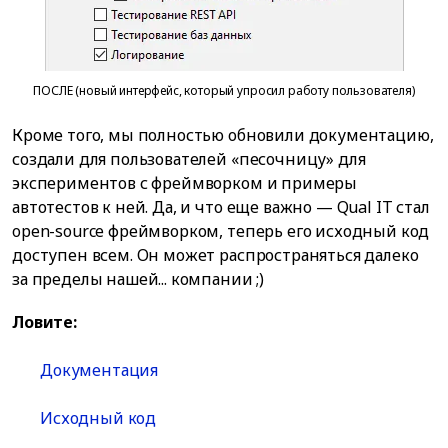
ПОСЛЕ (новый интерфейс, который упросил работу пользователя)
Кроме того, мы полностью обновили документацию,
создали для пользователей «песочницу» для
экспериментов с фреймворком и примеры
автотестов к ней. Да, и что еще важно — Qual IT стал
open-source фреймворком, теперь его исходный код
доступен всем. Он может распространяться далеко
за пределы нашей... компании ;)
Ловите:
Документация
Исходный код