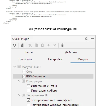
ДО (старая сложная конфигурация)