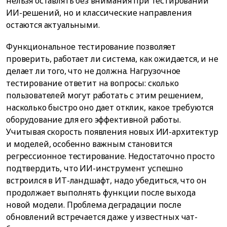
нельзя оставлять без внимания при тестировании
ИИ-решений, но и классические направления
остаются актуальными.
Функциональное тестирование позволяет
проверить, работает ли система, как ожидается, и не
делает ли того, что не должна. Нагрузочное
тестирование ответит на вопросы: сколько
пользователей могут работать с этим решением,
насколько быстро оно дает отклик, какое требуются
оборудование для его эффективной работы.
Учитывая скорость появления новых ИИ-архитектур
и моделей, особенно важным становится
регрессионное тестирование. Недостаточно просто
подтвердить, что ИИ-инструмент успешно
встроился в ИТ-ландшафт, надо убедиться, что он
продолжает выполнять функции после выхода
новой модели. Проблема деградации после
обновлений встречается даже у известных чат-