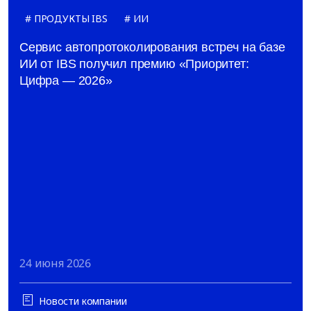
ПРОДУКТЫ IBS
ИИ
Сервис автопротоколирования встреч на базе
ИИ от IBS получил премию «Приоритет:
Цифра — 2026»
24 июня 2026
Новости компании