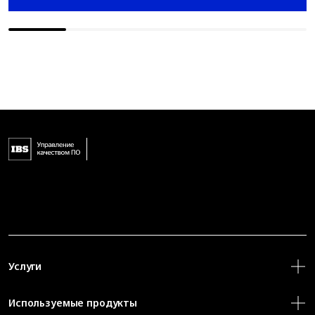
Услуги
Используемые продукты