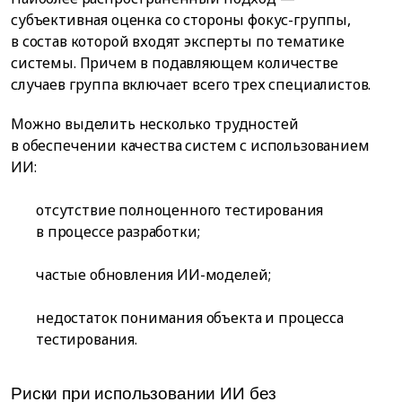
субъективная оценка со стороны фокус-группы,
в состав которой входят эксперты по тематике
системы. Причем в подавляющем количестве
случаев группа включает всего трех специалистов.
Можно выделить несколько трудностей
в обеспечении качества систем с использованием
ИИ:
отсутствие полноценного тестирования
в процессе разработки;
частые обновления ИИ-моделей;
недостаток понимания объекта и процесса
тестирования.
Риски при использовании ИИ без