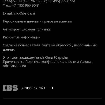
Телефон:
+7 (495) 967-80-80
;
+7 (495) 795-07-51
Факс:
+7 (495) 967-80-81
E-mail:
info@ibs-qa.ru
Персональные данные и правовые аспекты
Антикоррупционная политика
Раскрытие информации
Согласие пользователя сайта на обработку персональных
данных
Этот сайт защищен YandexSmartCaptcha.
Применяются
Политика конфиденциальности
и
Условия
обслуживания
.
Основной сайт