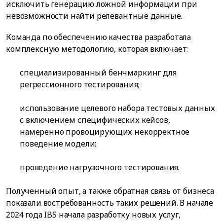
исключить генерацию ложной информации при
невозможности найти релевантные данные.
Команда по обеспечению качества разработала
комплексную методологию, которая включает:
специализированный бенчмаркинг для
регрессионного тестирования;
использование целевого набора тестовых данных
с включением специфических кейсов,
намеренно провоцирующих некорректное
поведение модели;
проведение нагрузочного тестирования.
Полученный опыт, а также обратная связь от бизнеса
показали востребованность таких решений. В начале
2024 года IBS начала разработку новых услуг,