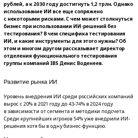
рублей, а к 2030 году достигнуть 1,2 трлн. Однако
использование ИИ все еще сопряжено
с некоторыми рисками. С чем может столкнуться
бизнес при использовании ИИ-решений без
тестирования? В чем специфика тестирования
ИИ, и какие инструменты для этого нужны? Об
этом и многом другом рассказывает директор
отделения функционального тестирования
группы компаний IBS Денис Воденеев.
Развитие рынка ИИ
Уровень внедрения ИИ среди российских компаний
вырос с 20% в 2021 году до 43-74% в 2024 году
в зависимости от сегмента и методики подсчета.
Среди крупнейших игроков 54% уже внедрили ИИ-
решения хотя бы в одну бизнес-функцию.