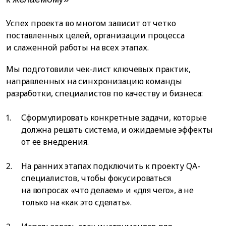
Успех проекта во многом зависит от четко
поставленных целей, организации процесса
и слаженной работы на всех этапах.
Мы подготовили чек-лист ключевых практик,
направленных на синхронизацию команды
разработки, специалистов по качеству и бизнеса:
Сформулировать конкретные задачи, которые
должна решать система, и ожидаемые эффекты
от ее внедрения.
На ранних этапах подключить к проекту QA-
специалистов, чтобы фокусироваться
на вопросах «что делаем» и «для чего», а не
только на «как это сделать».