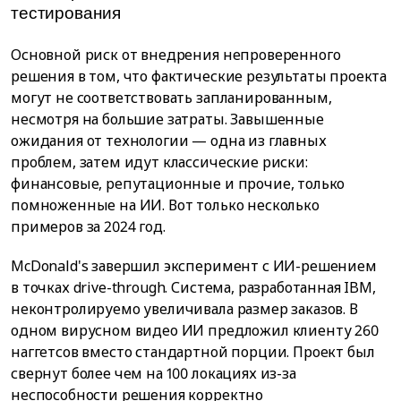
тестирования
Основной риск от внедрения непроверенного
решения в том, что фактические результаты проекта
могут не соответствовать запланированным,
несмотря на большие затраты. Завышенные
ожидания от технологии — одна из главных
проблем, затем идут классические риски:
финансовые, репутационные и прочие, только
помноженные на ИИ. Вот только несколько
примеров за 2024 год.
McDonald's завершил эксперимент с ИИ-решением
в точках drive-through. Система, разработанная IBM,
неконтролируемо увеличивала размер заказов. В
одном вирусном видео ИИ предложил клиенту 260
наггетсов вместо стандартной порции. Проект был
свернут более чем на 100 локациях из-за
неспособности решения корректно