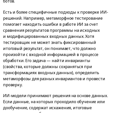
ботов.
Есть и более специфичные подходы к проверке ИИ-
решений. Например, метаморфное тестирование
помогает находить ошибки в работе ИИ за счет
сравнения результатов программы на исходных
и модифицированных входных данных. Хотя
тестировщик не может знать фиксированный
итоговый результат, он понимает, что должно
произойти с входной информацией в процессе
обработки. Его задача — найти инварианты
(свойства, которые должны сохраняться при
трансформациях входных данных), определить
метаморфозы для разных инвариантов и провести
проверку.
ИИ-модели принимают решения на основе данных.
Если данные, на которых проходило обучение или
дообучение, содержат искажения, итоговые