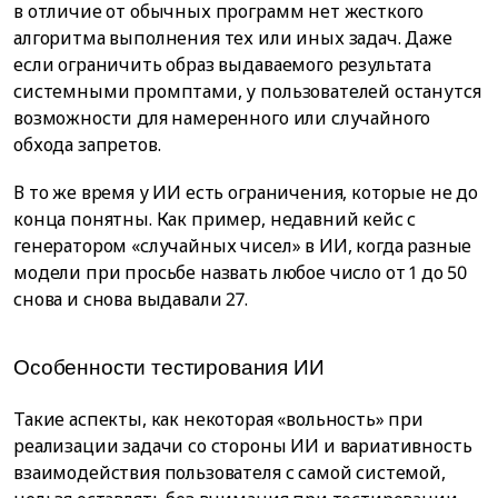
в отличие от обычных программ нет жесткого
алгоритма выполнения тех или иных задач. Даже
если ограничить образ выдаваемого результата
системными промптами, у пользователей останутся
возможности для намеренного или случайного
обхода запретов.
В то же время у ИИ есть ограничения, которые не до
конца понятны. Как пример, недавний кейс с
генератором «случайных чисел» в ИИ, когда разные
модели при просьбе назвать любое число от 1 до 50
снова и снова выдавали 27.
Особенности тестирования ИИ
Такие аспекты, как некоторая «вольность» при
реализации задачи со стороны ИИ и вариативность
взаимодействия пользователя с самой системой,