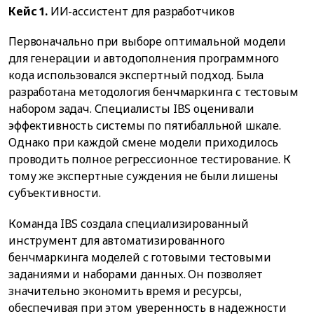
Кейс 1.
ИИ-ассистент для разработчиков
Первоначально при выборе оптимальной модели
для генерации и автодополнения программного
кода использовался экспертный подход. Была
разработана методология бенчмаркинга с тестовым
набором задач. Специалисты IBS оценивали
эффективность системы по пятибалльной шкале.
Однако при каждой смене модели приходилось
проводить полное регрессионное тестирование. К
тому же экспертные суждения не были лишены
субъективности.
Команда IBS создала специализированный
инструмент для автоматизированного
бенчмаркинга моделей с готовыми тестовыми
заданиями и наборами данных. Он позволяет
значительно экономить время и ресурсы,
обеспечивая при этом уверенность в надежности