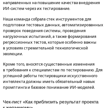
направленных на повышение качества внедрения
ИИ-систем через их тестирование.
Наша команда собрала стек инструментов для
подготовки тестовых данных, автоматизированных
проверок поведения системы, проведения
нагрузочных испытаний, а также формирования
регрессионных тестов, которые особенно важны
в условиях стремительной технологической
эволюции.
Кроме того, вносятся существенные изменения
в требования к специалистам по тестированию. Для
успешной работы тестировщики искусственного
интеллекта должны иметь обязательный навык
промптинга и базовое понимание ИИ-моделей.
Чек-лист «Как приблизить результат проекта
к желаемому»