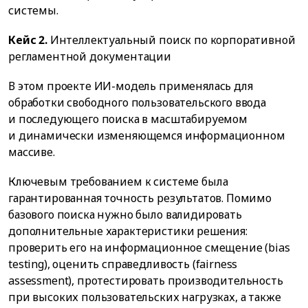
системы.
Кейс 2.
Интеллектуальный поиск по корпоративной
регламентной документации
В этом проекте ИИ-модель применялась для
обработки свободного пользовательского ввода
и последующего поиска в масштабируемом
и динамически изменяющемся информационном
массиве.
Ключевым требованием к системе была
гарантированная точность результатов. Помимо
базового поиска нужно было валидировать
дополнительные характеристики решения:
проверить его на информационное смещение (bias
testing), оценить справедливость (fairness
assessment), протестировать производительность
при высоких пользовательских нагрузках, а также