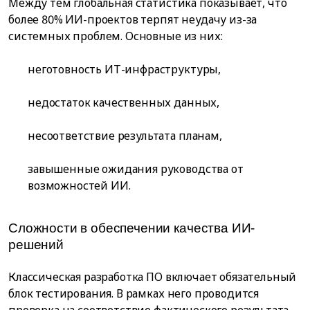
Между тем глобальная статистика показывает, что
более 80% ИИ-проектов терпят неудачу из-за
системных проблем. Основные из них:
неготовность ИТ-инфраструктуры,
недостаток качественных данных,
несоответствие результата планам,
завышенные ожидания руководства от
возможностей ИИ.
Сложности в обеспечении качества ИИ-
решений
Классическая разработка ПО включает обязательный
блок тестирования. В рамках него проводится
проверка на соответствие фактического результата