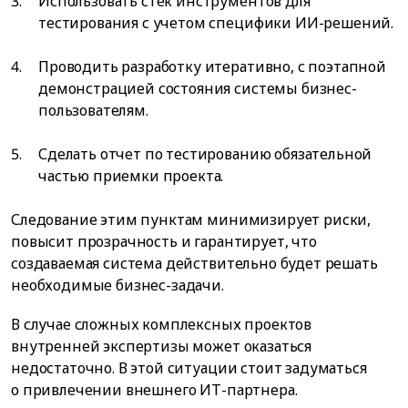
Использовать стек инструментов для
тестирования с учетом специфики ИИ-решений.
Проводить разработку итеративно, с поэтапной
демонстрацией состояния системы бизнес-
пользователям.
Сделать отчет по тестированию обязательной
частью приемки проекта.
Следование этим пунктам минимизирует риски,
повысит прозрачность и гарантирует, что
создаваемая система действительно будет решать
необходимые бизнес-задачи.
В случае сложных комплексных проектов
внутренней экспертизы может оказаться
недостаточно. В этой ситуации стоит задуматься
о привлечении внешнего ИТ-партнера.