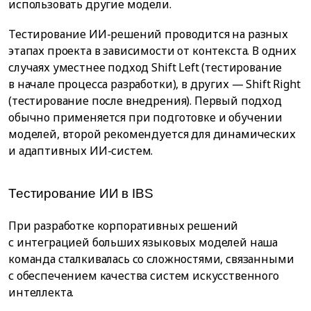
использовать другие модели.
Тестирование ИИ-решений проводится на разных
этапах проекта в зависимости от контекста. В одних
случаях уместнее подход Shift Left (тестирование
в начале процесса разработки), в других — Shift Right
(тестирование после внедрения). Первый подход
обычно применяется при подготовке и обучении
моделей, второй рекомендуется для динамических
и адаптивных ИИ-систем.
Тестирование ИИ в IBS
При разработке корпоративных решений
с интеграцией больших языковых моделей наша
команда сталкивалась со сложностями, связанными
с обеспечением качества систем искусственного
интеллекта.