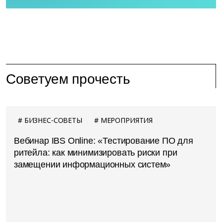
Советуем прочесть
БИЗНЕС-СОВЕТЫ
МЕРОПРИЯТИЯ
Вебинар IBS Online: «Тестирование ПО для
ритейла: как минимизировать риски при
замещении информационных систем»