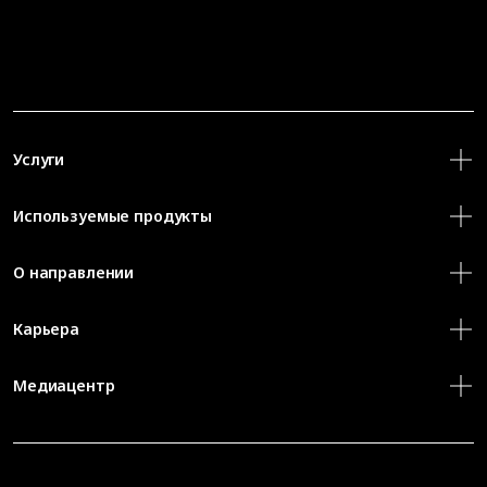
Услуги
Используемые продукты
О направлении
Карьера
Медиацентр