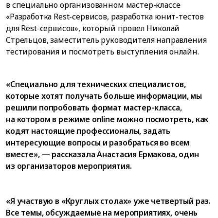
в специально организованном мастер-классе
«Разработка Rest-сервисов, разработка юнит-тестов
для Rest-сервисов», который провел Николай
Стрельцов, заместитель руководителя направления
тестирования и посмотреть выступления онлайн.
«Специально для технических специалистов,
которые хотят получать больше информации, мы
решили попробовать формат мастер-класса,
на котором в режиме online можно посмотреть, как
кодят настоящие профессионалы, задать
интересующие вопросы и разобраться во всем
вместе», — рассказала Анастасия Ермакова, один
из организаторов мероприятия.
«Я участвую в «Круглых столах» уже четвертый раз.
Все темы, обсуждаемые на мероприятиях, очень