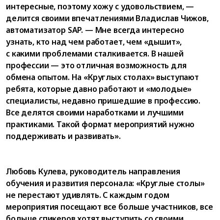
интересные, поэтому хожу с удовольствием, —
делится своими впечатлениями Владислав Чижов,
автоматизатор SAP. — Мне всегда интересно
узнать, кто над чем работает, чем «дышит»,
с какими проблемами сталкивается. В нашей
профессии — это отличная возможность для
обмена опытом. На «Круглых столах» выступают
ребята, которые давно работают и «молодые»
специалисты, недавно пришедшие в профессию.
Все делятся своими наработками и лучшими
практиками. Такой формат мероприятий нужно
поддерживать и развивать».
Любовь Кулева, руководитель направления
обучения и развития персонала: «Круглые столы»
не перестают удивлять. С каждым годом
мероприятия посещают все больше участников, все
больше спикеров хотят выступить со своими