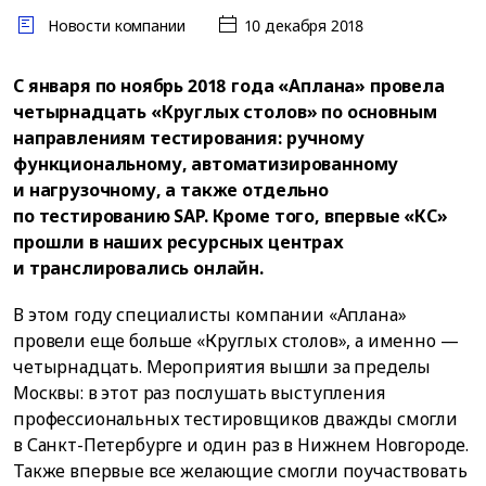
Новости компании
10 декабря 2018
С января по ноябрь 2018 года «Аплана» провела
четырнадцать «Круглых столов» по основным
направлениям тестирования: ручному
функциональному, автоматизированному
и нагрузочному, а также отдельно
по тестированию SAP. Кроме того, впервые «КС»
прошли в наших ресурсных центрах
и транслировались онлайн.
В этом году специалисты компании «Аплана»
провели еще больше «Круглых столов», а именно —
четырнадцать. Мероприятия вышли за пределы
Москвы: в этот раз послушать выступления
профессиональных тестировщиков дважды смогли
в Санкт-Петербурге и один раз в Нижнем Новгороде.
Также впервые все желающие смогли поучаствовать