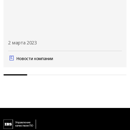
2 марта 2023
Новости компании