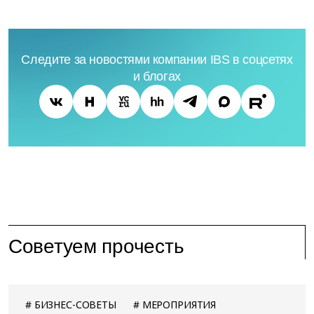
Следите за новостями компании IBS в соцсетях
и блогах
Советуем прочесть
БИЗНЕС-СОВЕТЫ
МЕРОПРИЯТИЯ