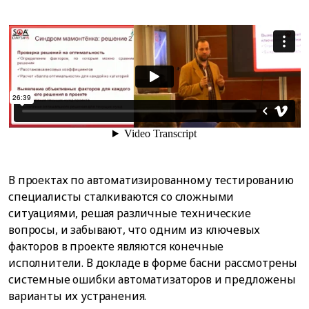
В проектах по автоматизированному тестированию
специалисты сталкиваются со сложными
ситуациями, решая различные технические
вопросы, и забывают, что одним из ключевых
факторов в проекте являются конечные
исполнители. В докладе в форме басни рассмотрены
системные ошибки автоматизаторов и предложены
варианты их устранения.