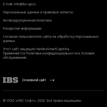
E-mail:
info@ibs-qa.ru
Персональные данные и правовые аспекты
Антикоррупционная политика
Раскрытие информации
Согласие пользователя сайта на обработку персональных
данных
Этот сайт защищен YandexSmartCaptcha.
Применяются
Политика конфиденциальности
и
Условия
обслуживания
.
Основной сайт
© ООО «ИБС Софт», 2026. Все права защищены