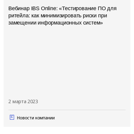
Вебинар IBS Online: «Тестирование ПО для
ритейла: как минимизировать риски при
замещении информационных систем»
2 марта 2023
Новости компании