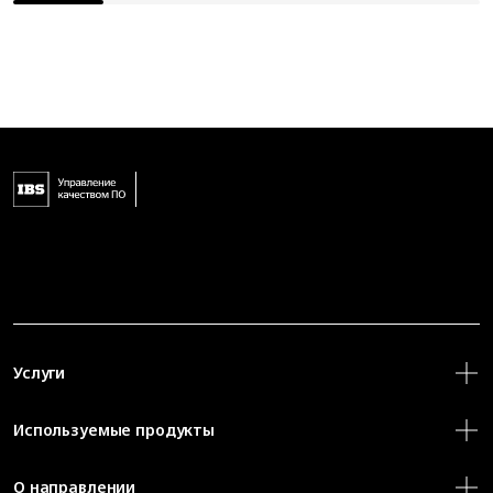
Услуги
Используемые продукты
О направлении