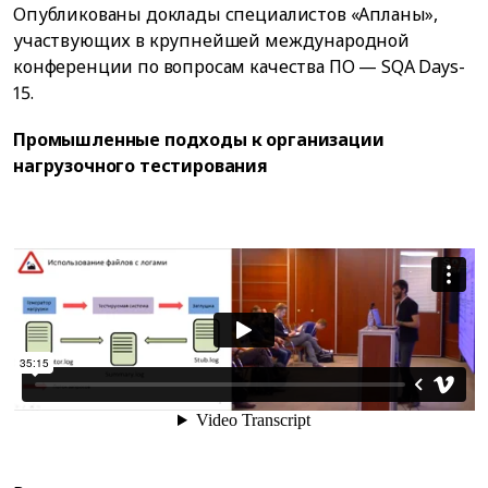
Опубликованы доклады специалистов «Апланы»,
участвующих в крупнейшей международной
конференции по вопросам качества ПО — SQA Days-
15.
Промышленные подходы к организации
нагрузочного тестирования