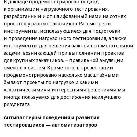
В докладе продемонстрирован подход
к организации нагрузочного тестирования,
разработанный и отшлифованный нами на сотнях
проектов у разных заказчиков. Рассмотрены
инструменты, использующиеся для подготовки
и проведения нагрузочного тестирования, а также
инструменты для решения важной вспомогательной
задачи, возникающей при выполнении проектов
для крупных заказчиков, – правильной эмуляции
смежных систем. Кроме того, в презентации
продемонстрировано насколько масштабными
бывают проекты по нагрузке и какими
«экзотическими» и интересными решениями мы
иногда пользуемся для достижения наилучшего
результата.
Антипаттерны поведения и развития
тестировщиков — автоматизаторов