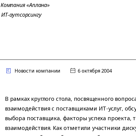
 Компания «Аплана»
 ИТ-аутсорсингу
Новости компании
6 октября 2004
В рамках круглого стола, посвященного вопрос
взаимодействия с поставщиками ИТ-услуг, об
выбора поставщика, факторы успеха проекта,
взаимодействия. Как отметили участники диску