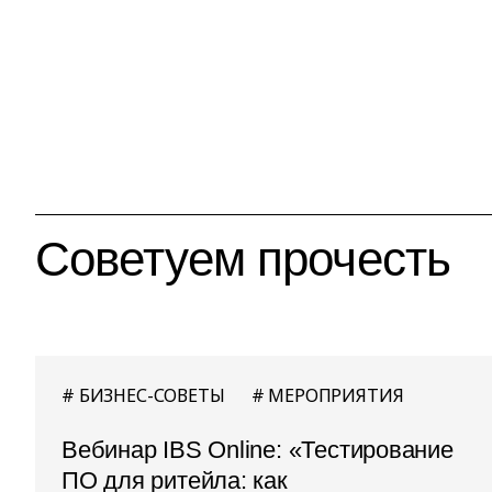
Советуем прочесть
БИЗНЕС-СОВЕТЫ
МЕРОПРИЯТИЯ
Вебинар IBS Online: «Тестирование
ПО для ритейла: как