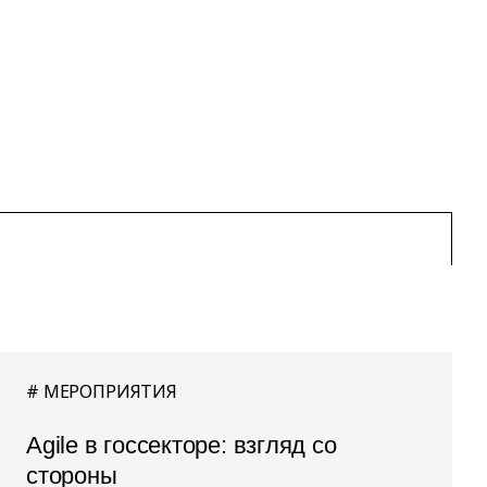
МЕРОПРИЯТИЯ
Agile в госсекторе: взгляд со
стороны