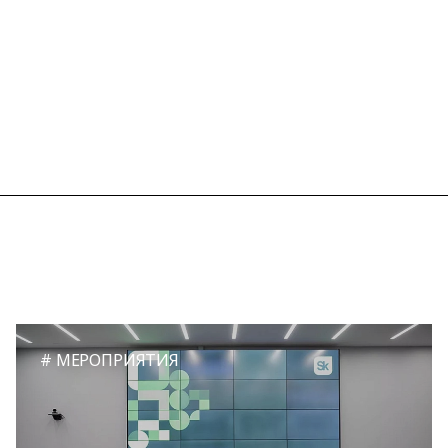
МЕРОПРИЯТИЯ