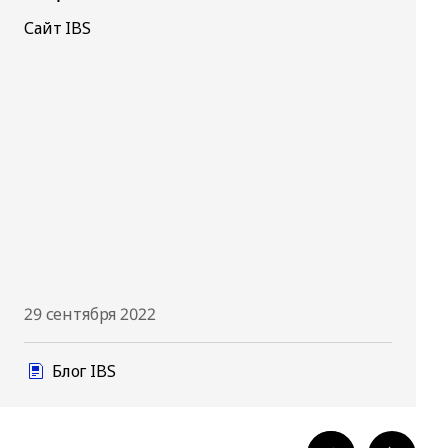
Сайт IBS
29 сентября 2022
Блог IBS