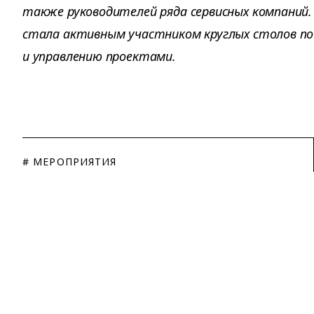
также руководителей ряда сервисных компаний.
стала активным участником круглых столов по
и управлению проектами.
# МЕРОПРИЯТИЯ