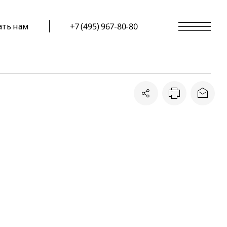
ать нам
+7 (495) 967-80-80