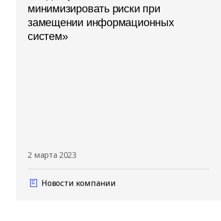
минимизировать риски при
замещении информационных
систем»
2 марта 2023
Новости компании