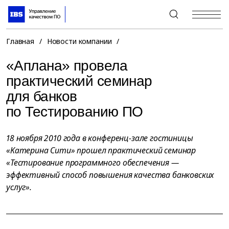
+7 (495) 967-80-80
Главная
/
Новости компании
/
«Аплана» провела
практический семинар
для банков
по Тестированию ПО
18 ноября 2010 года в конференц-зале гостиницы
«Катерина Сити» прошел практический семинар
«Тестирование программного обеспечения —
эффективный способ повышения качества банковских
услуг».