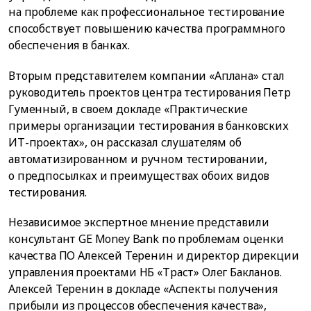
на проблеме как профессиональное тестирование
способствует повышению качества программного
обеспечения в банках.
Вторым представителем компании «Аплана» стал
руководитель проектов центра тестирования Петр
Гуменный, в своем докладе «Практические
примеры организации тестирования в банковских
ИТ-проектах», он рассказал слушателям об
автоматизированном и ручном тестировании,
о предпосылках и преимуществах обоих видов
тестирования.
Независимое экспертное мнение представили
консультант GE Money Bank по проблемам оценки
качества ПО Алексей Теренин и директор дирекции
управления проектами НБ «Траст» Олег Бакланов.
Алексей Теренин в докладе «Аспекты получения
прибыли из процессов обеспечения качества»,