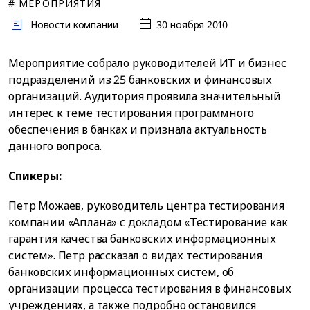
# МЕРОПРИЯТИЯ
Новости компании
30 ноября 2010
Мероприятие собрало руководителей ИТ и бизнес
подразделений из 25 банковских и финансовых
организаций. Аудитория проявила значительный
интерес к теме тестирования программного
обеспечения в банках и признала актуальность
данного вопроса.
Спикеры:
Петр Можаев, руководитель центра тестирования
компании «Аплана» с докладом «Тестирование как
гарантия качества банковских информационных
систем». Петр рассказал о видах тестирования
банковских информационных систем, об
организации процесса тестирования в финансовых
учреждениях, а также подробно остановился