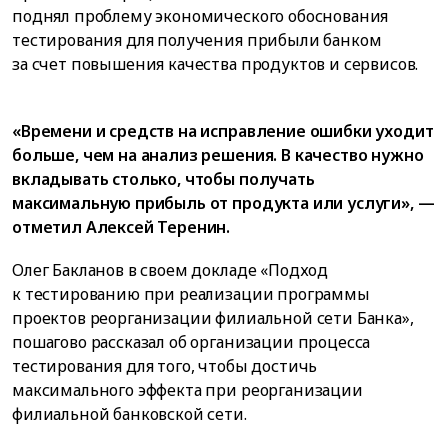
поднял проблему экономического обоснования
тестирования для получения прибыли банком
за счет повышения качества продуктов и сервисов.
«Времени и средств на исправление ошибки уходит
больше, чем на анализ решения. В качество нужно
вкладывать столько, чтобы получать
максимальную прибыль от продукта или услуги», —
отметил Алексей Теренин.
Олег Бакланов в своем докладе «Подход
к тестированию при реализации программы
проектов реорганизации филиальной сети Банка»,
пошагово рассказал об организации процесса
тестирования для того, чтобы достичь
максимального эффекта при реорганизации
филиальной банковской сети.