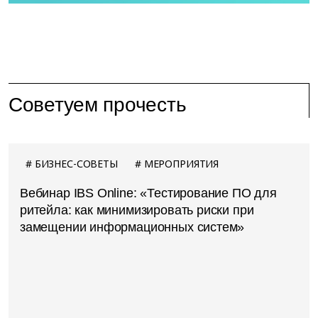
Советуем прочесть
БИЗНЕС-СОВЕТЫ
МЕРОПРИЯТИЯ
Вебинар IBS Online: «Тестирование ПО для
ритейла: как минимизировать риски при
замещении информационных систем»