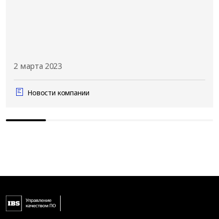
2 марта 2023
Новости компании