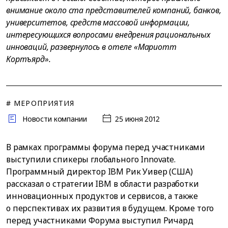
внимание около ста представителей компаний, банков,
университетов, средств массовой информации,
интересующихся вопросами внедрения рациональных
инноваций, развернулось в отеле «Мариотт
Кортъярд».
# МЕРОПРИЯТИЯ
Новости компании
25 июня 2012
В рамках программы форума перед участниками
выступили спикеры глобального Innovate.
Программный директор IBM Рик Уивер (США)
рассказал о стратегии IBM в области разработки
инновационных продуктов и сервисов, а также
о перспективах их развития в будущем. Кроме того
перед участниками Форума выступил Ричард