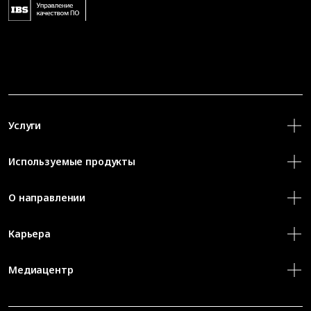
Услуги
Используемые продукты
О направлении
Карьера
Медиацентр