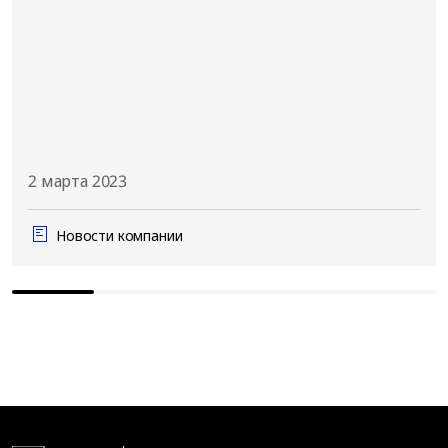
2 марта 2023
Новости компании