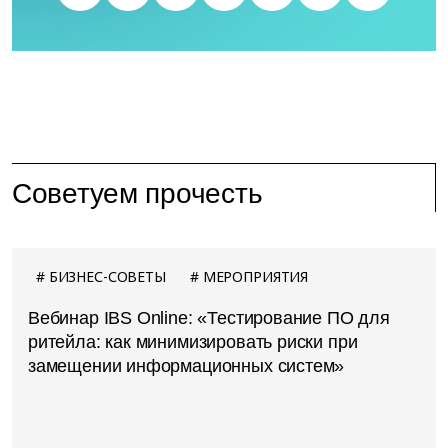
Советуем прочесть
БИЗНЕС-СОВЕТЫ
МЕРОПРИЯТИЯ
Вебинар IBS Online: «Тестирование ПО для
ритейла: как минимизировать риски при
замещении информационных систем»