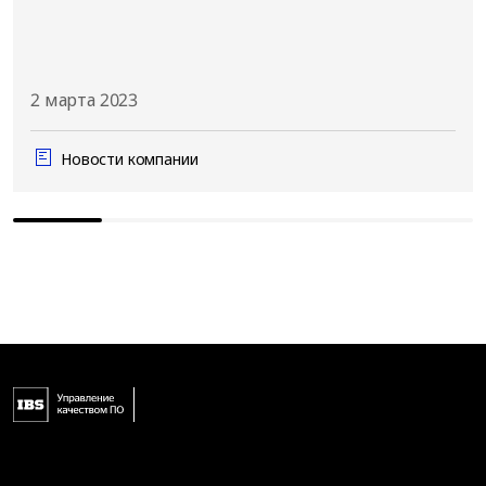
2 марта 2023
Новости компании