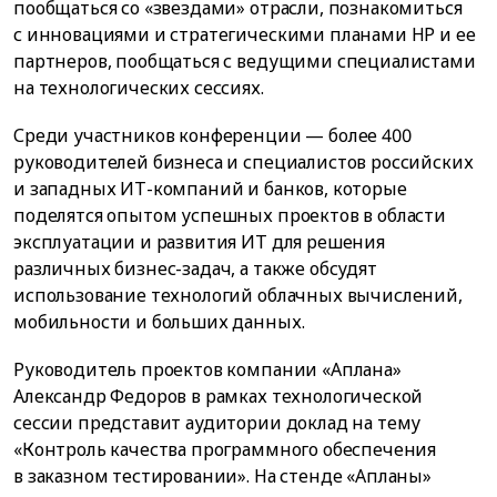
пообщаться со «звездами» отрасли, познакомиться
с инновациями и стратегическими планами HP и ее
партнеров, пообщаться с ведущими специалистами
на технологических сессиях.
Среди участников конференции — более 400
руководителей бизнеса и специалистов российских
и западных ИТ-компаний и банков, которые
поделятся опытом успешных проектов в области
эксплуатации и развития ИТ для решения
различных бизнес-задач, а также обсудят
использование технологий облачных вычислений,
мобильности и больших данных.
Руководитель проектов компании «Аплана»
Александр Федоров в рамках технологической
сессии представит аудитории доклад на тему
«Контроль качества программного обеспечения
в заказном тестировании». На стенде «Апланы»