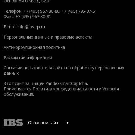
Основной ОКВЭД 62.01
Телефон:
+7 (495) 967-80-80
;
+7 (495) 795-07-51
Факс:
+7 (495) 967-80-81
E-mail:
info@ibs-qa.ru
Персональные данные и правовые аспекты
Антикоррупционная политика
Раскрытие информации
Согласие пользователя сайта на обработку персональных
данных
Этот сайт защищен YandexSmartCaptcha.
Применяются
Политика конфиденциальности
и
Условия
обслуживания
.
Основной сайт