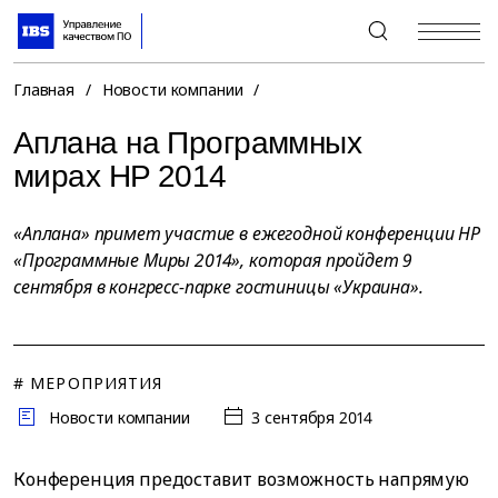
+7 (495) 967-80-80
Главная
/
Новости компании
/
Аплана на Программных
мирах HP 2014
«Аплана» примет участие в ежегодной конференции HP
«Программные Миры 2014», которая пройдет 9
сентября в конгресс-парке гостиницы «Украина».
# МЕРОПРИЯТИЯ
Новости компании
3 сентября 2014
Конференция предоставит возможность напрямую