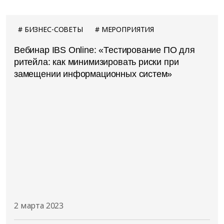
БИЗНЕС-СОВЕТЫ
МЕРОПРИЯТИЯ
Вебинар IBS Online: «Тестирование ПО для
ритейла: как минимизировать риски при
замещении информационных систем»
2 марта 2023