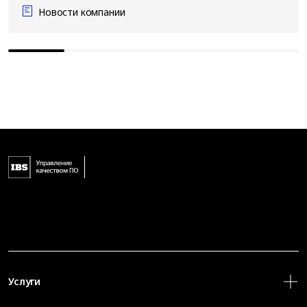
Новости компании
Услуги