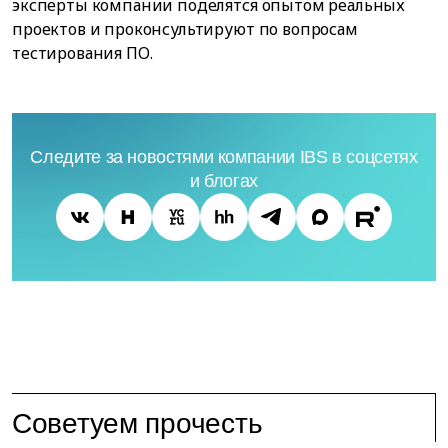
эксперты компании поделятся опытом реальных
проектов и проконсультируют по вопросам
тестирования ПО.
Следите за новостями компании IBS в соцсетях
и блогах
Советуем прочесть