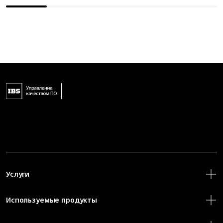
Услуги
Используемые продукты