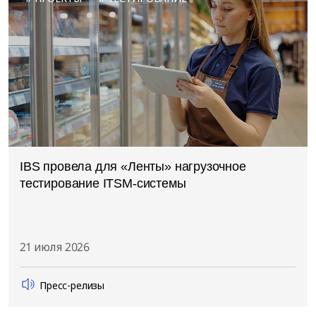
IBS провела для «Ленты» нагрузочное
тестирование ITSM-системы
21 июля 2026
Пресс-релизы