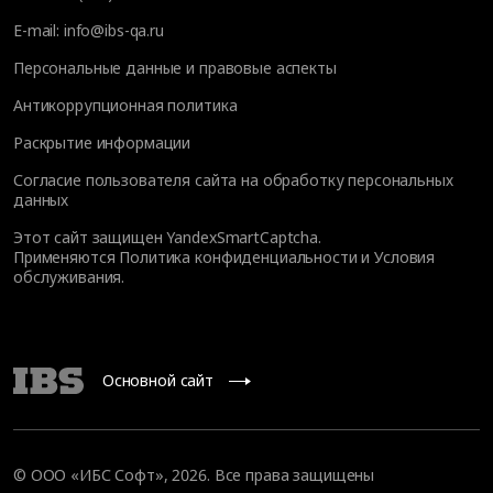
E-mail:
info@ibs-qa.ru
Персональные данные и правовые аспекты
Антикоррупционная политика
Раскрытие информации
Согласие пользователя сайта на обработку персональных
данных
Этот сайт защищен YandexSmartCaptcha.
Применяются
Политика конфиденциальности
и
Условия
обслуживания
.
Основной сайт
© ООО «ИБС Софт», 2026. Все права защищены