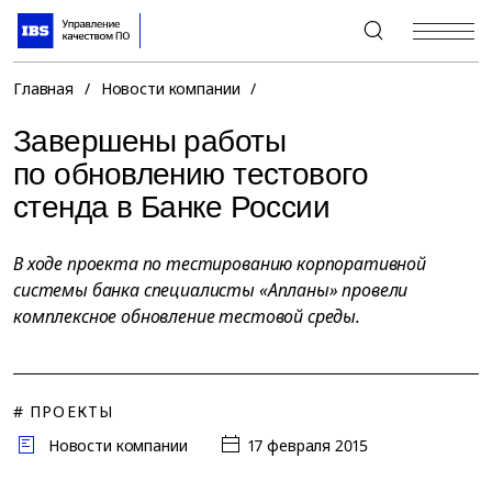
+7 (495) 967-80-80
Главная
/
Новости компании
/
Завершены работы
по обновлению тестового
стенда в Банке России
В ходе проекта по тестированию корпоративной
системы банка специалисты «Апланы» провели
комплексное обновление тестовой среды.
# ПРОЕКТЫ
Новости компании
17 февраля 2015