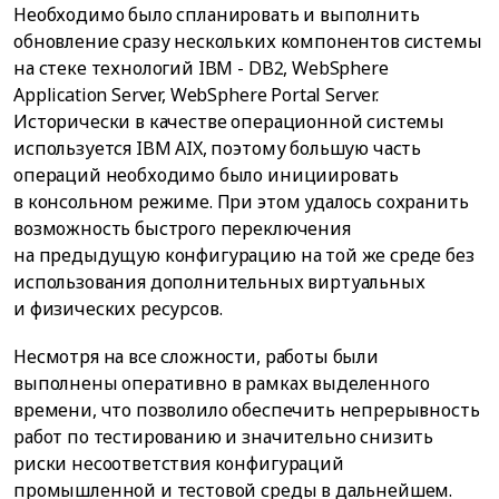
Необходимо было спланировать и выполнить
обновление сразу нескольких компонентов системы
на стеке технологий IBM - DB2, WebSphere
Application Server, WebSphere Portal Server.
Исторически в качестве операционной системы
используется IBM AIX, поэтому большую часть
операций необходимо было инициировать
в консольном режиме. При этом удалось сохранить
возможность быстрого переключения
на предыдущую конфигурацию на той же среде без
использования дополнительных виртуальных
и физических ресурсов.
Несмотря на все сложности, работы были
выполнены оперативно в рамках выделенного
времени, что позволило обеспечить непрерывность
работ по тестированию и значительно снизить
риски несоответствия конфигураций
промышленной и тестовой среды в дальнейшем.