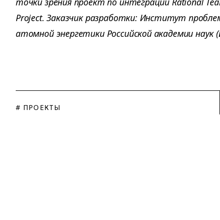
точки зрения проект по интеграции Rational Team
Project. Заказчик разработки: Институт пробле
атомной энергетики Российской академии наук (
# ПРОЕКТЫ