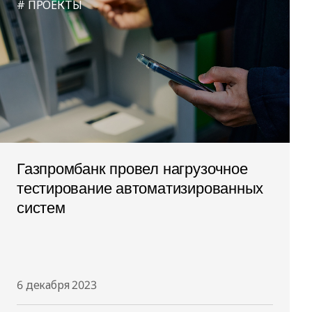
ПРОЕКТЫ
Газпромбанк провел нагрузочное
тестирование автоматизированных
систем
6 декабря 2023