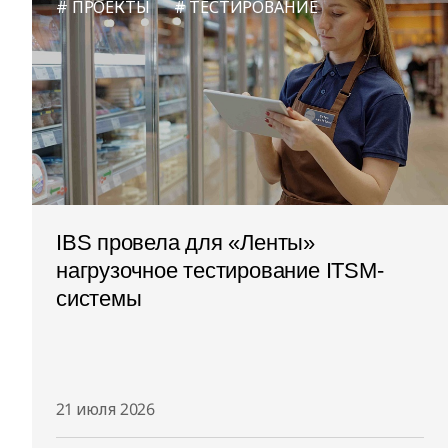
ПРОЕКТЫ
ТЕСТИРОВАНИЕ
IBS провела для «Ленты»
нагрузочное тестирование ITSM-
системы
21 июля 2026