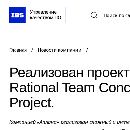
Поиск по с
Главная
/
Новости компании
/
Реализован проект
Rational Team Conce
Project.
Компанией «Аплана» реализован сложный и инте