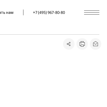
ать нам
+7 (495) 967-80-80