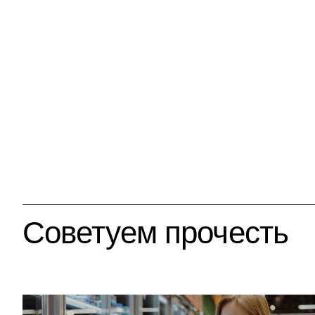
Советуем прочесть