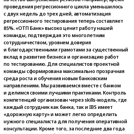
проведения регрессионного цикла уменьшилось
с двух недель до трех дней, автоматизация
регрессионного тестирования теперь составляет
85%. «ОТП Банк» высоко ценит работу нашей
команды, подтверждая это многолетним
сотрудничеством, уровнем доверия
и благодарственными грамотами за существенный
вклад в развитие бизнеса и организацию работ
по тестированию. Для специалистов проектной
команды сформирована максимально прозрачная
среда роста и обучения новым банковским
направлениям. Мы развиваемся вместе с банком
и делимся своими лучшими практиками. Контроль
компетенций организован через skills-модель, где
каждый сотрудник как банка, так и IBS имеет
«дорожную карту» и может легко определить
нужного специалиста для получения оперативной
консультации. Кроме того, за последние два года