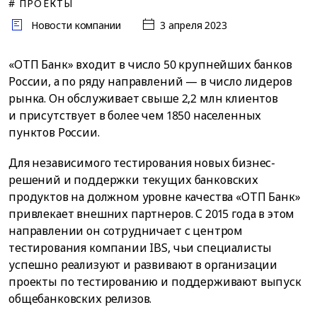
# ПРОЕКТЫ
Новости компании
3 апреля 2023
«ОТП Банк» входит в число 50 крупнейших банков
России, а по ряду направлений — в число лидеров
рынка. Он обслуживает свыше 2,2 млн клиентов
и присутствует в более чем 1850 населенных
пунктов России.
Для независимого тестирования новых бизнес-
решений и поддержки текущих банковских
продуктов на должном уровне качества «ОТП Банк»
привлекает внешних партнеров. С 2015 года в этом
направлении он сотрудничает с центром
тестирования компании IBS, чьи специалисты
успешно реализуют и развивают в организации
проекты по тестированию и поддерживают выпуск
общебанковских релизов.