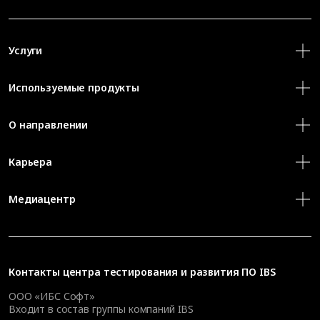
Услуги
Используемые продукты
О направлении
Карьера
Медиацентр
Контакты
центра тестирования и развития ПО IBS
ООО «ИБС Софт»
Входит в состав группы компаний IBS