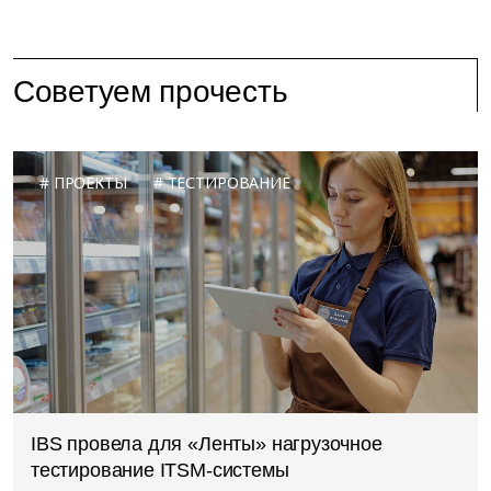
Советуем прочесть
ПРОЕКТЫ
ТЕСТИРОВАНИЕ
IBS провела для «Ленты» нагрузочное
тестирование ITSM-системы