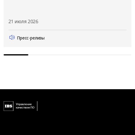
21 июля 2026
Пресс-релизы