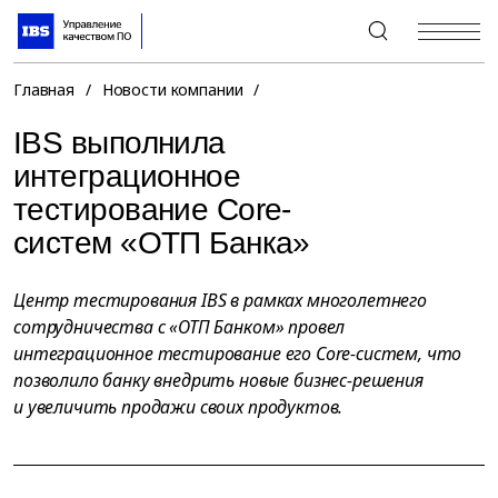
+7 (495) 967-80-80
Главная
/
Новости компании
/
IBS выполнила
интеграционное
тестирование Core-
систем «ОТП Банка»
Центр тестирования IBS в рамках многолетнего
сотрудничества с «ОТП Банком» провел
интеграционное тестирование его Core-систем, что
позволило банку внедрить новые бизнес-решения
и увеличить продажи своих продуктов.