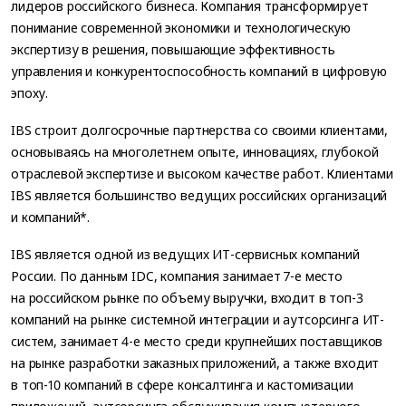
лидеров российского бизнеса. Компания трансформирует
понимание современной экономики и технологическую
экспертизу в решения, повышающие эффективность
управления и конкурентоспособность компаний в цифровую
эпоху.
IBS строит долгосрочные партнерства со своими клиентами,
основываясь на многолетнем опыте, инновациях, глубокой
отраслевой экспертизе и высоком качестве работ. Клиентами
IBS является большинство ведущих российских организаций
и компаний*.
IBS является одной из ведущих ИТ-сервисных компаний
России. По данным IDC, компания занимает 7-е место
на российском рынке по объему выручки, входит в топ-3
компаний на рынке системной интеграции и аутсорсинга ИТ-
систем, занимает 4-е место среди крупнейших поставщиков
на рынке разработки заказных приложений, а также входит
в топ-10 компаний в сфере консалтинга и кастомизации