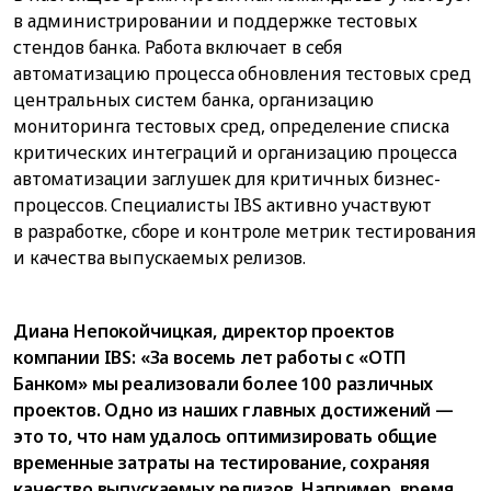
в администрировании и поддержке тестовых
стендов банка. Работа включает в себя
автоматизацию процесса обновления тестовых сред
центральных систем банка, организацию
мониторинга тестовых сред, определение списка
критических интеграций и организацию процесса
автоматизации заглушек для критичных бизнес-
процессов. Специалисты IBS активно участвуют
в разработке, сборе и контроле метрик тестирования
и качества выпускаемых релизов.
Диана Непокойчицкая, директор проектов
компании IBS: «За восемь лет работы с «ОТП
Банком» мы реализовали более 100 различных
проектов. Одно из наших главных достижений —
это то, что нам удалось оптимизировать общие
временные затраты на тестирование, сохраняя
качество выпускаемых релизов. Например, время