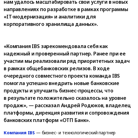
нам удалось масштабировать свои услуги в новых
направлениях по разработке в рамках программы
«IT-модернизация» и аналитики для
корпоративного хранилища данных».
«Компания IBS зарекомендовала себя как
надежный и проверенный партнер. Ранее при ее
участии мы реализовали ряд приоритетных задач
в рамках общебанковских релизов. В ходе
очередного совместного проекта команда IBS
помогла успешно внедрить новые банковские
продукты и улучшить бизнес-процессы, что
в результате положительно сказалось на уровне
продаж», — рассказал Андрей Родюков, владелец
платформы, дирекция развития и сопровождения
банковских платформ «ОТП Банк».
Компания IBS
— бизнес- и технологический партнер