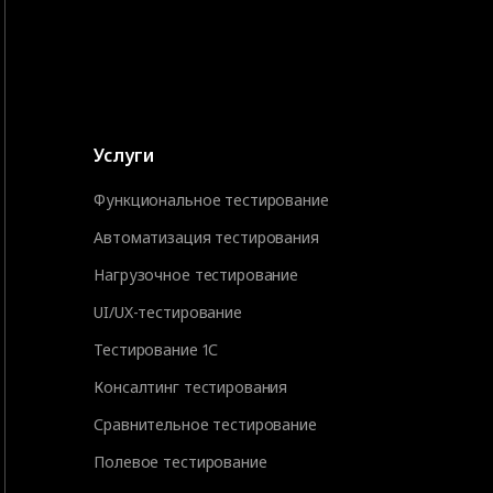
Услуги
Функциональное тестирование
Автоматизация тестирования
Нагрузочное тестирование
UI/UX-тестирование
Тестирование 1С
Консалтинг тестирования
Сравнительное тестирование
Полевое тестирование