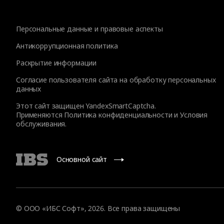
Персональные данные и правовые аспекты
Антикоррупционная политика
Раскрытие информации
Согласие пользователя сайта на обработку персональных
данных
Этот сайт защищен YandexSmartCaptcha.
Применяются
Политика конфиденциальности
и
Условия
обслуживания
.
Основной сайт
© ООО «ИБС Софт», 2026. Все права защищены