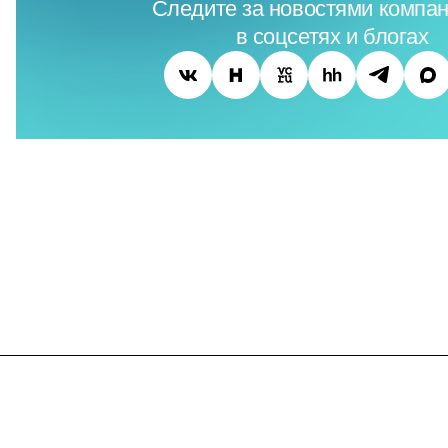
Следите за новостями компан
в соцсетях и блогах