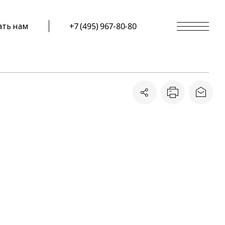
ать нам
+7 (495) 967-80-80