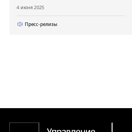
4 июня 2025
Пресс-релизы