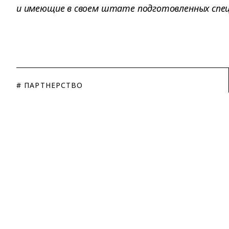
и имеющие в своем штате подготовленных спе
# ПАРТНЕРСТВО