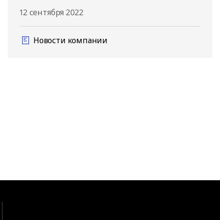
12 сентября 2022
Новости компании