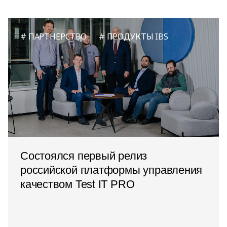
ПАРТНЕРСТВО
ПРОДУКТЫ IBS
Состоялся первый релиз
российской платформы управления
качеством Test IT PRO