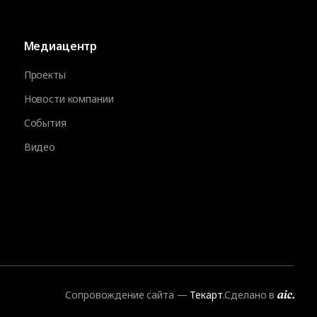
Медиацентр
Проекты
Новости компании
События
Видео
Сопровождение сайта
—
Текарт
.
Сделано в