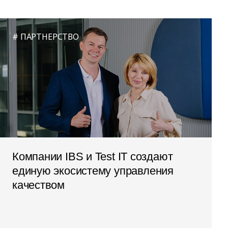
ПАРТНЕРСТВО
Компании IBS и Test IT создают
единую экосистему управления
качеством