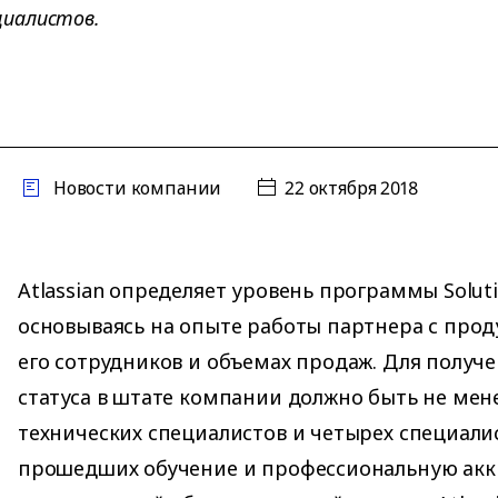
циалистов.
Новости компании
22 октября 2018
Atlassian определяет уровень программы Solutio
основываясь на опыте работы партнера с про
его сотрудников и объемах продаж. Для получе
статуса в штате компании должно быть не мен
технических специалистов и четырех специали
прошедших обучение и профессиональную ак