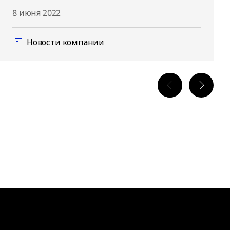
8 июня 2022
Новости компании