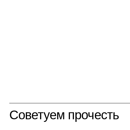
Советуем прочесть