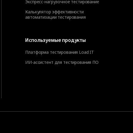
Экспресс-нагрузочное тестирование
Калькулятор эффективности
автоматизации тестирования
Используемые продукты
Платформа тестирования Load IT
ИИ-ассистент для тестирования ПО