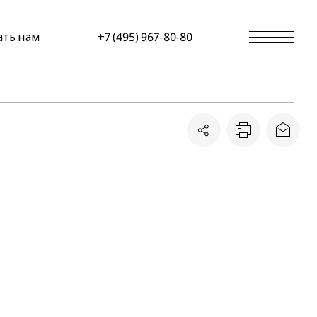
ать нам
+7 (495) 967-80-80