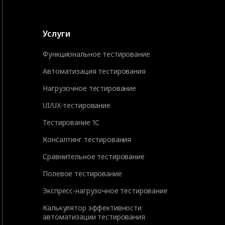
Услуги
Функциональное тестирование
Автоматизация тестирования
Нагрузочное тестирование
UI/UX-тестирование
Тестирование 1С
Консалтинг тестирования
Сравнительное тестирование
Полевое тестирование
Экспресс-нагрузочное тестирование
Калькулятор эффективности
автоматизации тестирования