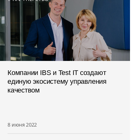
Компании IBS и Test IT создают
единую экосистему управления
качеством
8 июня 2022