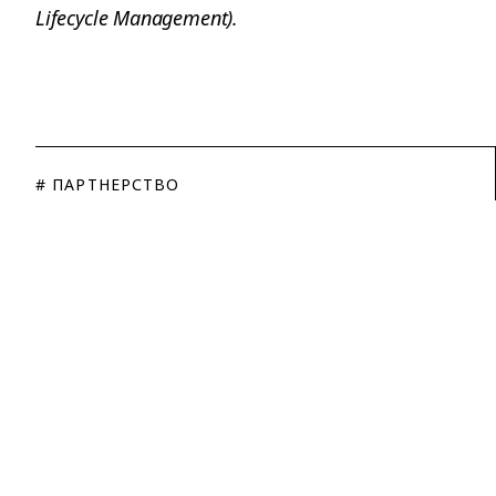
Lifecycle Management).
# ПАРТНЕРСТВО