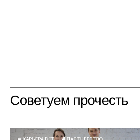
Советуем прочесть
КАРЬЕРА В IT
ПАРТНЕРСТВО