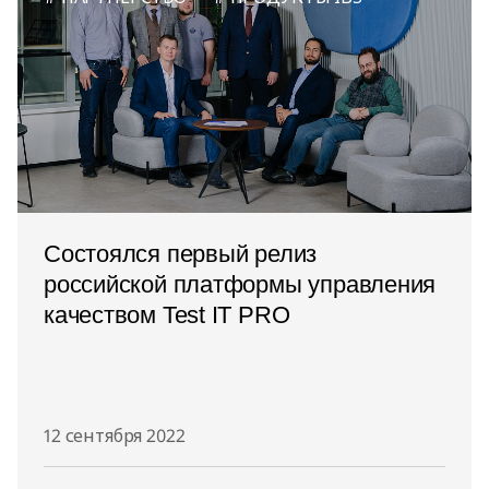
Состоялся первый релиз
российской платформы управления
качеством Test IT PRO
12 сентября 2022