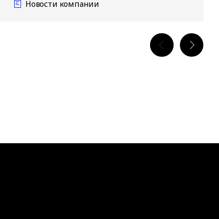
Новости компании