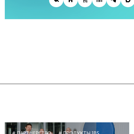
ПАРТНЕРСТВО
ПРОДУКТЫ IBS