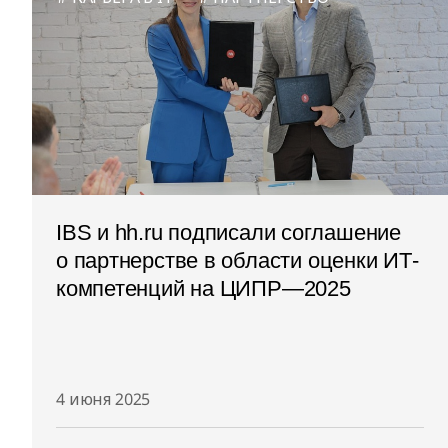
IBS и hh.ru подписали соглашение
о партнерстве в области оценки ИТ-
компетенций на ЦИПР—2025
4 июня 2025