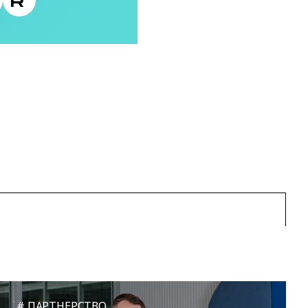
ПАРТНЕРСТВО