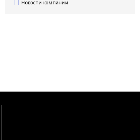
Новости компании