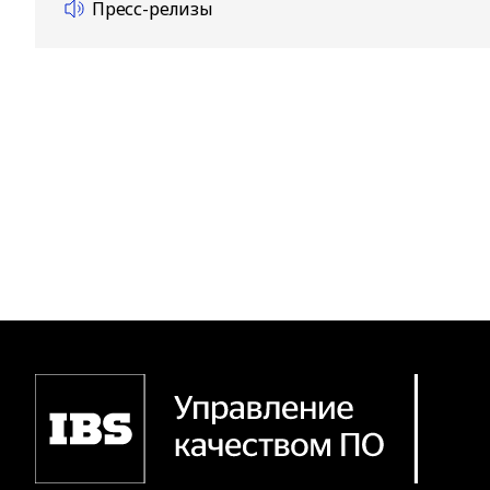
Пресс-релизы