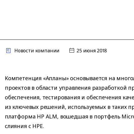
Новости компании
25 июня 2018
Компетенция «Апланы» основывается на мног
проектов в области управления разработкой 
обеспечения, тестирования и обеспечения кач
из ключевых решений, используемых в таких пр
платформа HP ALM, вошедшая в портфель Micro
слияния с HPE.