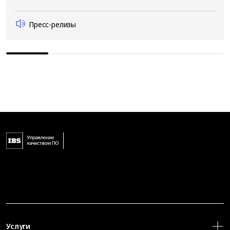
Пресс-релизы
Услуги