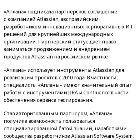
«Аплана» подписала партнерское соглашение
с компанией Atlassian, австралийским
разработчиком инновационных корпоративных ИТ-
решений для крупнейших международных
организаций. Партнерский статус дает право
заниматься продвижением и внедрением
продуктов Atlassian на российском рынке.
«Аплана» использует инструменты Atlassian для
реализации проектов с 2010 года. В частности,
специалисты «Апланы» имеют значительный опыт
работы с инструментами JIRA и Confluence в части
обеспечения сервиса тестирования.
Став авторизованным партнером, «Аплана»
получила возможность пользоваться
специализированной базой знаний, наработками
сообщества разработчиков Atlassian Software System,