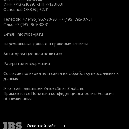
ИНН 7713721689, КПП 771301001,
Основной ОКВЭД 62.01
Телефон:
+7 (495) 967-80-80
;
+7 (495) 795-07-51
Факс:
+7 (495) 967-80-81
E-mail:
info@ibs-qa.ru
Персональные данные и правовые аспекты
Антикоррупционная политика
Раскрытие информации
Согласие пользователя сайта на обработку персональных
данных
Этот сайт защищен YandexSmartCaptcha.
Применяются
Политика конфиденциальности
и
Условия
обслуживания
.
Основной сайт