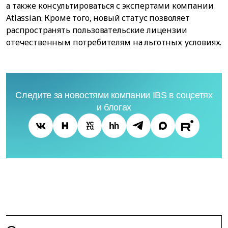
а также консультироваться с экспертами компании
Atlassian. Кроме того, новый статус позволяет
распространять пользовательские лицензии
отечественным потребителям на льготных условиях.
Следите за новостями компании IBS в соцсетях
и блогах