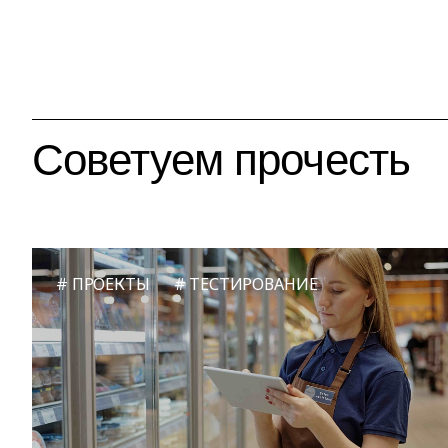
Советуем прочесть
ПРОЕКТЫ
ТЕСТИРОВАНИЕ