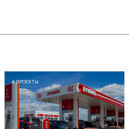
ПРОЕКТЫ