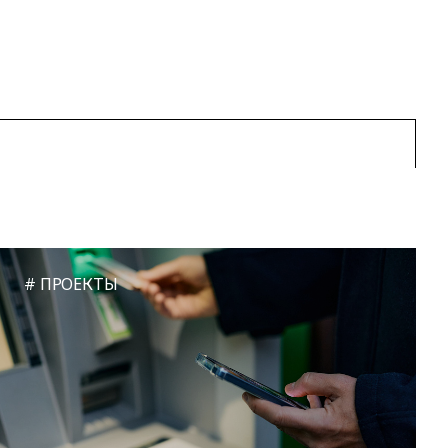
ПРОЕКТЫ