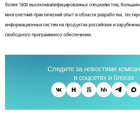
более 1800 высококвалифицированных специалистов, большин
многолетний практический опыт в области разработки, тестир
информационных систем на продуктах российских и зарубежны
свободного программного обеспечения.
Следите за новостями компан
в соцсетях и блогах