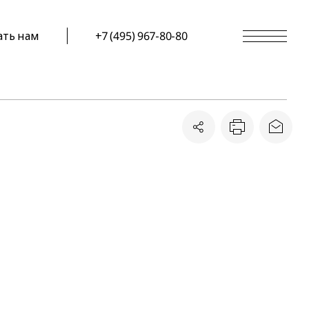
ать нам
+7 (495) 967-80-80