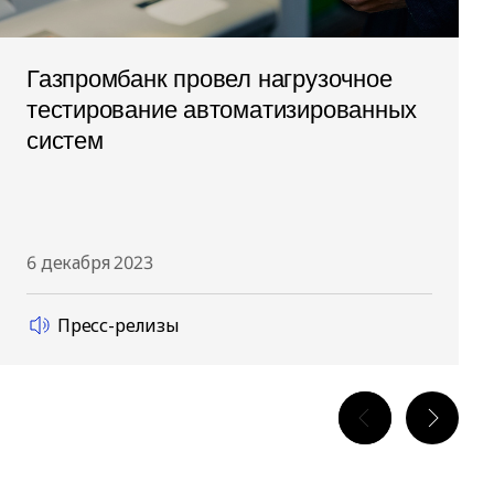
Газпромбанк провел нагрузочное
тестирование автоматизированных
систем
6 декабря 2023
Пресс-релизы