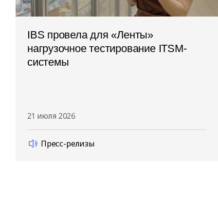
IBS провела для «Ленты»
нагрузочное тестирование ITSM-
системы
21 июля 2026
Пресс-релизы