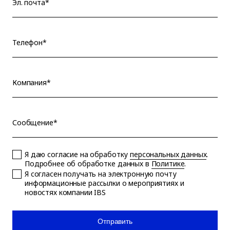
Эл. почта*
Телефон*
Компания*
Сообщение*
Я даю согласие на обработку
персональных данных
.
Подробнее об обработке данных в
Политике
.
Я согласен получать на электронную почту
информационные рассылки о мероприятиях и
новостях компании IBS
Отправить