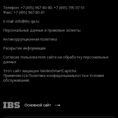
Телефон:
+7 (495) 967-80-80
;
+7 (495) 795-07-51
Факс:
+7 (495) 967-80-81
E-mail:
info@ibs-qa.ru
Персональные данные и правовые аспекты
Антикоррупционная политика
Раскрытие информации
Согласие пользователя сайта на обработку персональных
данных
Этот сайт защищен YandexSmartCaptcha.
Применяются
Политика конфиденциальности
и
Условия
обслуживания
.
Основной сайт