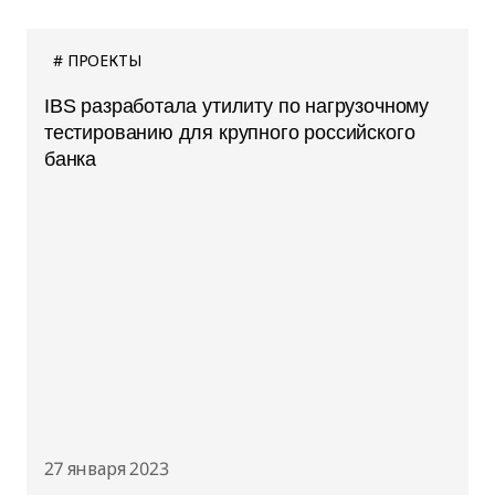
ПРОЕКТЫ
IBS разработала утилиту по нагрузочному
тестированию для крупного российского
банка
27 января 2023