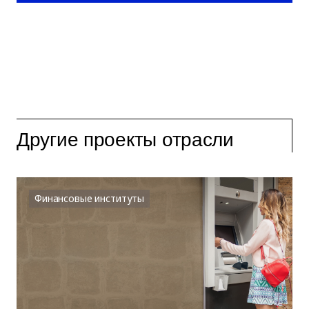
Другие проекты отрасли
Финансовые институты