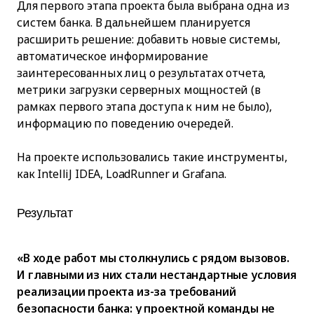
Для первого этапа проекта была выбрана одна из
систем банка. В дальнейшем планируется
расширить решение: добавить новые системы,
автоматическое информирование
заинтересованных лиц о результатах отчета,
метрики загрузки серверных мощностей (в
рамках первого этапа доступа к ним не было),
информацию по поведению очередей.
На проекте использовались такие инструменты,
как IntelliJ IDEA, LoadRunner и Grafana.
Результат
«В ходе работ мы столкнулись с рядом вызовов.
И главными из них стали нестандартные условия
реализации проекта из-за требований
безопасности банка: у проектной команды не