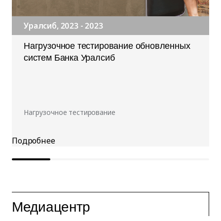
Уралсиб, 2023 - 2023
Нагрузочное тестирование обновленных
систем Банка Уралсиб
Нагрузочное тестирование
Медиацентр