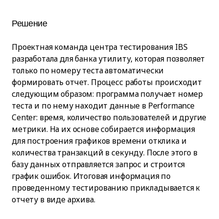
Решение
Проектная команда центра тестирования IBS
разработала для банка утилиту, которая позволяет
только по номеру теста автоматически
формировать отчет. Процесс работы происходит
следующим образом: программа получает номер
теста и по нему находит данные в Performance
Center: время, количество пользователей и другие
метрики. На их основе собирается информация
для построения графиков времени отклика и
количества транзакций в секунду. После этого в
базу данных отправляется запрос и строится
график ошибок. Итоговая информация по
проведенному тестированию прикладывается к
отчету в виде архива.