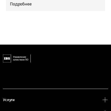
Услуги