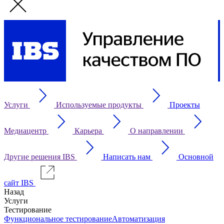
Услуги
Используемые продукты
Проекты
Медиацентр
Карьера
О направлении
Другие решения IBS
Написать нам
Основной
сайт IBS
Назад
Услуги
Тестирование
Функциональное тестирование
Автоматизация