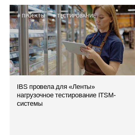
ПРОЕКТЫ
ТЕСТИРОВАНИЕ
IBS провела для «Ленты»
нагрузочное тестирование ITSM-
системы