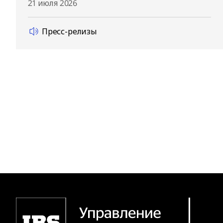
21 июля 2026
Пресс-релизы