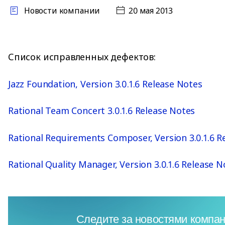
Новости компании
20 мая 2013
Список исправленных дефектов:
Jazz Foundation, Version 3.0.1.6 Release Notes
Rational Team Concert 3.0.1.6 Release Notes
Rational Requirements Composer, Version 3.0.1.6 R
Rational Quality Manager, Version 3.0.1.6 Release N
Следите за новостями компан