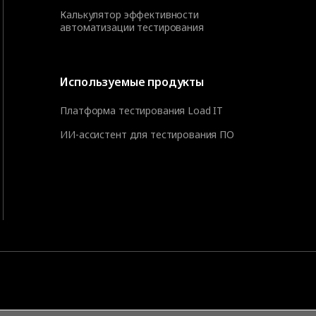
Калькулятор эффективности
автоматизации тестирования
Используемые продукты
Платформа тестирования Load IT
ИИ-ассистент для тестирования ПО