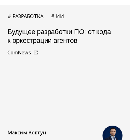
РАЗРАБОТКА
ИИ
Будущее разработки ПО: от кода
к оркестрации агентов
ComNews
Максим Ковтун