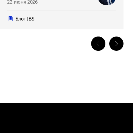
22 июня 2026
Блог IBS