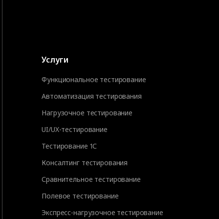
Услуги
Функциональное тестирование
Автоматизация тестирования
Нагрузочное тестирование
UI/UX-тестирование
Тестирование 1С
Консалтинг тестирования
Сравнительное тестирование
Полевое тестирование
Экспресс-нагрузочное тестирование