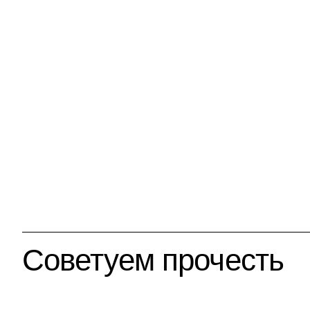
Советуем прочесть