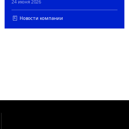
24 июня 2026
Новости компании