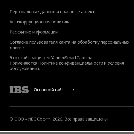
Персональные данные и правовые аспекты
Антикоррупционная политика
Раскрытие информации
Согласие пользователя сайта на обработку персональных
данных
Этот сайт защищен YandexSmartCaptcha.
Применяются
Политика конфиденциальности
и
Условия
обслуживания
.
Основной сайт
© ООО «ИБС Софт», 2026. Все права защищены