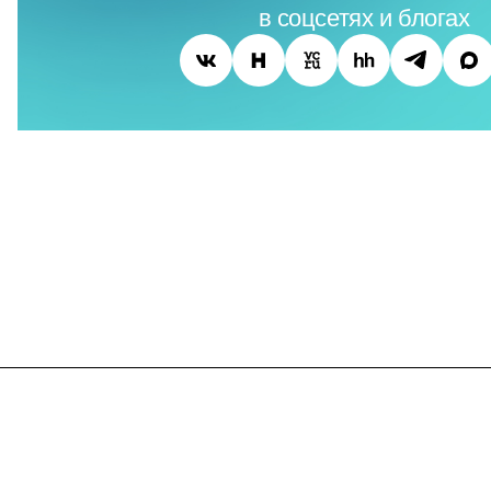
в соцсетях и блогах