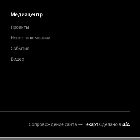
Медиацентр
Проекты
Новости компании
События
Видео
Сопровождение сайта
—
Текарт
.
Сделано в