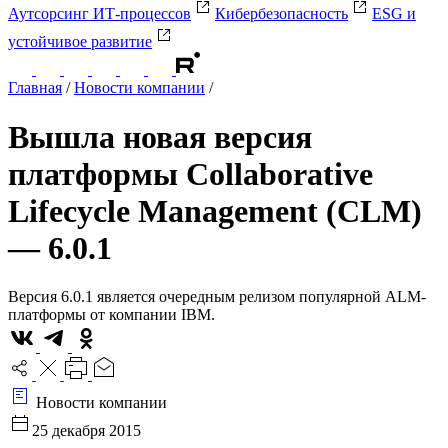
Аутсорсинг ИТ-процессов
Кибербезопасность
ESG и
устойчивое развитие
Главная
/
Новости компании
/
Вышла новая версия
платформы Collaborative
Lifecycle Management (CLM)
— 6.0.1
Версия 6.0.1 является очередным релизом популярной ALM-
платформы от компании IBM.
Новости компании
25 декабря 2015