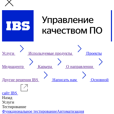
Услуги
Используемые продукты
Проекты
Медиацентр
Карьера
О направлении
Другие решения IBS
Написать нам
Основной
сайт IBS
Назад
Услуги
Тестирование
Функциональное тестирование
Автоматизация