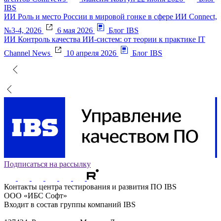
IBS
ИИ
Роль и место России в мировой гонке в сфере ИИ
Connect,
№3-4, 2026
6 мая 2026
Блог IBS
ИИ
Контроль качества ИИ-систем: от теории к практике
IT
Channel News
10 апреля 2026
Блог IBS
Подписаться на рассылку
Контакты
центра тестирования и развития ПО IBS
ООО «ИБС Софт»
Входит в состав группы компаний IBS