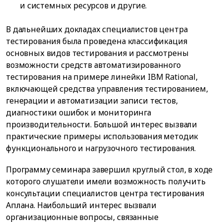
и системных ресурсов и другие.
В дальнейших докладах специалистов центра
тестирования была проведена классификация
основных видов тестирования и рассмотрены
возможности средств автоматизированного
тестирования на примере линейки IBM Rational,
включающей средства управления тестированием,
генерации и автоматизации записи тестов,
диагностики ошибок и мониторинга
производительности. Большой интерес вызвали
практические примеры использования методик
функционального и нагрузочного тестирования.
Программу семинара завершил круглый стол, в ходе
которого слушатели имели возможность получить
консультации специалистов центра тестирования
Аплана. Наибольший интерес вызвали
организационные вопросы, связанные