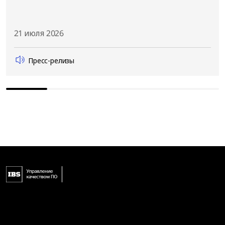
21 июля 2026
Пресс-релизы