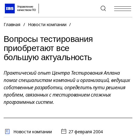
+7 (495) 967-80-80
Главная
/
Новости компании
/
Вопросы тестирования
приобретают все
большую актуальность
Практический опыт Центра Тестирования Аплана
помог специалистам компаний и организаций, ведущих
собственные разработки, определить пути решения
проблем, связанных с тестированием сложных
программных систем.
Новости компании
27 февраля 2004