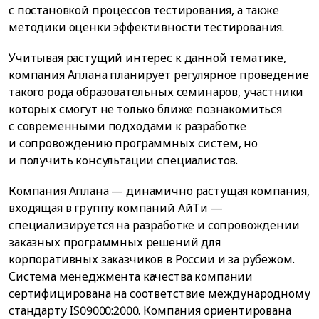
с постановкой процессов тестирования, а также
методики оценки эффективности тестирования.
Учитывая растущий интерес к данной тематике,
компания Аплана планирует регулярное проведение
такого рода образовательных семинаров, участники
которых смогут не только ближе познакомиться
с современными подходами к разработке
и сопровождению программных систем, но
и получить консультации специалистов.
Компания Аплана — динамично растущая компания,
входящая в группу компаний АйТи —
специализируется на разработке и сопровождении
заказных программных решений для
корпоративных заказчиков в России и за рубежом.
Система менеджмента качества компании
сертифицирована на соответствие международному
стандарту IS09000:2000. Компания ориентирована