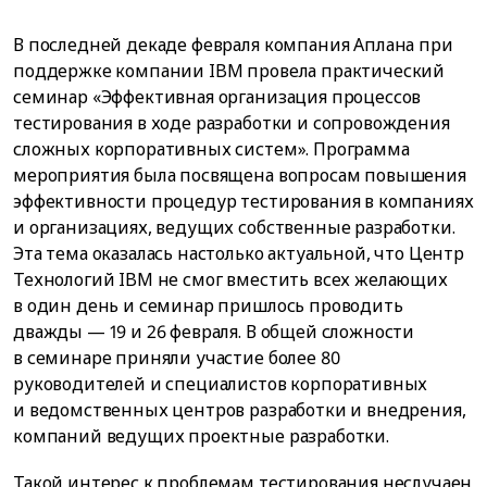
В последней декаде февраля компания Аплана при
поддержке компании IBM провела практический
семинар «Эффективная организация процессов
тестирования в ходе разработки и сопровождения
сложных корпоративных систем». Программа
мероприятия была посвящена вопросам повышения
эффективности процедур тестирования в компаниях
и организациях, ведущих собственные разработки.
Эта тема оказалась настолько актуальной, что Центр
Технологий IBM не смог вместить всех желающих
в один день и семинар пришлось проводить
дважды — 19 и 26 февраля. В общей сложности
в семинаре приняли участие более 80
руководителей и специалистов корпоративных
и ведомственных центров разработки и внедрения,
компаний ведущих проектные разработки.
Такой интерес к проблемам тестирования неслучаен