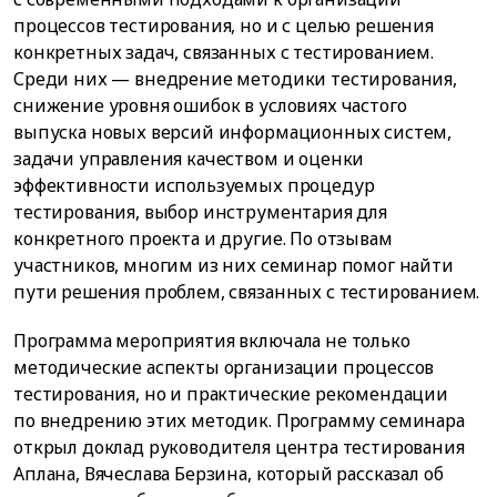
процессов тестирования, но и с целью решения
конкретных задач, связанных с тестированием.
Среди них — внедрение методики тестирования,
снижение уровня ошибок в условиях частого
выпуска новых версий информационных систем,
задачи управления качеством и оценки
эффективности используемых процедур
тестирования, выбор инструментария для
конкретного проекта и другие. По отзывам
участников, многим из них семинар помог найти
пути решения проблем, связанных с тестированием.
Программа мероприятия включала не только
методические аспекты организации процессов
тестирования, но и практические рекомендации
по внедрению этих методик. Программу семинара
открыл доклад руководителя центра тестирования
Аплана, Вячеслава Берзина, который рассказал об