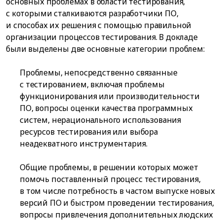
основных проблемах в области тестирования,
с которыми сталкиваются разработчики ПО,
и способах их решения с помощью правильной
организации процессов тестирования. В докладе
были выделены две основные категории проблем:
Проблемы, непосредственно связанные
с тестированием, включая проблемы
функционирования или производительности
ПО, вопросы оценки качества программных
систем, нерационального использования
ресурсов тестирования или выбора
неадекватного инструментария.
Общие проблемы, в решении которых может
помочь поставленный процесс тестирования,
в том числе потребность в частом выпуске новых
версий ПО и быстром проведении тестирования,
вопросы привлечения дополнительных людских