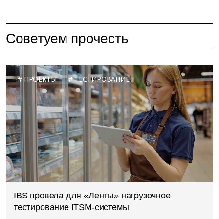
Советуем прочесть
ПРОЕКТЫ
ТЕСТИРОВАНИЕ
IBS провела для «Ленты» нагрузочное
тестирование ITSM-системы