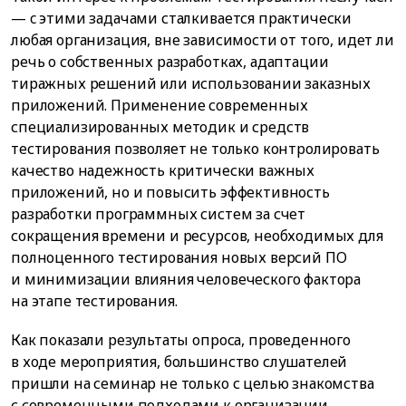
— c этими задачами сталкивается практически
любая организация, вне зависимости от того, идет ли
речь о собственных разработках, адаптации
тиражных решений или использовании заказных
приложений. Применение современных
специализированных методик и средств
тестирования позволяет не только контролировать
качество надежность критически важных
приложений, но и повысить эффективность
разработки программных систем за счет
сокращения времени и ресурсов, необходимых для
полноценного тестирования новых версий ПО
и минимизации влияния человеческого фактора
на этапе тестирования.
Как показали результаты опроса, проведенного
в ходе мероприятия, большинство слушателей
пришли на семинар не только с целью знакомства
с современными подходами к организации