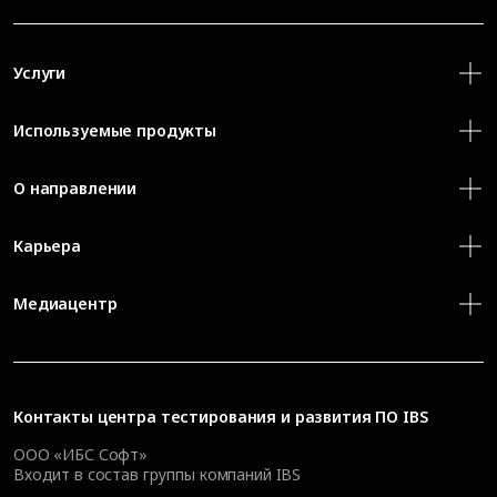
Услуги
Используемые продукты
О направлении
Карьера
Медиацентр
Контакты
центра тестирования и развития ПО IBS
ООО «ИБС Софт»
Входит в состав группы компаний IBS