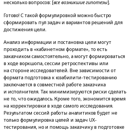
несколько вопросов: [
все возникшие гипотезы
].
Готово! С такой формулировкой можно быстро
сформировать пул задач и вариантов решений для
достижения цели.
Анализ информации и постановка цели могут
проходить в «кабинетном формате», то есть
заказчиком самостоятельно, а могут формироваться
в ходе воркшопа, сессии ретроспективы или
на стороне исследователей. Вне зависимости от
формата подготовка к юзабилити-тестированию
заключается в совместной работе заказчика
и исполнителя. Так минимизируются риски сделать
не то, что ожидалось. Кроме того, экономится время
на корректировки в ходе самого исследования.
Результатом сессий работы аналитиков будет не
только формулировка целей и задач UX-
тестирования, но и помощь заказчику в подготовке