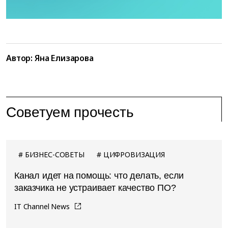
Автор: Яна Елизарова
Советуем прочесть
БИЗНЕС-СОВЕТЫ
ЦИФРОВИЗАЦИЯ
Канал идет на помощь: что делать, если
заказчика не устраивает качество ПО?
IT Channel News