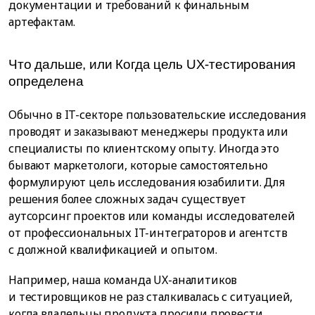
документации и требований к финальным
артефактам.
Что дальше, или Когда цель UX-тестирования
определена
Обычно в IT-секторе пользовательские исследования
проводят и заказывают менеджеры продукта или
специалисты по клиентскому опыту. Иногда это
бывают маркетологи, которые самостоятельно
формулируют цель исследования юзабилити. Для
решения более сложных задач существует
аутсорсинг проектов или команды исследователей
от профессиональных IT-интеграторов и агентств
с должной квалификацией и опытом.
Например, наша команда UX-аналитиков
и тестировщиков не раз сталкивалась с ситуацией,
когда владельцы продукта просили провести