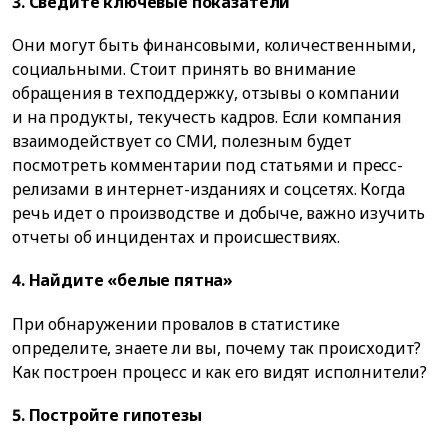
3. Сведите ключевые показатели
Они могут быть финансовыми, количественными,
социальными. Стоит принять во внимание
обращения в техподдержку, отзывы о компании
и на продукты, текучесть кадров. Если компания
взаимодействует со СМИ, полезным будет
посмотреть комментарии под статьями и пресс-
релизами в интернет-изданиях и соцсетях. Когда
речь идет о производстве и добыче, важно изучить
отчеты об инцидентах и происшествиях.
4. Найдите «белые пятна»
При обнаружении провалов в статистике
определите, знаете ли вы, почему так происходит?
Как построен процесс и как его видят исполнители?
5. Постройте гипотезы