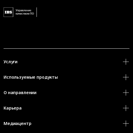
Услуги
Используемые продукты
О направлении
Карьера
Медиацентр