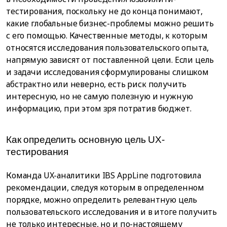
тестирования, поскольку не до конца понимают,
какие глобальные бизнес-проблемы можно решить
с его помощью. Качественные методы, к которым
относятся исследования пользовательского опыта,
напрямую зависят от поставленной цели. Если цель
и задачи исследования сформулированы слишком
абстрактно или неверно, есть риск получить
интересную, но не самую полезную и нужную
информацию, при этом зря потратив бюджет.
Как определить основную цель UX-
тестирования
Команда UX-аналитики IBS AppLine подготовила
рекомендации, следуя которым в определенном
порядке, можно определить релевантную цель
пользовательского исследования и в итоге получить
не только интересные, но и по-настоящему