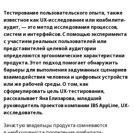
Тестирование пользовательского опыта, также
известное как UX-исследование или юзабилити-
аудит, — это метод исследования процессов,
систем и интерфейсов. С помощью эксперимента
с участием реальных пользователей или
представителей целевой аудитории
определяются эргономические характеристики
продукта. Этот подход помогает обнаружить
барьеры для выполнения задуманных сценариев
взаимодействия человека и цифровых устройств
или же рабочей среды. О том, как
сформулировать цель UX-тестирования,
рассказывает Яна Елизарова, младший
руководитель проектов компании IBS AppLine, UX-
исследователь.
Зачастую владельцы продукта сомневаются
в необходимости проведения юзабилити-