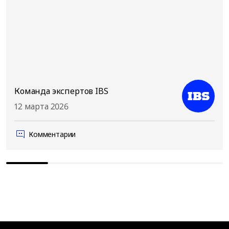
Команда экспертов IBS
12 марта 2026
Комментарии