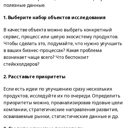
полезные данные.
1. Выберите набор объектов исследования
В качестве объекта можно выбрать конкретный
сервис, процесс или целую экосистему продуктов.
Чтобы сделать это, подумайте, что нужно улучшить
в ваших бизнес-процессах? Какая проблема
возникает чаще всего? Что беспокоит
стейкхолдеров?
2. Расставьте приоритеты
Если есть идеи по улучшению сразу нескольких
продуктов, исследуйте их по очереди. Определить
приоритеты можно, проанализировав годовые цели
компании, стратегические направления развития,
осваиваемые рынки, статистические данные и др.