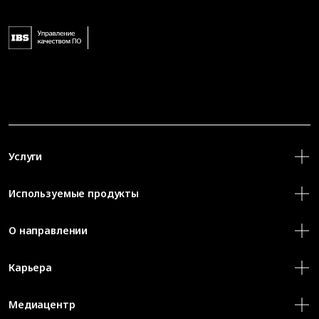
Услуги
Используемые продукты
О направлении
Карьера
Медиацентр