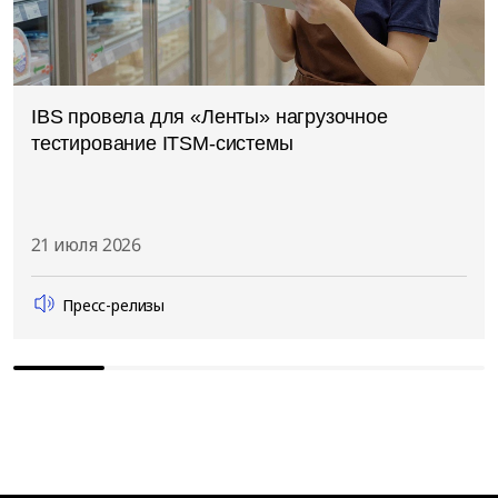
IBS провела для «Ленты» нагрузочное
тестирование ITSM-системы
21 июля 2026
Пресс-релизы