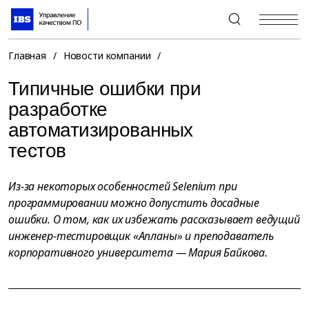
+7 (495) 967-80-80
Главная
/
Новости компании
/
Типичные ошибки при
разработке
автоматизированных
тестов
Из-за некоторых особенностей Selenium при
программировании можно допустить досадные
ошибки. О том, как их избежать рассказывает ведущий
инженер-тестировщик «Апланы» и преподаватель
корпоративного университета — Мария Байкова.