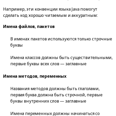
Например, эти конвенции языка Java помогут
сделать код хорошо читаемым и аккуратным:
Имена файлов, пакетов
В именах пакетов используются только строчные
буквы
Имена классов должны быть существительными,
первые буквы всех слов — заглавные
Имена методов, переменных
Названия методов должны быть глаголами,
первая буква должна быть строчной, первые
буквы внутренних слов — заглавные
Имена переменных должны начинаться со