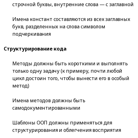
строчной буквы, внутренние слова — с заглавной
Имена констант составляются из всех заглавных
букв, разделенных на слова символом
подчеркивания
Структурирование кода
Методы должны быть короткими и выполнять
только одну задачу (к примеру, почти любой
цикл достоин того, чтобы вынести его в особый
метод)
Имена методов должны быть
самодокументированными
Шаблоны ООП должны применяться для
структурирования и облегчения восприятия