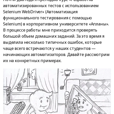
автоматизированных тестов с использованием
Selenium WebDriver» (Автоматизация
функционального тестирования с помощью
Selenium) в корпоративном университете «Апланы».
В процессе работы мне приходится проверять
большой объем домашних заданий. За это время я
выделила несколько типичных ошибок, которые
чаще всего встречаются у наших студентов —
начинающих автоматизаторов. Давайте рассмотрим
их на конкретных примерах.