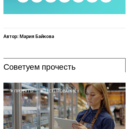
Автор: Мария Байкова
Советуем прочесть
ПРОЕКТЫ
ТЕСТИРОВАНИЕ