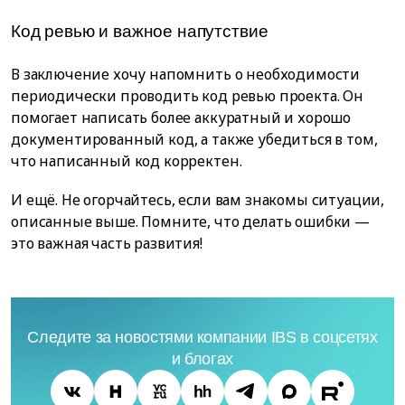
Код ревью и важное напутствие
В заключение хочу напомнить о необходимости
периодически проводить код ревью проекта. Он
помогает написать более аккуратный и хорошо
документированный код, а также убедиться в том,
что написанный код корректен.
И ещё. Не огорчайтесь, если вам знакомы ситуации,
описанные выше. Помните, что делать ошибки —
это важная часть развития!
Следите за новостями компании IBS в соцсетях
и блогах