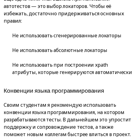
автотестов — это выбор локаторов. Чтобы её
избежать, достаточно придерживаться основных
правил:
Не использовать сгенерированные локаторы
Не использовать абсолютные локаторы
Не использовать при построении xpath
атрибуты, которые генерируются автоматически
Конвенции языка программирования
Своим студентам я рекомендую использовать
конвенции языка программирования, на котором
разрабатываются тесты. В дальнейшем это упростит
поддержку и сопровождение тестов, а также
поможет новым коллегам быстрее влиться в проект.