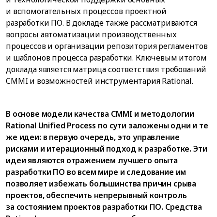
и вспомогательных процессов проектной
разработки ПО. В докладе также рассматриваются
вопросы автоматизации производственных
процессов и организации репозитория регламентов
и шаблонов процесса разработки. Ключевым итогом
доклада является матрица соответствия требований
CMMI и возможностей инструментария Rational.
В основе модели качества CMMI и методологии
Rational Unified Process по сути заложены одни и те
же идеи: в первую очередь, это управление
рисками и итерационный подход к разработке. Эти
идеи являются отражением лучшего опыта
разработки ПО во всем мире и следование им
позволяет избежать большинства причин срыва
проектов, обеспечить непрерывный контроль
за состоянием проектов разработки ПО. Средства