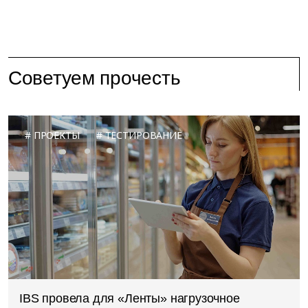
Советуем прочесть
ПРОЕКТЫ
ТЕСТИРОВАНИЕ
IBS провела для «Ленты» нагрузочное