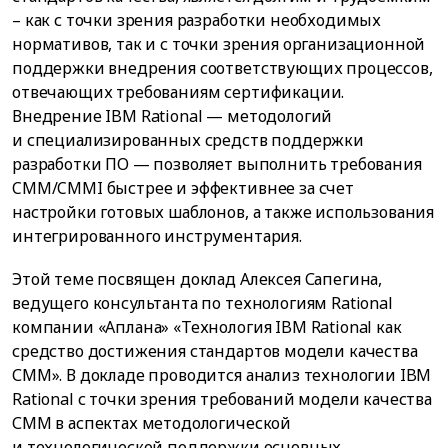
– как с точки зрения разработки необходимых
нормативов, так и с точки зрения организационной
поддержки внедрения соответствующих процессов,
отвечающих требованиям сертификации.
Внедрение IBM Rational — методологий
и специализированных средств поддержки
разработки ПО — позволяет выполнить требования
CMM/CMMI быстрее и эффективнее за счет
настройки готовых шаблонов, а также использования
интегрированного инструментария.
Этой теме посвящен доклад Алексея Сапегина,
ведущего консультанта по технологиям Rational
компании «Аплана» «Технология IBM Rational как
средство достижения стандартов модели качества
СММ». В докладе проводится анализ технологии IBM
Rational с точки зрения требований модели качества
СММ в аспектах методологической
и технологической поддержки основных