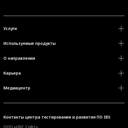
Услуги
Используемые продукты
О направлении
Карьера
Медиацентр
Контакты
центра тестирования и развития ПО IBS
ООО «ИБС Софт»