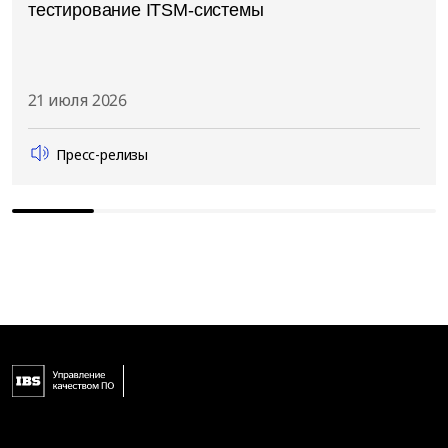
тестирование ITSM-системы
21 июля 2026
Пресс-релизы