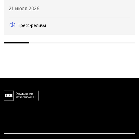
21 июля 2026
Пресс-релизы