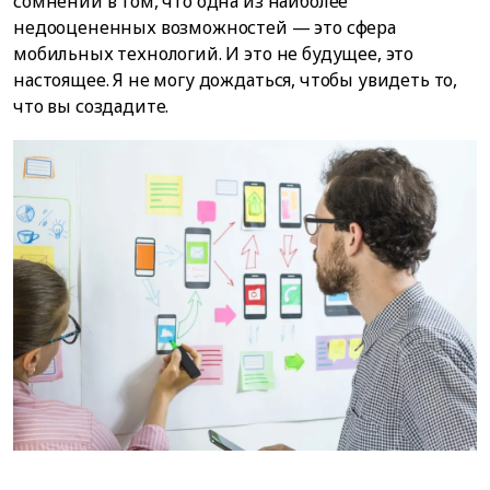
сомнений в том, что одна из наиболее
недооцененных возможностей — это сфера
мобильных технологий. И это не будущее, это
настоящее. Я не могу дождаться, чтобы увидеть то,
что вы создадите.