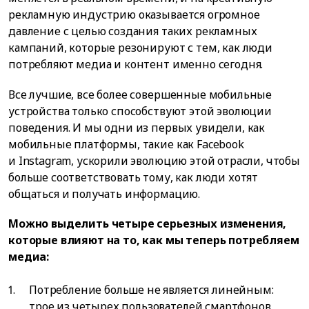
рекламную индустрию оказывается огромное
давление с целью создания таких рекламных
кампаний, которые резонируют с тем, как люди
потребляют медиа и контент именно сегодня.
Все лучшие, все более совершенные мобильные
устройства только способствуют этой эволюции
поведения. И мы одни из первых увидели, как
мобильные платформы, такие как Facebook
и Instagram, ускорили эволюцию этой отрасли, чтобы
больше соответствовать тому, как люди хотят
общаться и получать информацию.
Можно выделить четыре серьезных изменения,
которые влияют на то, как мы теперь потребляем
медиа:
Потребление больше не является линейным:
трое из четырех пользователей смартфонов