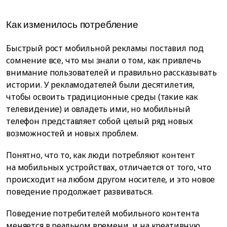
Как изменилось потребление
Быстрый рост мобильной рекламы поставил под
сомнение все, что мы знали о том, как привлечь
внимание пользователей и правильно рассказывать
истории. У рекламодателей были десятилетия,
чтобы освоить традиционные среды (такие как
телевидение) и овладеть ими, но мобильный
телефон представляет собой целый ряд новых
возможностей и новых проблем.
Понятно, что то, как люди потребляют контент
на мобильных устройствах, отличается от того, что
происходит на любом другом носителе, и это новое
поведение продолжает развиваться.
Поведение потребителей мобильного контента
меняется в реальном времени, и на креативную