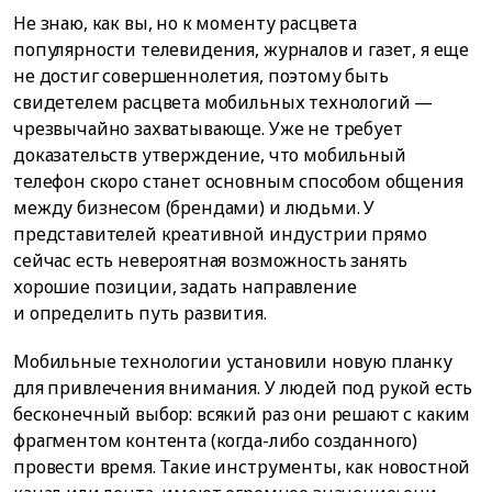
Не знаю, как вы, но к моменту расцвета
популярности телевидения, журналов и газет, я еще
не достиг совершеннолетия, поэтому быть
свидетелем расцвета мобильных технологий —
чрезвычайно захватывающе. Уже не требует
доказательств утверждение, что мобильный
телефон скоро станет основным способом общения
между бизнесом (брендами) и людьми. У
представителей креативной индустрии прямо
сейчас есть невероятная возможность занять
хорошие позиции, задать направление
и определить путь развития.
Мобильные технологии установили новую планку
для привлечения внимания. У людей под рукой есть
бесконечный выбор: всякий раз они решают с каким
фрагментом контента (когда-либо созданного)
провести время. Такие инструменты, как новостной