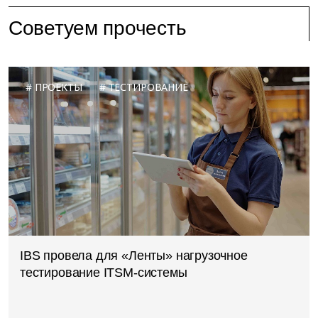
Советуем прочесть
ПРОЕКТЫ
ТЕСТИРОВАНИЕ
IBS провела для «Ленты» нагрузочное
тестирование ITSM-системы