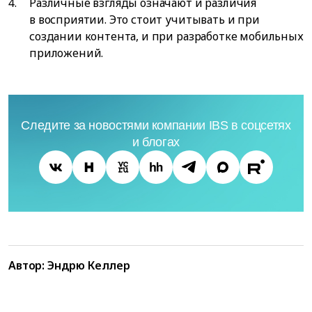
Различные взгляды означают и различия
в восприятии. Это стоит учитывать и при
создании контента, и при разработке мобильных
приложений.
Следите за новостями компании IBS в соцсетях
и блогах
Автор: Эндрю Келлер