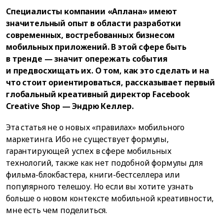
Специалисты компании «Аплана» имеют
значительный опыт в области разработки
современных, востребованных бизнесом
мобильных приложений. В этой сфере быть
в тренде — значит опережать события
и предвосхищать их. О том, как это сделать и на
что стоит ориентироваться, рассказывает первый
глобальный креативный директор Facebook
Creative Shop — Эндрю Келлер.
Эта статья не о новых «правилах» мобильного
маркетинга. Ибо не существует формулы,
гарантирующей успех в сфере мобильных
технологий, также как нет подобной формулы для
фильма-блокбастера, книги-бестселлера или
популярного телешоу. Но если вы хотите узнать
больше о новом контексте мобильной креативности,
мне есть чем поделиться.