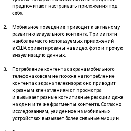
предпочитают настраивать приложения под
себя.
Мобильное поведение приводит к активному
развитию визуального контента. Три из пяти
наиболее часто используемых приложений
в США ориентированы на видео, фото и прочую
визуализацию данных.
Потребление контента с экрана мобильного
телефона совсем не похоже на потребление
контента с экрана телевизора: оно приводит
к разным впечатлениям от просмотра
и вызывает разные когнитивные реакции даже
на одни и те же фрагменты контента. Согласно
исследованиям, увиденное на мобильных
устройствах вызывает более сильные эмоции.