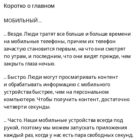
Коротко о главном
МОБИЛЬНЫЙ ...
... Везде. Люди тратят все больше и больше времени
на мобильные телефоны, причем их телефон
зачастую становится первым, на что они смотрят
по утрам, и последним, что они видят прежде, чем
закрыть глаза ночью.
... Быстро. Люди могут просматривать контент
и обрабатывать информацию с мобильного
устройства быстрее, чем на персональном
компьютере. Чтобы получить контент, достаточно
четверти секунды.
... Часто. Наши мобильные устройства всегда под
рукой, поэтому мы можем запускать приложения
каждый раз, когда у нас есть пара свободных секунд.