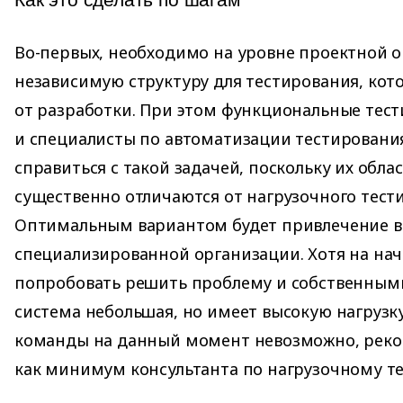
Во-первых, необходимо на уровне проектной о
независимую структуру для тестирования, кото
от разработки. При этом функциональные тес
и специалисты по автоматизации тестирования
справиться с такой задачей, поскольку их обла
существенно отличаются от нагрузочного тест
Оптимальным вариантом будет привлечение 
специализированной организации. Хотя на на
попробовать решить проблему и собственными
система небольшая, но имеет высокую нагрузк
команды на данный момент невозможно, реко
как минимум консультанта по нагрузочному т