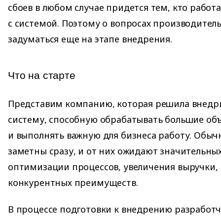
сбоев в любом случае придется тем, кто работ
с системой. Поэтому о вопросах производител
задуматься еще на этапе внедрения.
Что на старте
Представим компанию, которая решила внедр
систему, способную обрабатывать большие о
и выполнять важную для бизнеса работу. Обыч
заметны сразу, и от них ожидают значительны
оптимизации процессов, увеличения выручки,
конкурентных преимуществ.
В процессе подготовки к внедрению разработч