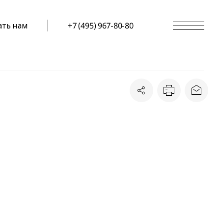
ать нам
+7 (495) 967-80-80