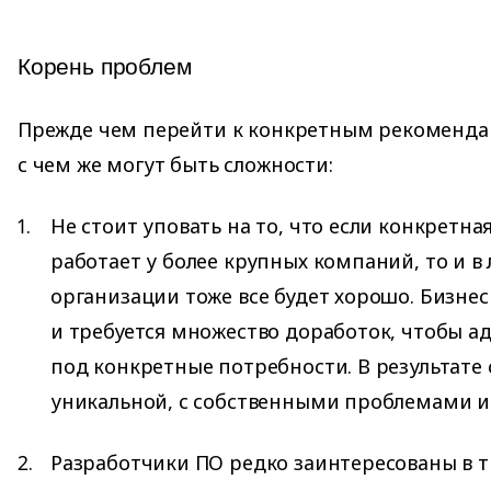
Корень проблем
Прежде чем перейти к конкретным рекоменда
с чем же могут быть сложности:
Не стоит уповать на то, что если конкретна
работает у более крупных компаний, то и в
организации тоже все будет хорошо. Бизнес
и требуется множество доработок, чтобы 
под конкретные потребности. В результате 
уникальной, с собственными проблемами и
Разработчики ПО редко заинтересованы в т