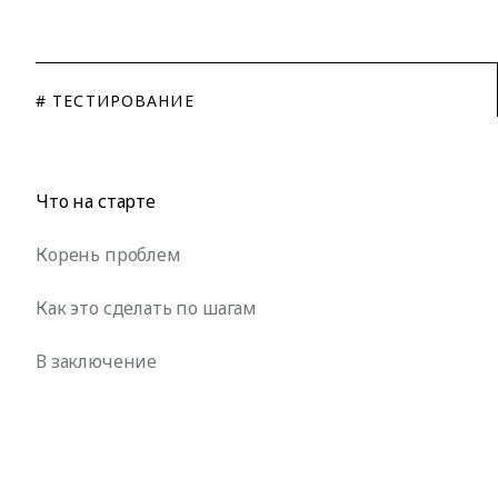
# ТЕСТИРОВАНИЕ
Что на старте
Корень проблем
Как это сделать по шагам
В заключение