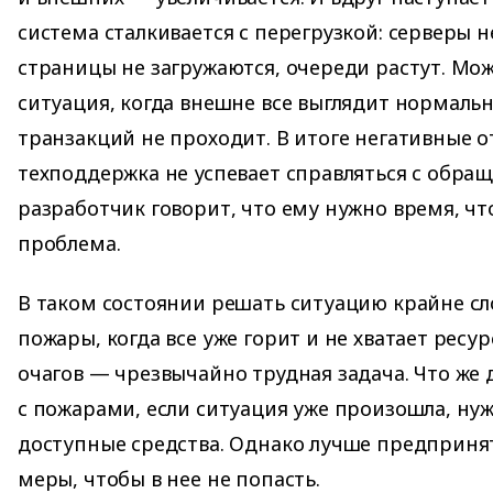
система сталкивается с перегрузкой: серверы н
страницы не загружаются, очереди растут. Мож
ситуация, когда внешне все выглядит нормальн
транзакций не проходит. В итоге негативные 
техподдержка не успевает справляться с обра
разработчик говорит, что ему нужно время, чт
проблема.
В таком состоянии решать ситуацию крайне с
пожары, когда все уже горит и не хватает ресу
очагов — чрезвычайно трудная задача. Что же д
с пожарами, если ситуация уже произошла, нуж
доступные средства. Однако лучше предприня
меры, чтобы в нее не попасть.