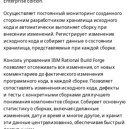
Enterprise Edition.
Осуществляет постоянный мониторинг созданного
сторонним разработчиком хранилища исходного
кода и автоматически выполняет сборку при
внесении изменений. Регистрирует изменение
исходного кода и собирает данные о состоянии
хранилища, представляемые при каждой сборке.
Консоль управления IBM Rational Build Forge
позволяет отслеживать все изменения, от новых
комментариев до фактического изменения
программного кода, в каждой сборке. Позволяет
сопоставлять изменения исходного кода, дефекты
и тесты с конкретными сборками для лучшего
понимания компонентов сборки. Собирает основную
статистику о сборках, включая сделанные
изменения, дату и время и многое другое, и хранит
эти данные централизованно, обеспечивая быстрый