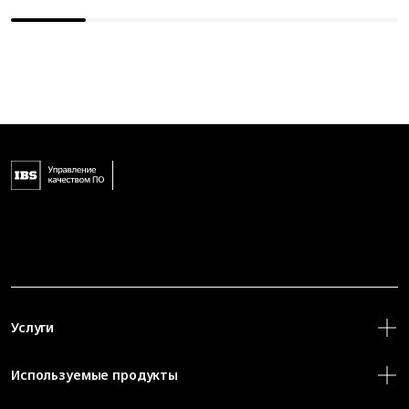
Услуги
Используемые продукты