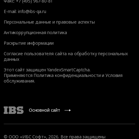
Факс:
+7 (495) 967-80-81
E-mail:
info@ibs-qa.ru
Персональные данные и правовые аспекты
Антикоррупционная политика
Раскрытие информации
Согласие пользователя сайта на обработку персональных
данных
Этот сайт защищен YandexSmartCaptcha.
Применяются
Политика конфиденциальности
и
Условия
обслуживания
.
Основной сайт
© ООО «ИБС Софт», 2026. Все права защищены