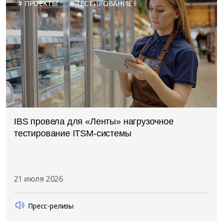
ПРОЕКТЫ
ТЕСТИРОВАНИЕ
IBS провела для «Ленты» нагрузочное
тестирование ITSM-системы
21 июля 2026
Пресс-релизы