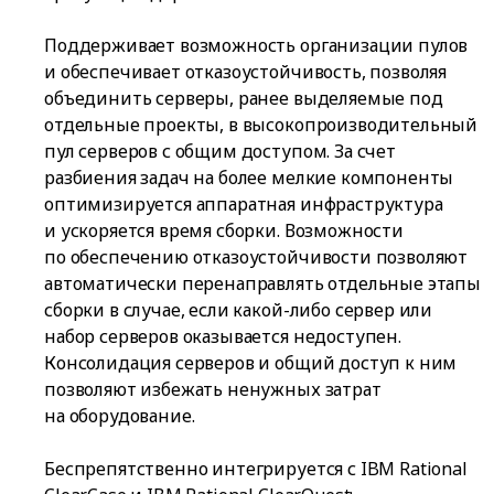
Поддерживает возможность организации пулов
и обеспечивает отказоустойчивость, позволяя
объединить серверы, ранее выделяемые под
отдельные проекты, в высокопроизводительный
пул серверов с общим доступом. За счет
разбиения задач на более мелкие компоненты
оптимизируется аппаратная инфраструктура
и ускоряется время сборки. Возможности
по обеспечению отказоустойчивости позволяют
автоматически перенаправлять отдельные этапы
сборки в случае, если какой-либо сервер или
набор серверов оказывается недоступен.
Консолидация серверов и общий доступ к ним
позволяют избежать ненужных затрат
на оборудование.
Беспрепятственно интегрируется с IBM Rational