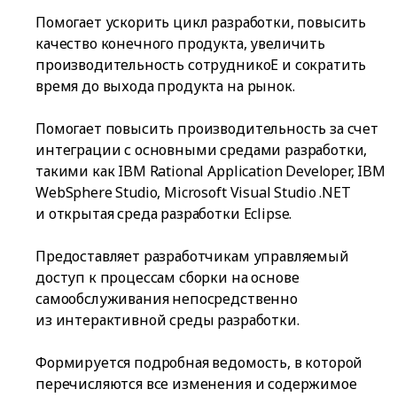
Помогает ускорить цикл разработки, повысить
качество конечного продукта, увеличить
производительность сотрудникоЕ и сократить
время до выхода продукта на рынок.
Помогает повысить производительность за счет
интеграции с основными средами разработки,
такими как IBM Rational Application Developer, IBM
WebSphere Studio, Microsoft Visual Studio .NET
и открытая среда разработки Eclipse.
Предоставляет разработчикам управляемый
доступ к процессам сборки на основе
самообслуживания непосредственно
из интерактивной среды разработки.
Формируется подробная ведомость, в которой
перечисляются все изменения и содержимое