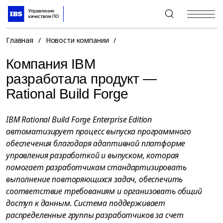
+7 (495) 967-80-80
Главная
/
Новости компании
/
Компания IBM
разработала продукт —
Rational Build Forge
IBM Rational Build Forge Enterprise Edition
автоматизирует процесс выпуска программного
обеспечения благодаря адаптивной платформе
управления разработкой и выпуском, которая
помогает разработчикам стандартизировать
выполнение повторяющихся задач, обеспечить
соответствие требованиям и организовать общий
доступ к данным. Система поддерживает
распределенные группы разработчиков за счет