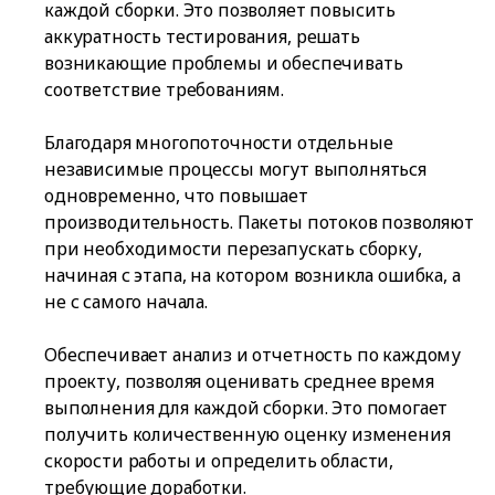
каждой сборки. Это позволяет повысить
аккуратность тестирования, решать
возникающие проблемы и обеспечивать
соответствие требованиям.
Благодаря многопоточности отдельные
независимые процессы могут выполняться
одновременно, что повышает
производительность. Пакеты потоков позволяют
при необходимости перезапускать сборку,
начиная с этапа, на котором возникла ошибка, а
не с самого начала.
Обеспечивает анализ и отчетность по каждому
проекту, позволяя оценивать среднее время
выполнения для каждой сборки. Это помогает
получить количественную оценку изменения
скорости работы и определить области,
требующие доработки.