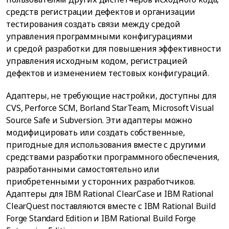
средств регистрации дефектов и организации
тестирования создать связи между средой
управления программными конфигурациями
и средой разработки для повышения эффективности
управления исходным кодом, регистрацией
дефектов и изменением тестовых конфигураций.
Адаптеры, не требующие настройки, доступны для
CVS, Perforce SCM, Borland StarTeam, Microsoft Visual
Source Safe и Subversion. Эти адаптеры можно
модифицировать или создать собственные,
пригодные для использования вместе с другими
средствами разработки программного обеспечения,
разработанными самостоятельно или
приобретенными у сторонних разработчиков.
Адаптеры для IBM Rational ClearCase и IBM Rational
ClearQuest поставляются вместе с IBM Rational Build
Forge Standard Edition и IBM Rational Build Forge