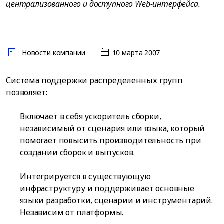
централизованного и доступного Web-интерфейса.
Новости компании
10 марта 2007
Система поддержки распределенных групп
позволяет:
Включает в себя ускоритель сборки,
независимый от сценария или языка, который
помогает повысить производительность при
создании сборок и выпусков.
Интегрируется в существующую
инфраструктуру и поддерживает основные
языки разработки, сценарии и инструментарий.
Независим от платформы.