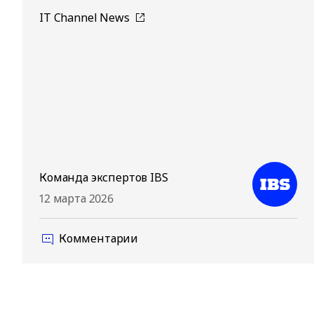
IT Channel News
Команда экспертов IBS
12 марта 2026
Комментарии