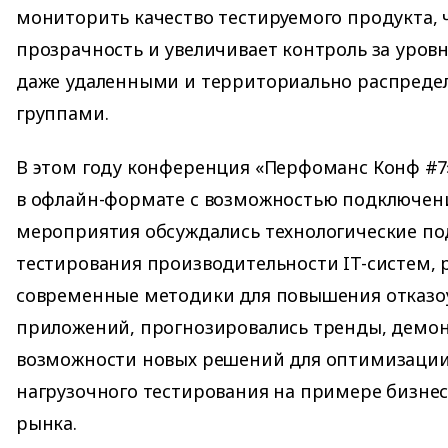
мониторить качество тестируемого продукта,
прозрачность и увеличивает контроль за уров
даже удаленными и территориально распред
группами.
В этом году конференция «Перфоманс Конф #7
в офлайн-формате с возможностью подключени
мероприятия обсуждались технологические по
тестирования производительности IT-систем, 
современные методики для повышения отказо
приложений, прогнозировались тренды, демо
возможности новых решений для оптимизации
нагрузочного тестирования на примере бизнес
рынка.