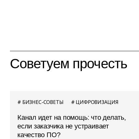
Советуем прочесть
БИЗНЕС-СОВЕТЫ
ЦИФРОВИЗАЦИЯ
Канал идет на помощь: что делать,
если заказчика не устраивает
качество ПО?