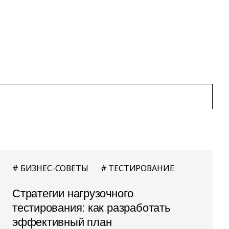
БИЗНЕС-СОВЕТЫ
ТЕСТИРОВАНИЕ
Стратегии нагрузочного
тестирования: как разработать
эффективный план