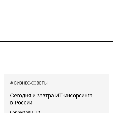
БИЗНЕС-СОВЕТЫ
Сегодня и завтра ИТ-инсорсинга
в России
Connect WIT