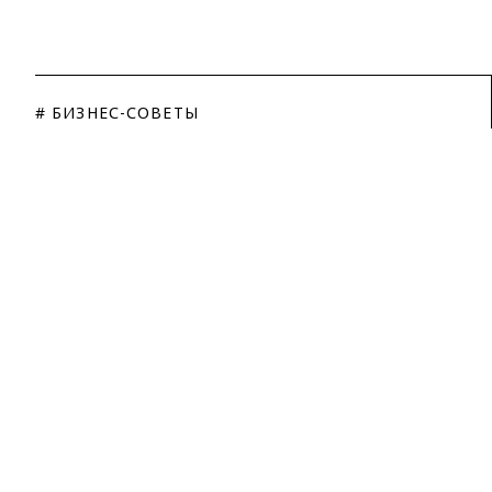
# БИЗНЕС-СОВЕТЫ