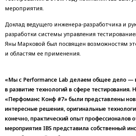
мероприятия.
Доклад ведущего инженера-разработчика и ру
разработки системы управления тестировани
Яны Марковой был посвящен возможностям эт
и областям ее применения.
«Мы с Performance Lab делаем общее дело — 
в развитие технологий в сфере тестирования.
«Перфоманс Конф #7» были представлены нов
интересные решения, оригинальные технологи
конечно, практический опыт профессионалов о
мероприятия IBS представила собственный ин