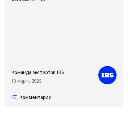
Команда экспертов IBS
10 марта 2025
Комментарии