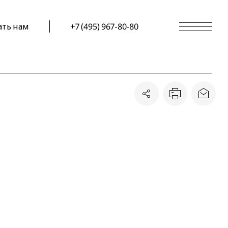
ать нам
+7 (495) 967-80-80