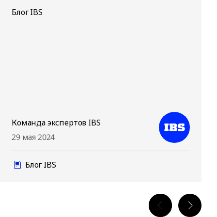
Блог IBS
Команда экспертов IBS
29 мая 2024
Блог IBS