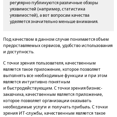
регулярно публикуются различные обзоры
уязвимостей (например, статистика
уязвимостей), а вот вопросам качества
уделяется значительно меньше внимания.
Под качеством в данном случае понимается объем
предоставляемых сервисов, удобство использования
и доступность.
С точки зрения пользователя, качественным
является такое приложение, которое позволяет
выполнять все необходимые функции и при этом
является интуитивно понятным
и быстродействующим. С точки зрения бизнес-
заказчика, качественным является приложение,
которое позволяет организации оказывать
необходимые услуги и получать прибыль. С точки
зрения ИТ-службы, качественным является такое