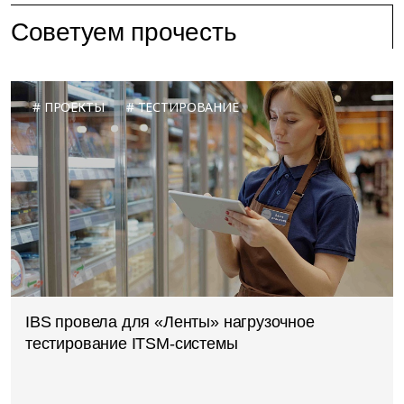
Советуем прочесть
ПРОЕКТЫ
ТЕСТИРОВАНИЕ
IBS провела для «Ленты» нагрузочное
тестирование ITSM-системы