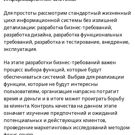
Для простоты рассмотрим стандартный жизненный
цикл информационной системы без излишней
детализации: разработка бизнес-требований,
разработка дизайна, разработка функциональных
требований, разработка и тестирование, внедрение,
эксплуатация.
На этапе разработки бизнес-требований важен
процесс выбора функций, которые будут
обеспечиваться системой. Выбрав для реализации
функции, которые не будут интересны
пользователям, организация напрасно потратит
время и деньги и в итоге может проиграть борьбу
за клиента. Контроль качества на данном этапе
означает изучение предпочтений и ожиданий
потенциальных и действующих клиентов,
проведение маркетинговых исследований методом
фокус-групп.