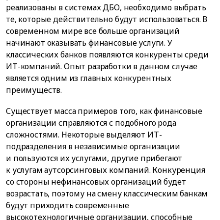
реализованы в системах ДБО, необходимо выбрать
те, которые действительно будут использоваться. В
современном мире все больше организаций
начинают оказывать финансовые услуги. У
классических банков появляются конкуренты среди
ИТ-компаний. Опыт разработки в данном случае
является одним из главных конкурентных
преимуществ.
Существует масса примеров того, как финансовые
организации справляются с подобного рода
сложностями. Некоторые выделяют ИТ-
подразделения в независимые организации
и пользуются их услугами, другие прибегают
к услугам аутсорсинговых компаний. Конкуренция
со стороны нефинансовых организаций будет
возрастать, поэтому на смену классическим банкам
будут приходить современные
высокотехнологичные организации, способные