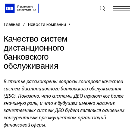
+7 (495) 967-80-80
Главная
/
Новости компании
/
Качество систем
дистанционного
банковского
обслуживания
В статье рассмотрены вопросы контроля качества
систем дистанционного банковского обслуживания
(ДБО). Показано, что системы ДБО играют все более
значимую роль, и что в будущем именно наличие
качественных систем ДБО будет являться основным
конкурентным преимуществом организаций
финансовой сферы.