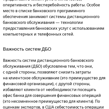
оперативность и бесперебойность работы. Особое
место в списке банковского программного
обеспечения занимают системы дистанционного
банковского обслуживания — технологии
предоставления банковских услуг с использованием
компьютерных и телефонных сетей.
Важность систем ДБО
Важность систем дистанционного банковского
обслуживания (ДБО) обусловлена тем, что они,
с одной стороны, позволяют снизить затраты
на клиентское обслуживание (это преимущество для
финансовой организации), с другой стороны,
избавляют клиента от необходимости посещать
офис банка для совершения финансовых операций
(это несомненное преимущество для клиента). По
оценкам экспертов, в США себестоимость операции