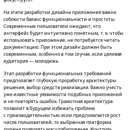
На этапе разработки дизайна приложения важно
соблюсти баланс функциональности и простоты.
Современные пользователи ожидают, что
интерфейс будет интуитивно понятным, т. е. чтобы
использовать приложение, не потребуется читать
документацию. При этом дизайн должен быть
современным, особенно в том случае, если целевая
аудитория — молодежь.
Этап разработки функциональных требований
предполагает глубокую проработку архитектуры
решения, выбор средств реализации. Важно учесть
уже известные уязвимости подобных приложений
и не повторять ошибок. Грамотная архитектура
позволит в будущем избежать проблем
с производительностью: если предполагается рост
числа пользователей, то выбранная платформа
должна позволять масштабирование. Контроль