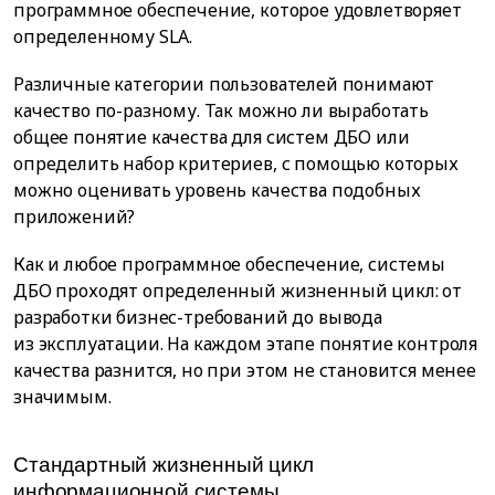
программное обеспечение, которое удовлетворяет
определенному SLA.
Различные категории пользователей понимают
качество по-разному. Так можно ли выработать
общее понятие качества для систем ДБО или
определить набор критериев, с помощью которых
можно оценивать уровень качества подобных
приложений?
Как и любое программное обеспечение, системы
ДБО проходят определенный жизненный цикл: от
разработки бизнес-требований до вывода
из эксплуатации. На каждом этапе понятие контроля
качества разнится, но при этом не становится менее
значимым.
Стандартный жизненный цикл
информационной системы