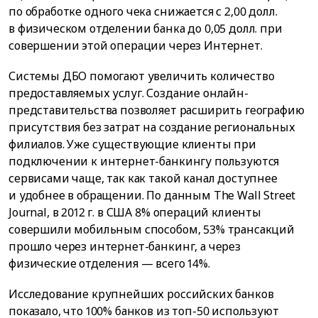
по обработке одного чека снижается с 2,00 долл.
в физическом отделении банка до 0,05 долл. при
совершении этой операции через Интернет.
Системы ДБО помогают увеличить количество
предоставляемых услуг. Создание онлайн-
представительства позволяет расширить географию
присутствия без затрат на создание региональных
филиалов. Уже существующие клиенты при
подключении к интернет-банкингу пользуются
сервисами чаще, так как такой канал доступнее
и удобнее в обращении. По данным The Wall Street
Journal, в 2012 г. в США 8% операций клиенты
совершили мобильным способом, 53% трансакций
прошло через интернет-банкинг, а через
физические отделения — всего 14%.
Исследование крупнейших российских банков
показало, что 100% банков из топ-50 используют