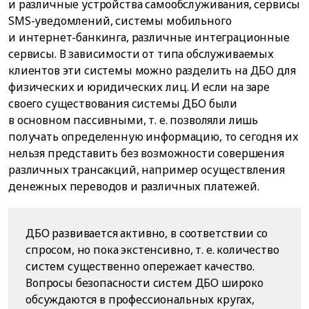
и различные устройства самообслуживания, сервисы
SMS-уведомлений, системы мобильного
и интернет-банкинга, различные интеграционные
сервисы. В зависимости от типа обслуживаемых
клиентов эти системы можно разделить на ДБО для
физических и юридических лиц. И если на заре
своего существования системы ДБО были
в основном пассивными, т. е. позволяли лишь
получать определенную информацию, то сегодня их
нельзя представить без возможности совершения
различных трансакций, например осуществления
денежных переводов и различных платежей.
ДБО развивается активно, в соответствии со
спросом, но пока экстенсивно, т. е. количество
систем существенно опережает качество.
Вопросы безопасности систем ДБО широко
обсуждаются в профессиональных кругах,