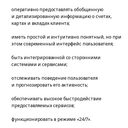
оперативно предоставлять обобщенную
и детализированную информацию о счетах,
картах и вкладах клиента;
иметь простой и интуитивно понятный, но при
этом современный интерфейс пользователя;
быть интегрированной со сторонними
системами и сервисами;
отслеживать поведение пользователя
и прогнозировать его активность;
обеспечивать высокое быстродействие
предоставляемых сервисов;
функционировать в режиме «24/7».