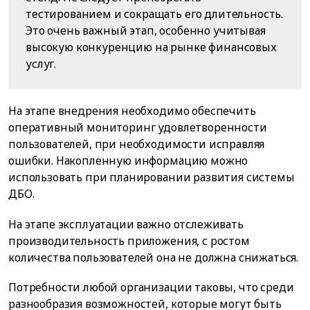
тестированием и сокращать его длительность.
Это очень важный этап, особенно учитывая
высокую конкуренцию на рынке финансовых
услуг.
На этапе внедрения необходимо обеспечить
оперативный мониторинг удовлетворенности
пользователей, при необходимости исправляя
ошибки. Накопленную информацию можно
использовать при планировании развития системы
ДБО.
На этапе эксплуатации важно отслеживать
производительность приложения, с ростом
количества пользователей она не должна снижаться.
Потребности любой организации таковы, что среди
разнообразия возможностей, которые могут быть