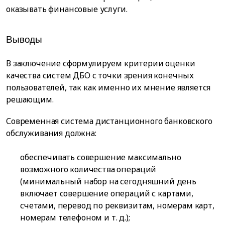
оказывать финансовые услуги.
Выводы
В заключение сформулируем критерии оценки
качества систем ДБО с точки зрения конечных
пользователей, так как именно их мнение является
решающим.
Современная система дистанционного банковского
обслуживания должна:
обеспечивать совершение максимально
возможного количества операций
(минимальный набор на сегодняшний день
включает совершение операций с картами,
счетами, перевод по реквизитам, номерам карт,
номерам телефоном и т. д.);