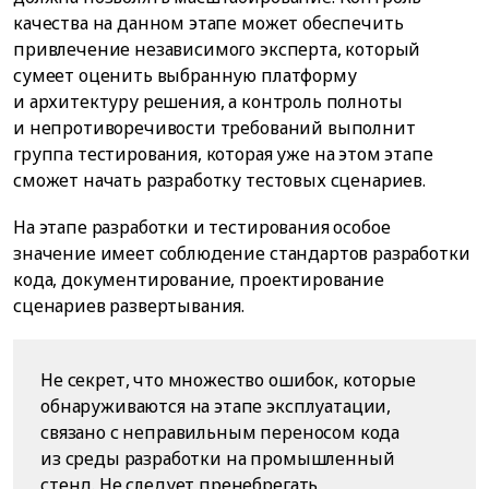
качества на данном этапе может обеспечить
привлечение независимого эксперта, который
сумеет оценить выбранную платформу
и архитектуру решения, а контроль полноты
и непротиворечивости требований выполнит
группа тестирования, которая уже на этом этапе
сможет начать разработку тестовых сценариев.
На этапе разработки и тестирования особое
значение имеет соблюдение стандартов разработки
кода, документирование, проектирование
сценариев развертывания.
Не секрет, что множество ошибок, которые
обнаруживаются на этапе эксплуатации,
связано с неправильным переносом кода
из среды разработки на промышленный
стенд. Не следует пренебрегать