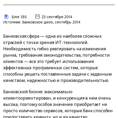
Блог IBS
23 сентября 2014
Источник: Банковское дело, сентябрь 2014
Банковская сфера — одна из наиболее сложных
отраслей с точки зрения ИТ-технологий.
Необходимость гибко реагировать на изменения
рынка, требования законодательства, потребности
клиентов — все это требует использования
эффективных программных систем, которые
способны решать поставленные задачи с заданным
качеством, надежностью и производительностью.
Банковский бизнес максимально
клиентоориентирован, и конкуренция в нем очень
высока, поэтому особое значение приобретает не
просто количество сервисов, которые банк способен
предоставить клиенту, но и их качество,