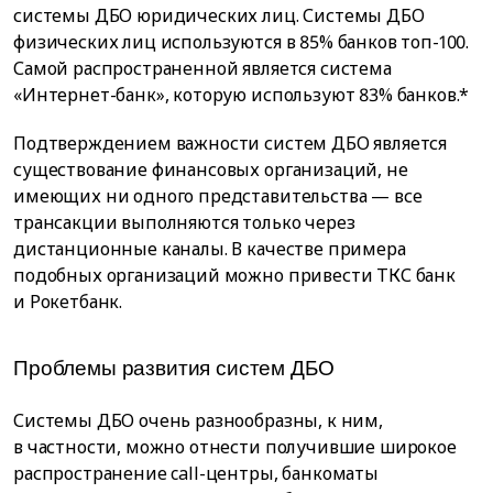
системы ДБО юридических лиц. Системы ДБО
физических лиц используются в 85% банков топ-100.
Самой распространенной является система
«Интернет-банк», которую используют 83% банков.*
Подтверждением важности систем ДБО является
существование финансовых организаций, не
имеющих ни одного представительства — все
трансакции выполняются только через
дистанционные каналы. В качестве примера
подобных организаций можно привести ТКС банк
и Рокетбанк.
Проблемы развития систем ДБО
Системы ДБО очень разнообразны, к ним,
в частности, можно отнести получившие широкое
распространение call-центры, банкоматы