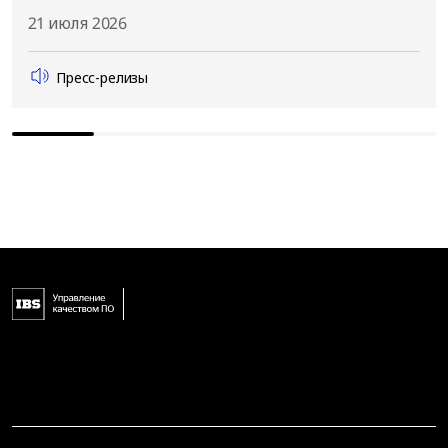
21 июля 2026
Пресс-релизы