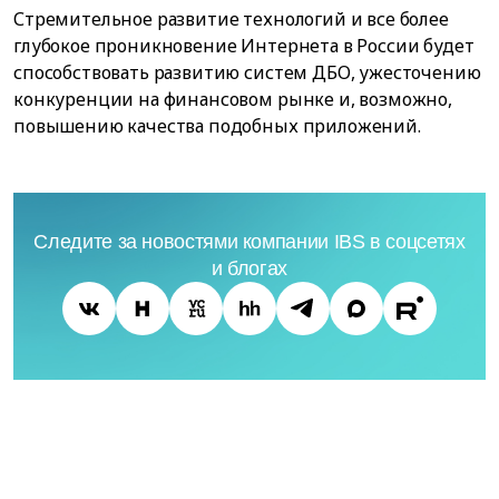
Стремительное развитие технологий и все более
глубокое проникновение Интернета в России будет
способствовать развитию систем ДБО, ужесточению
конкуренции на финансовом рынке и, возможно,
повышению качества подобных приложений.
Следите за новостями компании IBS в соцсетях
и блогах