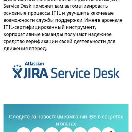
Service Desk поможет вам автоматизировать
основные процессы ITIL и улучшить ключевые
возможности службы поддержки. Имея в арсенале
ITIL-сертифицированный инструмент,
корпоративные команды получают надежное
средство верификации своей деятельности для
движения вперед.
Следите за новостями компании IBS в соцсетях
и блогах