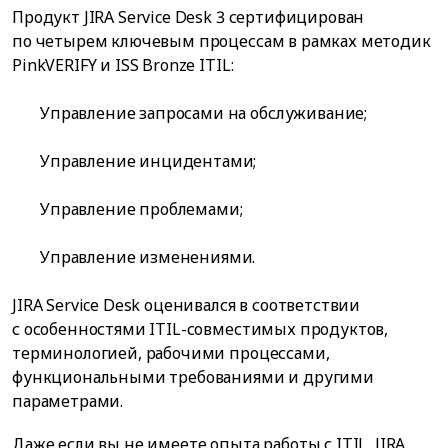
Продукт JIRA Service Desk 3 сертифицирован
по четырем ключевым процессам в рамках методик
PinkVERIFY и ISS Bronze ITIL:
Управление запросами на обслуживание;
Управление инцидентами;
Управление проблемами;
Управление изменениями.
JIRA Service Desk оценивался в соответствии
с особенностями ITIL-совместимых продуктов,
терминологией, рабочими процессами,
функциональными требованиями и другими
параметрами.
Даже если вы не имеете опыта работы с ITIL, JIRA