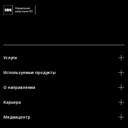
Услуги
Используемые продукты
О направлении
Карьера
Медиацентр