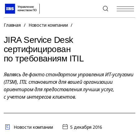
+7 (495) 967-80-80
Главная
/
Новости компании
/
JIRA Service Desk
сертифицирован
по требованиям ITIL
Являясь де-факто стандартом управления ИТ-услугами
(ITSM), ITIL становится для вашей организации
ориентиром для предоставления лучших услуг,
с учетом интересов клиентов.
Новости компании
5 декабря 2016