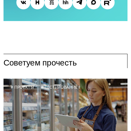
Советуем прочесть
ПРОЕКТЫ
ТЕСТИРОВАНИЕ