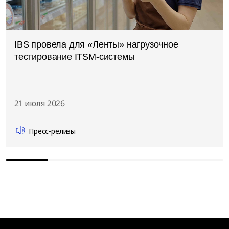
IBS провела для «Ленты» нагрузочное
тестирование ITSM-системы
21 июля 2026
Пресс-релизы