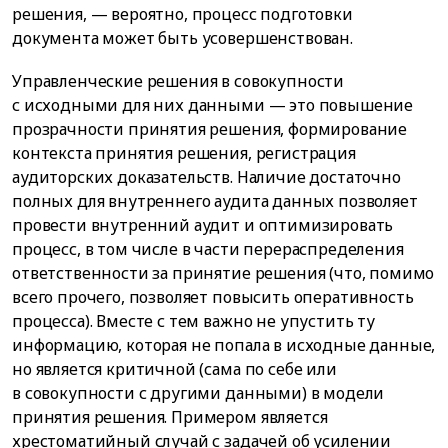
решения, — вероятно, процесс подготовки
документа может быть усовершенствован.
Управленческие решения в совокупности
с исходными для них данными — это повышение
прозрачности принятия решения, формирование
контекста принятия решения, регистрация
аудиторских доказательств. Наличие достаточно
полных для внутреннего аудита данных позволяет
провести внутренний аудит и оптимизировать
процесс, в том числе в части перераспределения
ответственности за принятие решения (что, помимо
всего прочего, позволяет повысить оперативность
процесса). Вместе с тем важно не упустить ту
информацию, которая не попала в исходные данные,
но является критичной (сама по себе или
в совокупности с другими данными) в модели
принятия решения. Примером является
хрестоматийный случай с задачей об усилении