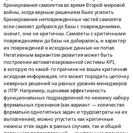
бронирования самолетов во время Второй мировой
войны, когда верным решением было усилить
бронирование неповрежденных частей самолета:
если самолет добрался до базы с повреждениями,
значит, они не критичны. Самолеты с критичными
повреждениями до базы не добирались, и характер
их повреждений в исходные данные не попал.
Негативным вариантом развития может быть
построение автоматизированной системы KPI,
в которую по какой-то причине не вошла критичная
исходная информация, что может породить цепочку
неверных решений на разных уровнях менеджеров
и ЛПР. Например, оценивая эффективность
функциональных подразделений по некоему набору
формальных признаков (как вариант — количество
формально однотипных задач и трудозатраты на их
выполнение), можно упустить как критичные
нюансы этих задач в разных случаях, так и общий