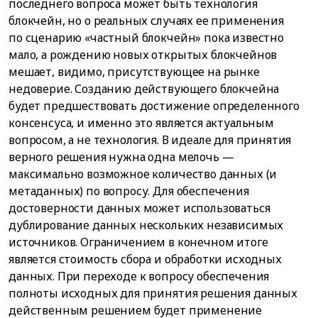
последнего вопроса может быть технология
блокчейн, но о реальных случаях ее применения
по сценарию «частный блокчейн» пока известно
мало, а рождению новых открытых блокчейнов
мешает, видимо, присутствующее на рынке
недоверие. Созданию действующего блокчейна
будет предшествовать достижение определенного
консенсуса, и именно это является актуальным
вопросом, а не технология. В идеале для принятия
верного решения нужна одна мелочь —
максимально возможное количество данных (и
метаданных) по вопросу. Для обеспечения
достоверности данных может использоваться
дублирование данных нескольких независимых
источников. Ограничением в конечном итоге
является стоимость сбора и обработки исходных
данных. При переходе к вопросу обеспечения
полноты исходных для принятия решения данных
действенным решением будет применение