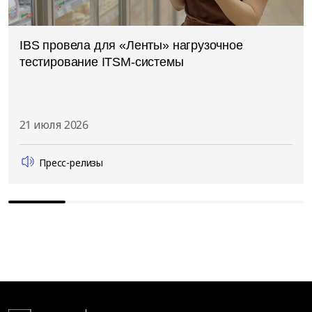
IBS провела для «Ленты» нагрузочное
тестирование ITSM-системы
21 июля 2026
Пресс-релизы