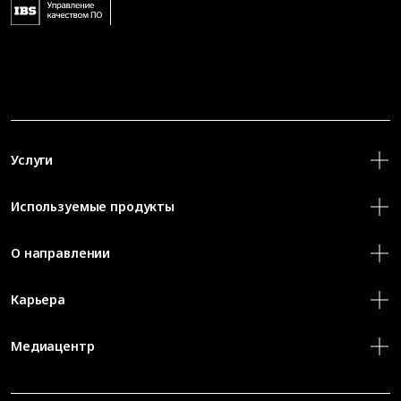
Услуги
Используемые продукты
О направлении
Карьера
Медиацентр