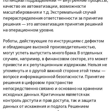
потенциал подразделений — внутренние процессы,
качество их автоматизации, возможности
масштабирования и т.д. Экстремальный случай
перераспределения ответственности за принятие
решения — это автоматизация принятия решений
на операционном уровне.
Роботы, действующие по инструкциям с дефектом
и обладающие высокой производительностью,
могут успеть выпустить много брака. В отдельных
случаях, например, в финансовом секторе, это может
привести и к репутационным издержкам. Нельзя не
упомянуть и о другой важной стороне этой темы —
вопросе информационной безопасности. Принятие
решения в цифровом пространстве
непосредственно связано и основано на хранении
исходных данных. Критичным является как
контроль доступа и прав доступа, так и защита
данных от искажения и подлога. Решением