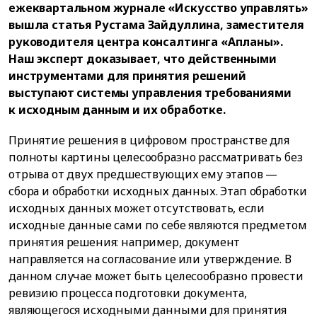
ежеквартальном журнале «Искусство управлять»
вышла статья Рустама Зайдуллина, заместителя
руководителя центра консалтинга «Апланы».
Наш эксперт доказывает, что действенными
инструментами для принятия решений
выступают системы управления требованиями
к исходным данным и их обработке.
Принятие решения в цифровом пространстве для
полноты картины целесообразно рассматривать без
отрыва от двух предшествующих ему этапов —
сбора и обработки исходных данных. Этап обработки
исходных данных может отсутствовать, если
исходные данные сами по себе являются предметом
принятия решения: например, документ
направляется на согласование или утверждение. В
данном случае может быть целесообразно провести
ревизию процесса подготовки документа,
являющегося исходными данными для принятия