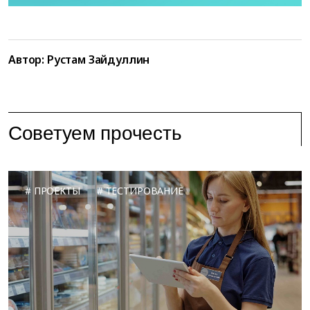
Автор: Рустам Зайдуллин
Советуем прочесть
ПРОЕКТЫ
ТЕСТИРОВАНИЕ