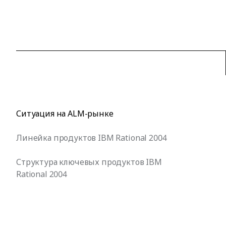
Ситуация на ALM-рынке
Линейка продуктов IBM Rational 2004
Структура ключевых продуктов IBM
Rational 2004