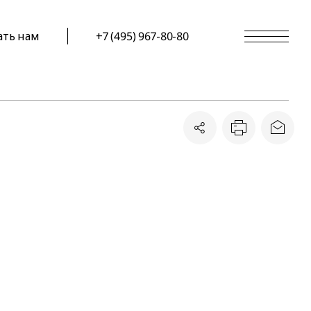
ать нам
+7 (495) 967-80-80