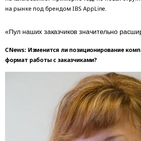
на рынке под брендом IBS AppLine.
«Пул наших заказчиков значительно расши
CNews: Изменится ли позиционирование комп
формат работы с заказчиками?