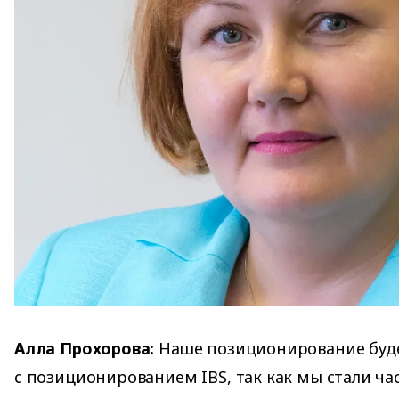
Алла Прохорова:
Наше позиционирование буд
с позиционированием IBS, так как мы стали ч