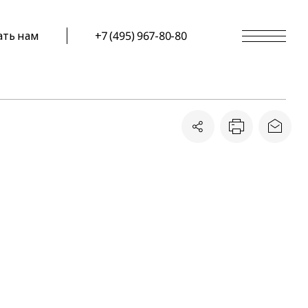
ать нам
+7 (495) 967-80-80