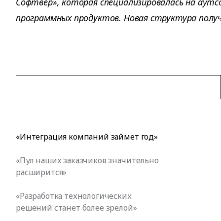
Софтвер», которая специализировалась на аутс
программных продуктов. Новая структура получи
«Интеграция компаний займет год»
«Пул наших заказчиков значительно
расширится»
«Разработка технологических
решений станет более зрелой»