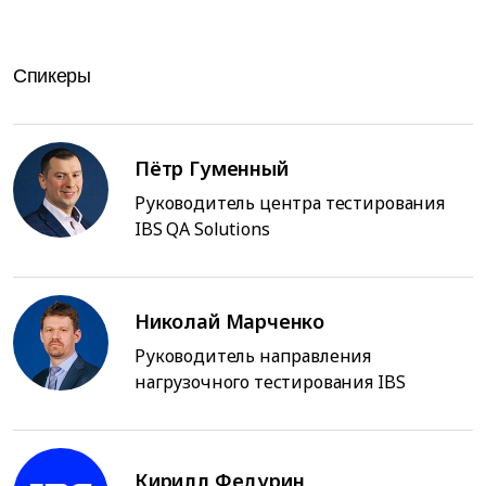
Спикеры
Пётр Гуменный
Руководитель центра тестирования
IBS QA Solutions
Николай Марченко
Руководитель направления
нагрузочного тестирования IBS
Кирилл Федурин