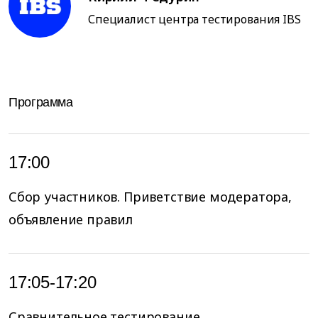
Специалист центра тестирования IBS
Программа
17:00
Сбор участников. Приветствие модератора,
объявление правил
17:05-17:20
Сравнительное тестирование