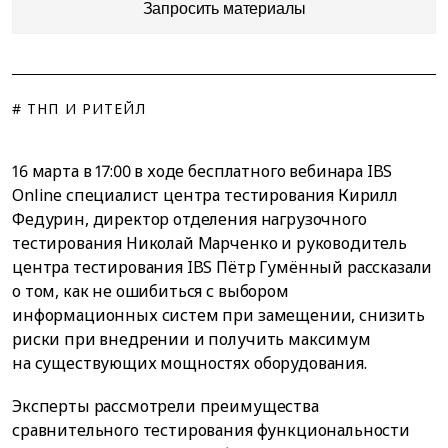
Запросить материалы
# ТНП И РИТЕЙЛ
16 марта в 17:00 в ходе бесплатного вебинара IBS
Online специалист центра тестирования Кирилл
Федурин, директор отделения нагрузочного
тестирования Николай Марченко и руководитель
центра тестирования IBS Пётр Гумённый рассказали
о том, как не ошибиться с выбором
информационных систем при замещении, снизить
риски при внедрении и получить максимум
на существующих мощностях оборудования.
Эксперты рассмотрели преимущества
сравнительного тестирования функциональности