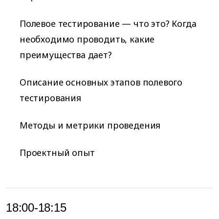
Полевое тестирование — что это? Когда
необходимо проводить, какие
преимущества дает?
Описание основных этапов полевого
тестирования
Методы и метрики проведения
Проектный опыт
18:00-18:15