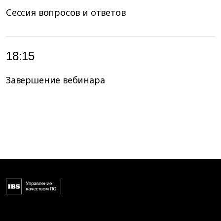
Сессия вопросов и ответов
18:15
Завершение вебинара