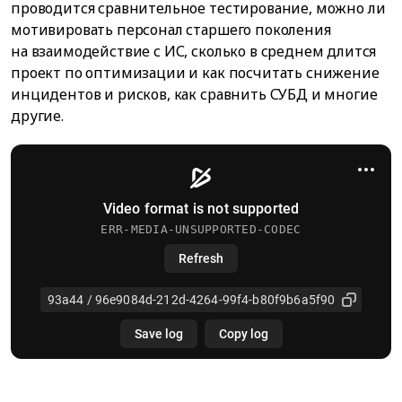
проводится сравнительное тестирование, можно ли
мотивировать персонал старшего поколения
на взаимодействие с ИС, сколько в среднем длится
проект по оптимизации и как посчитать снижение
инцидентов и рисков, как сравнить СУБД и многие
другие.