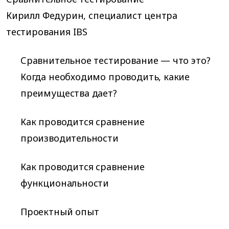
Кирилл Федурин, специалист центра
тестирования IBS
Сравнительное тестирование — что это?
Когда необходимо проводить, какие
преимущества дает?
Как проводится сравнение
производительности
Как проводится сравнение
функциональности
Проектный опыт