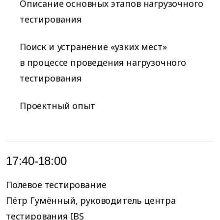
Описание основных этапов нагрузочного
тестирования
Поиск и устранение «узких мест»
в процессе проведения нагрузочного
тестирования
Проектный опыт
17:40-18:00
Полевое тестирование
Пётр Гумённый, руководитель центра
тестирования IBS