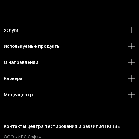
Услуги
Используемые продукты
О направлении
Карьера
Медиацентр
Контакты
центра тестирования и развития ПО IBS
ООО «ИБС Софт»