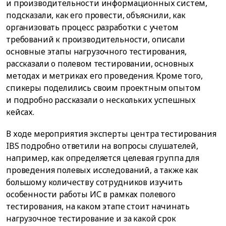
и производительности информационных систем,
подсказали, как его провести, объяснили, как
организовать процесс разработки с учетом
требований к производительности, описали
основные этапы нагрузочного тестирования,
рассказали о полевом тестировании, основных
методах и метриках его проведения. Кроме того,
спикеры поделились своим проектным опытом
и подробно рассказали о нескольких успешных
кейсах.
В ходе мероприятия эксперты центра тестирования
IBS подробно ответили на вопросы слушателей,
например, как определяется целевая группа для
проведения полевых исследований, а также как
большому количеству сотрудников изучить
особенности работы ИС в рамках полевого
тестирования, на каком этапе стоит начинать
нагрузочное тестирование и за какой срок