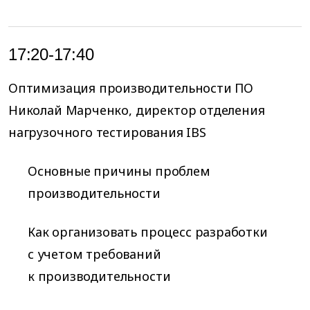
17:20-17:40
Оптимизация производительности ПО
Николай Марченко, директор отделения
нагрузочного тестирования IBS
Основные причины проблем
производительности
Как организовать процесс разработки
с учетом требований
к производительности