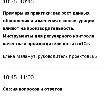
10:35–10:45
Примеры из практики: как рост данных,
обновления и изменения в конфигурации
влияют на производительность.
Инструменты для регулярного контроля
качества и производительности в «1С».
Елена Маламут, руководитель проектов IBS
10:45–11:00
Сессия вопросов и ответов