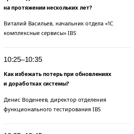
на протяжении нескольких лет?
Виталий Васильев, начальник отдела «1С
комплексные сервисы» IBS
10:25–10:35
Как избежать потерь при обновлениях
и доработках системы?
Денис Воденеев, директор отделения
функционального тестирования IBS