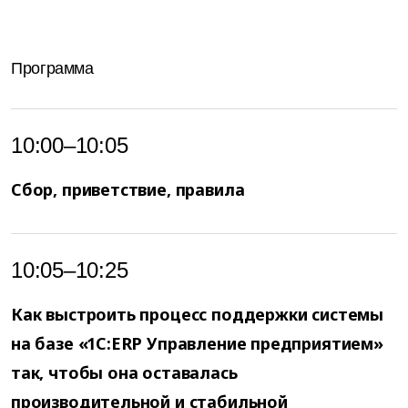
Программа
10:00–10:05
Сбор, приветствие, правила
10:05–10:25
Как выстроить процесс поддержки системы
на базе «1С:ERP Управление предприятием»
так, чтобы она оставалась
производительной и стабильной