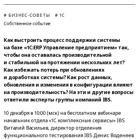
# БИЗНЕС-СОВЕТЫ
# 1C
Собственное событие
Как выстроить процесс поддержки системы
на базе «1С:ERP Управление предприятием» так,
чтобы она оставалась производительной
и стабильной на протяжении нескольких лет?
Как избежать потерь при обновлениях
и доработках системы? Как рост данных,
обновления и изменения в конфигурации влияют
на производительность? На эти и другие вопросы
ответили эксперты группы компаний IBS.
10 декабря в 10:00 (мск) на бесплатном вебинаре
начальник отдела «1С комплексные сервисы» IBS
Виталий Васильев, директор отделения
функционального тестирования IBS Денис Воденеев