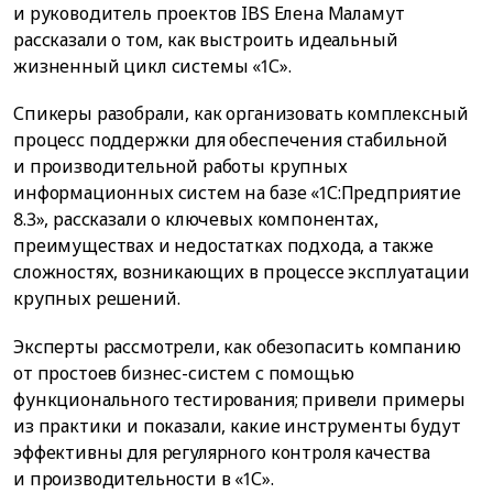
и руководитель проектов IBS Елена Маламут
рассказали о том, как выстроить идеальный
жизненный цикл системы «1С».
Спикеры разобрали, как организовать комплексный
процесс поддержки для обеспечения стабильной
и производительной работы крупных
информационных систем на базе «1С:Предприятие
8.3», рассказали о ключевых компонентах,
преимуществах и недостатках подхода, а также
сложностях, возникающих в процессе эксплуатации
крупных решений.
Эксперты рассмотрели, как обезопасить компанию
от простоев бизнес-систем с помощью
функционального тестирования; привели примеры
из практики и показали, какие инструменты будут
эффективны для регулярного контроля качества
и производительности в «1С».