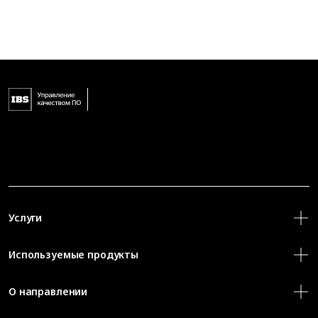
Услуги
Используемые продукты
О направлении