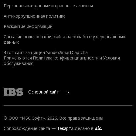
Персональные данные и правовые аспекты
Антикоррупционная политика
Раскрытие информации
Согласие пользователя сайта на обработку персональных
данных
Этот сайт защищен YandexSmartCaptcha.
Применяются
Политика конфиденциальности
и
Условия
обслуживания
.
Основной сайт
© ООО «ИБС Софт», 2026. Все права защищены
Сопровождение сайта
—
Текарт
.
Сделано в